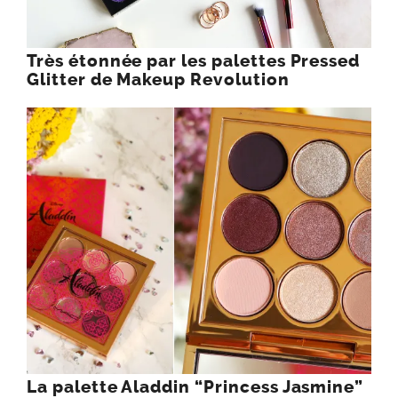
Très étonnée par les palettes Pressed
Glitter de Makeup Revolution
La palette Aladdin “Princess Jasmine”