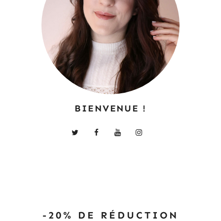
BIENVENUE !
-20% DE RÉDUCTION