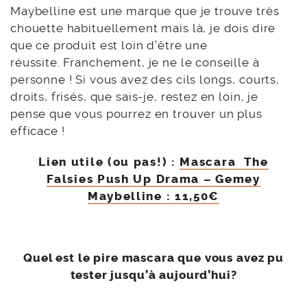
Maybelline est une marque que je trouve très
chouette habituellement mais là, je dois dire
que ce produit est loin d’être une
réussite. Franchement, je ne le conseille à
personne ! Si vous avez des cils longs, courts,
droits, frisés, que sais-je, restez en loin, je
pense que vous pourrez en trouver un plus
efficace !
Lien utile (ou pas!) :
Mascara The
Falsies Push Up Drama – Gemey
Maybelline : 11,50€
Quel est le pire mascara que vous avez pu
tester jusqu’à aujourd’hui?