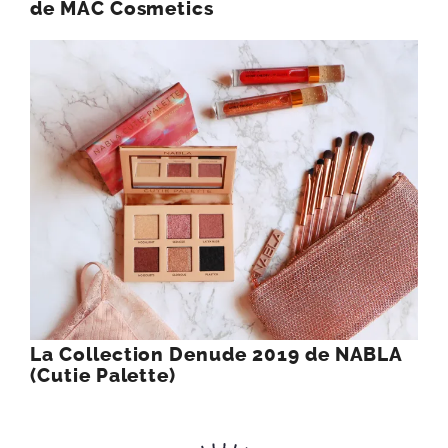
de MAC Cosmetics
La Collection Denude 2019 de NABLA
(Cutie Palette)