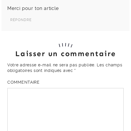
Merci pour ton article
RÉPONDRE
Laisser un commentaire
Votre adresse e-mail ne sera pas publiée.
Les champs
obligatoires sont indiqués avec
*
COMMENTAIRE