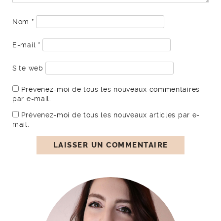
Nom
*
E-mail
*
Site web
Prévenez-moi de tous les nouveaux commentaires
par e-mail.
Prévenez-moi de tous les nouveaux articles par e-
mail.