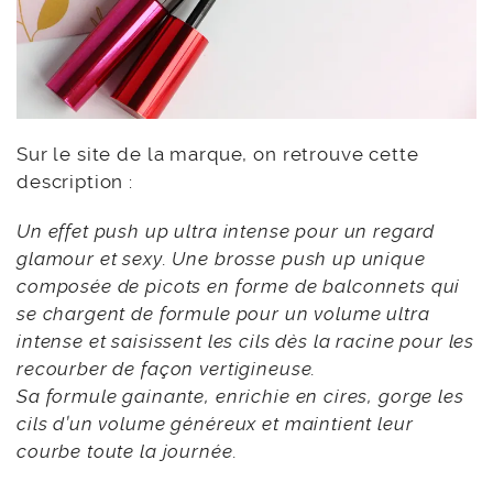
Sur le site de la marque, on retrouve cette
description :
Un effet push up ultra intense pour un regard
glamour et sexy. Une brosse push up unique
composée de picots en forme de balconnets qui
se chargent de formule pour un volume ultra
intense et saisissent les cils dès la racine pour les
recourber de façon vertigineuse.
Sa formule gainante, enrichie en cires, gorge les
cils d’un volume généreux et maintient leur
courbe toute la journée.