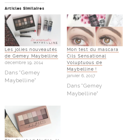
Articles Similaires
Les jolies nouveautés
Mon test du mascara
de Gemey Maybelline
Cils Sensational
décembre 19, 2014
Voluptuous de
Maybelline !
Dans "Gemey
janvier 6, 2017
Maybelline"
Dans "Gemey
Maybelline"