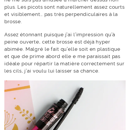
plus. Les picots sont naturellement assez courts
et visiblement… pas très perpendiculaires à la
brosse.
Assez étonnant puisque j’ai l’impression qu’à
peine ouverte, cette brosse est déjà hyper
abimée. Malgré le fait qu’elle soit en plastique
et que de prime abord elle e me paraissait pas
idéale pour répartir la matière correctement sur
les cils, j’ai voulu lui laisser sa chance.