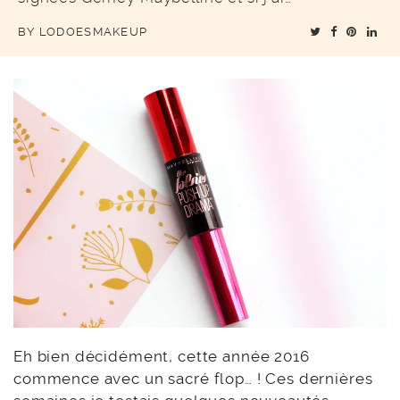
BY
LODOESMAKEUP
Eh bien décidément, cette année 2016
commence avec un sacré flop… ! Ces dernières