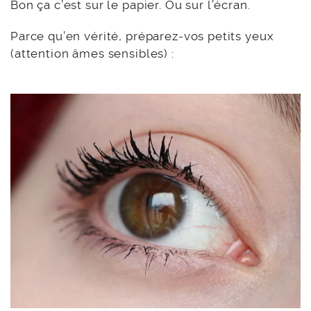
Bon ça c’est sur le papier. Ou sur l’écran.
Parce qu’en vérité, préparez-vos petits yeux
(attention âmes sensibles) :