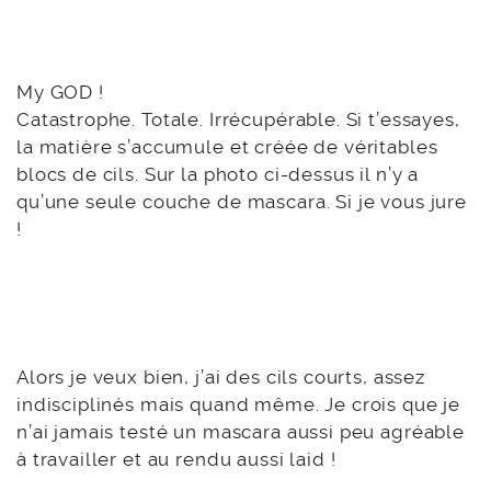
My GOD !
Catastrophe. Totale. Irrécupérable. Si t’essayes,
la matière s’accumule et créée de véritables
blocs de cils. Sur la photo ci-dessus il n’y a
qu’une seule couche de mascara. Si je vous jure
!
Alors je veux bien, j’ai des cils courts, assez
indisciplinés mais quand même. Je crois que je
n’ai jamais testé un mascara aussi peu agréable
à travailler et au rendu aussi laid !