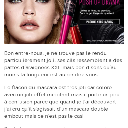
Bon entre-nous, je ne trouve pas le rendu
particulièrement joli, ses cils ressemblent à des
pattes d’araignées XXL mais bon disons qu’au
moins la longueur est au rendez-vous.
Le flacon du mascara est très joli car coloré
avec un joli effet miroitant mais il porte un peu
à confusion parce que quand je l’ai découvert
j’ai cru qu’il s’agissait d’un mascara double
embout mais ce n’est pas le cas!