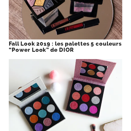
Fall Look 2019 : les palettes 5 couleurs
“Power Look” de DIOR