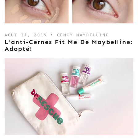
AOÛT 31, 2015 •
GEMEY MAYBELLINE
L’anti-Cernes Fit Me De Maybelline:
Adopté!