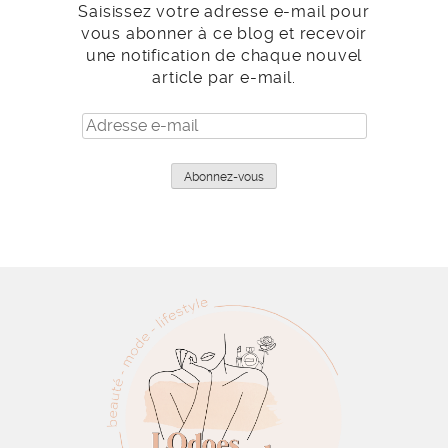
Saisissez votre adresse e-mail pour
vous abonner à ce blog et recevoir
une notification de chaque nouvel
article par e-mail.
Adresse
e-
mail
Abonnez-vous