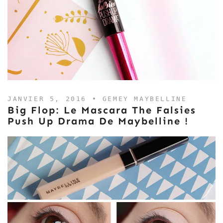
JANVIER 5, 2016 •
GEMEY MAYBELLINE
Big Flop: Le Mascara The Falsies
Push Up Drama De Maybelline !