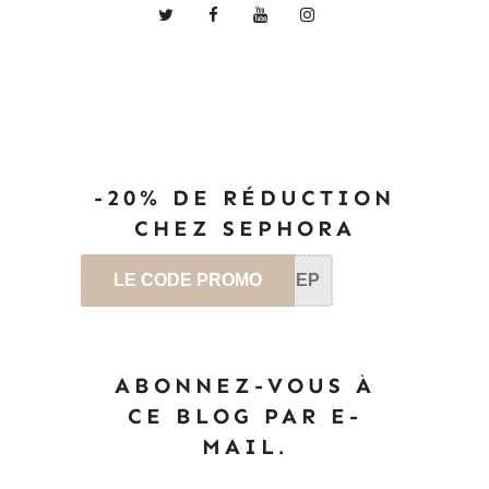
-20% DE RÉDUCTION
CHEZ SEPHORA
LE CODE PROMO
SEP
ABONNEZ-VOUS À
CE BLOG PAR E-
MAIL.