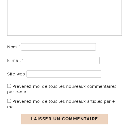
Nom
*
E-mail
*
Site web
Prévenez-moi de tous les nouveaux commentaires
par e-mail.
Prévenez-moi de tous les nouveaux articles par e-
mail.