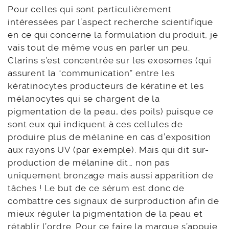
Pour celles qui sont particulièrement
intéressées par l’aspect recherche scientifique
en ce qui concerne la formulation du produit, je
vais tout de même vous en parler un peu.
Clarins s’est concentrée sur les exosomes (qui
assurent la “communication” entre les
kératinocytes producteurs de kératine et les
mélanocytes qui se chargent de la
pigmentation de la peau, des poils) puisque ce
sont eux qui indiquent à ces cellules de
produire plus de mélanine en cas d’exposition
aux rayons UV (par exemple). Mais qui dit sur-
production de mélanine dit… non pas
uniquement bronzage mais aussi apparition de
tâches ! Le but de ce sérum est donc de
combattre ces signaux de surproduction afin de
mieux réguler la pigmentation de la peau et
rétablir l’ordre. Pour ce faire la marque s’appuie