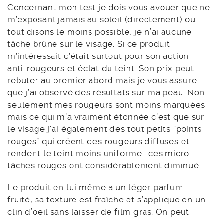
Concernant mon test je dois vous avouer que ne
m’exposant jamais au soleil (directement) ou
tout disons le moins possible, je n’ai aucune
tâche brûne sur le visage. Si ce produit
m’intéressait c’était surtout pour son action
anti-rougeurs et éclat du teint. Son prix peut
rebuter au premier abord mais je vous assure
que j’ai observé des résultats sur ma peau. Non
seulement mes rougeurs sont moins marquées
mais ce qui m’a vraiment étonnée c’est que sur
le visage j’ai également des tout petits “points
rouges” qui créent des rougeurs diffuses et
rendent le teint moins uniforme : ces micro
tâches rouges ont considérablement diminué.
Le produit en lui même a un léger parfum
fruité, sa texture est fraîche et s’applique en un
clin d’oeil sans laisser de film gras. On peut