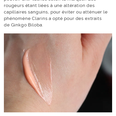
rougeurs étant liées à une altération des
capillaires sanguins, pour éviter ou atténuer le
phénomène Clarins a opté pour des extraits
de Ginkgo Biloba.