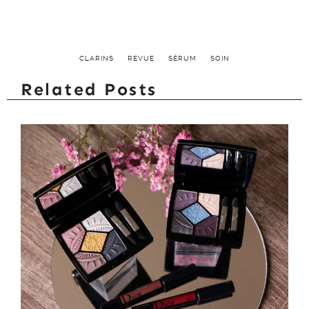
CLARINS
REVUE
SÉRUM
SOIN
Related Posts