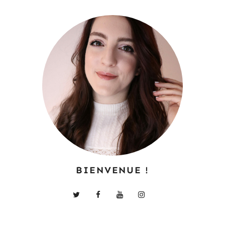
BIENVENUE !