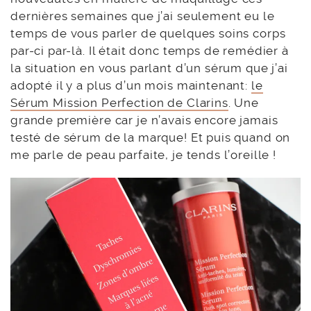
dernières semaines que j’ai seulement eu le
temps de vous parler de quelques soins corps
par-ci par-là. Il était donc temps de remédier à
la situation en vous parlant d’un sérum que j’ai
adopté il y a plus d’un mois maintenant:
le
Sérum Mission Perfection de Clarins
. Une
grande première car je n’avais encore jamais
testé de sérum de la marque! Et puis quand on
me parle de peau parfaite, je tends l’oreille !