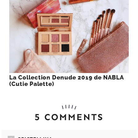
La Collection Denude 2019 de NABLA
(Cutie Palette)
5 COMMENTS