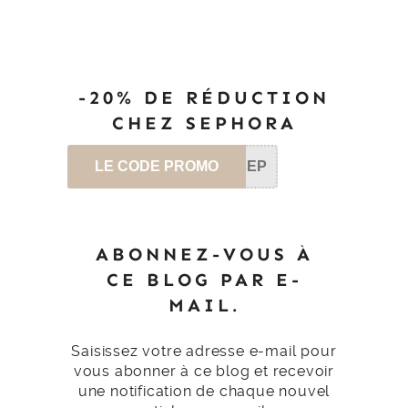
-20% DE RÉDUCTION
CHEZ SEPHORA
LE CODE PROMO
SEP
ABONNEZ-VOUS À
CE BLOG PAR E-
MAIL.
Saisissez votre adresse e-mail pour
vous abonner à ce blog et recevoir
une notification de chaque nouvel