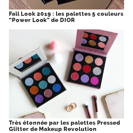
Fall Look 2019 : les palettes 5 couleurs
“Power Look” de DIOR
Très étonnée par les palettes Pressed
Glitter de Makeup Revolution