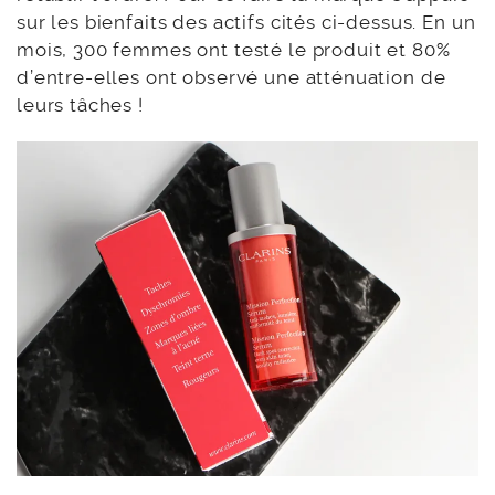
sur les bienfaits des actifs cités ci-dessus. En un
mois, 300 femmes ont testé le produit et 80%
d’entre-elles ont observé une atténuation de
leurs tâches !