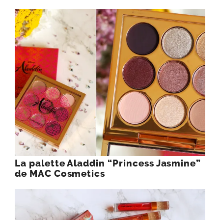
La palette Aladdin “Princess Jasmine”
de MAC Cosmetics