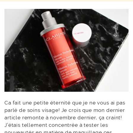
Ca fait une petite éternité que je ne vous ai pas
parlé de soins visage! Je crois que mon dernier
article remonte à novembre dernier, ça craint!
J’étais tellement concentrée à tester les
nouveautés en matière de maquillage ces