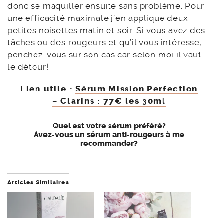
donc se maquiller ensuite sans problème. Pour
une efficacité maximale j’en applique deux
petites noisettes matin et soir. Si vous avez des
tâches ou des rougeurs et qu’il vous intéresse,
penchez-vous sur son cas car selon moi il vaut
le détour!
Lien utile :
Sérum Mission Perfection
– Clarins : 77€ les 30ml
Quel est votre sérum préféré?
Avez-vous un sérum anti-rougeurs à me
recommander?
Articles Similaires