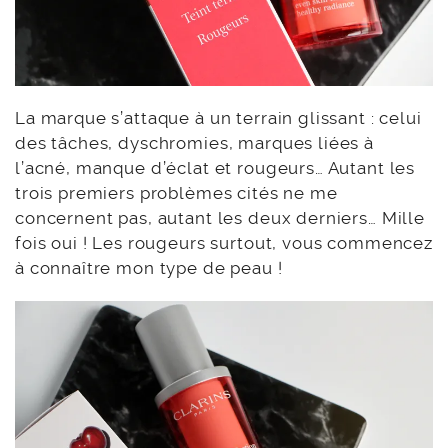
La marque s’attaque à un terrain glissant : celui
des tâches, dyschromies, marques liées à
l’acné, manque d’éclat et rougeurs… Autant les
trois premiers problèmes cités ne me
concernent pas, autant les deux derniers… Mille
fois oui ! Les rougeurs surtout, vous commencez
à connaître mon type de peau !