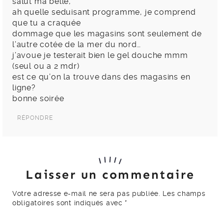
salut ma belle,
ah quelle seduisant programme, je comprend
que tu a craquée
dommage que les magasins sont seulement de
l’autre cotée de la mer du nord…
j’avoue je testerait bien le gel douche mmm
(seul ou a 2 mdr)
est ce qu’on la trouve dans des magasins en
ligne?
bonne soirée
RÉPONDRE
Laisser un commentaire
Votre adresse e-mail ne sera pas publiée.
Les champs
obligatoires sont indiqués avec
*