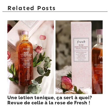
Related Posts
Une lotion tonique, ça sert à quoi?
Revue de celle à la rose de Fresh !