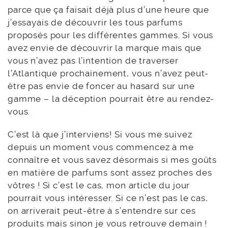
parce que ça faisait déjà plus d’une heure que
j’essayais de découvrir les tous parfums
proposés pour les différentes gammes. Si vous
avez envie de découvrir la marque mais que
vous n’avez pas l’intention de traverser
l’Atlantique prochainement, vous n’avez peut-
être pas envie de foncer au hasard sur une
gamme – la déception pourrait être au rendez-
vous.
C’est là que j’interviens! Si vous me suivez
depuis un moment vous commencez à me
connaître et vous savez désormais si mes goûts
en matière de parfums sont assez proches des
vôtres ! Si c’est le cas, mon article du jour
pourrait vous intéresser. Si ce n’est pas le cas,
on arriverait peut-être à s’entendre sur ces
produits mais sinon je vous retrouve demain !