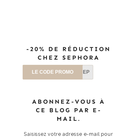
-20% DE RÉDUCTION
CHEZ SEPHORA
LE CODE PROMO
SEP
ABONNEZ-VOUS À
CE BLOG PAR E-
MAIL.
Saisissez votre adresse e-mail pour