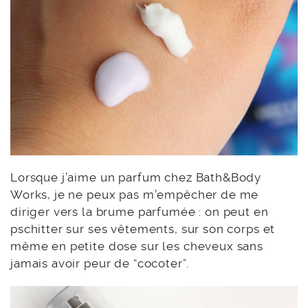
Lorsque j’aime un parfum chez Bath&Body
Works, je ne peux pas m’empêcher de me
diriger vers la brume parfumée : on peut en
pschitter sur ses vêtements, sur son corps et
même en petite dose sur les cheveux sans
jamais avoir peur de “cocoter”.