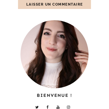
BIENVENUE !