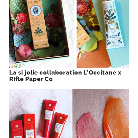
La si jolie collaboration L’Occitane x
Rifle Paper Co