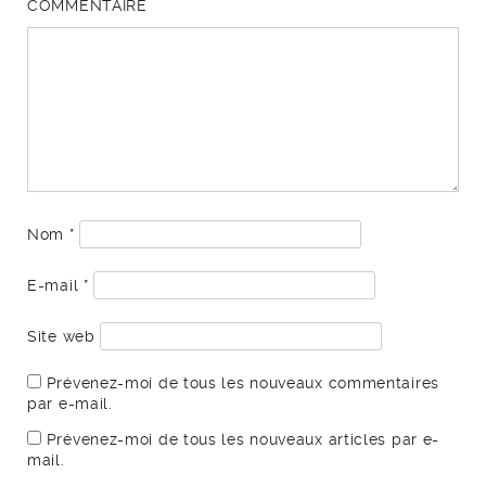
COMMENTAIRE
Nom
*
E-mail
*
Site web
Prévenez-moi de tous les nouveaux commentaires
par e-mail.
Prévenez-moi de tous les nouveaux articles par e-
mail.