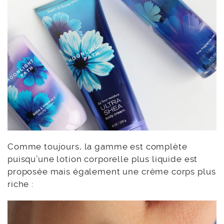
Comme toujours, la gamme est complète
puisqu’une lotion corporelle plus liquide est
proposée mais également une crème corps plus
riche :