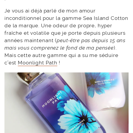
Je vous ai déjà parlé de mon amour
inconditionnel pour la gamme Sea Island Cotton
de la marque. Une odeur de propre, hyper
fraîche et volatile que je porte depuis plusieurs
années maintenant (
peut-être pas depuis 15 ans
mais vous comprenez le fond de ma pensée
).
Mais cette autre gamme qui a su me séduire
c’est
Moonlight Path
!