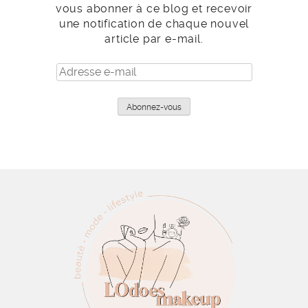
vous abonner à ce blog et recevoir
une notification de chaque nouvel
article par e-mail.
Adresse
e-
mail
Abonnez-vous