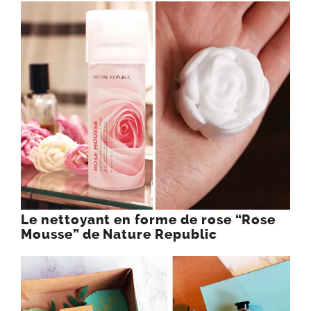
Le nettoyant en forme de rose “Rose
Mousse” de Nature Republic