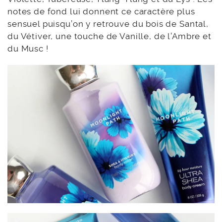
notes de fond lui donnent ce caractère plus
sensuel puisqu’on y retrouve du bois de Santal,
du Vétiver, une touche de Vanille, de l’Ambre et
du Musc !