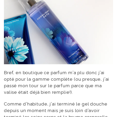
Bref, en boutique ce parfum m’a plu donc j’ai
opté pour la gamme complète (ou presque, j’ai
passé mon tour sur le parfum parce que ma
valise était déjà bien remplie!).
Comme d’habitude, j’ai terminé le gel douche
depuis un moment mais je suis loin d’avoir