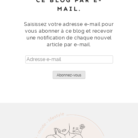
MAIL.
Saisissez votre adresse e-mail pour
vous abonner à ce blog et recevoir
une notification de chaque nouvel
article par e-mail.
Adresse
e-
mail
Abonnez-vous