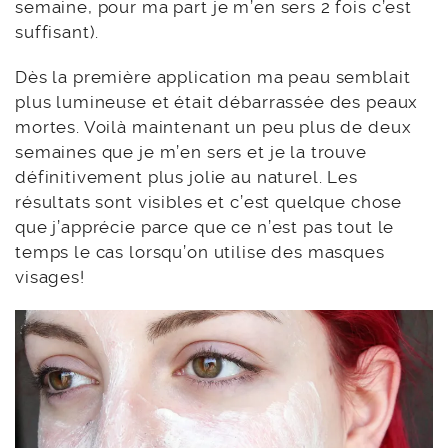
semaine, pour ma part je m’en sers 2 fois c’est
suffisant).
Dès la première application ma peau semblait
plus lumineuse et était débarrassée des peaux
mortes. Voilà maintenant un peu plus de deux
semaines que je m’en sers et je la trouve
définitivement plus jolie au naturel. Les
résultats sont visibles et c’est quelque chose
que j’apprécie parce que ce n’est pas tout le
temps le cas lorsqu’on utilise des masques
visages!