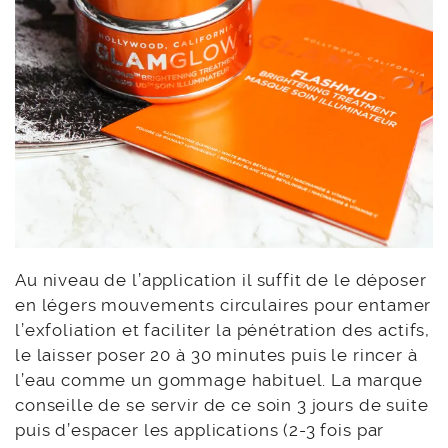
Au niveau de l’application il suffit de le déposer
en légers mouvements circulaires pour entamer
l’exfoliation et faciliter la pénétration des actifs,
le laisser poser 20 à 30 minutes puis le rincer à
l’eau comme un gommage habituel. La marque
conseille de se servir de ce soin 3 jours de suite
puis d’espacer les applications (2-3 fois par