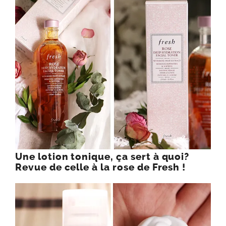
Une lotion tonique, ça sert à quoi?
Revue de celle à la rose de Fresh !