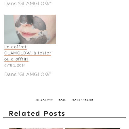
Dans "GLAMGLOW"
Le coffret
GLAMGLOW, à tester
ou à offrir!
avril 1, 2014
Dans "GLAMGLOW"
GLAGLOW
SOIN
SOIN VISAGE
Related Posts