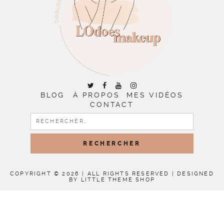
BLOG
À PROPOS
MES VIDÉOS
CONTACT
RECHERCHER :
COPYRIGHT © 2026 | ALL RIGHTS RESERVED |
DESIGNED
BY LITTLE THEME SHOP