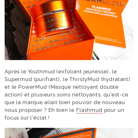
Après le Youthmud (exfoliant jeunesse), le
Supermud (purifiant), le ThirstyMud (hydratant)
et le PowerMud (Masque nettoyant double
action) et plusieurs soins nettoyants, qu’est-ce
que la marque allait bien pouvoir de nouveau
nous proposer ? Eh bien le
Flashmud
pour un
focus sur l’éclat !