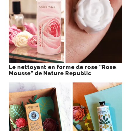
Le nettoyant en forme de rose “Rose
Mousse” de Nature Republic