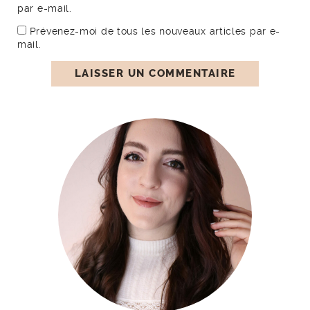
par e-mail.
Prévenez-moi de tous les nouveaux articles par e-
mail.