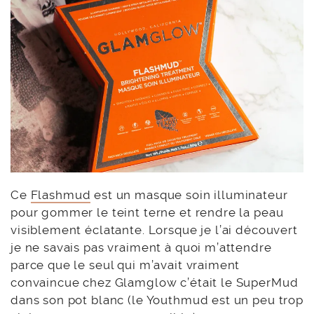
Ce
Flashmud
est un masque soin illuminateur
pour gommer le teint terne et rendre la peau
visiblement éclatante. Lorsque je l’ai découvert
je ne savais pas vraiment à quoi m’attendre
parce que le seul qui m’avait vraiment
convaincue chez Glamglow c’était le SuperMud
dans son pot blanc (le Youthmud est un peu trop