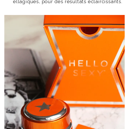
ellagiques, pour des résultats éclaircissants.