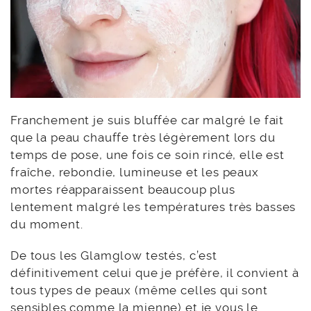
Franchement je suis bluffée car malgré le fait
que la peau chauffe très légèrement lors du
temps de pose, une fois ce soin rincé, elle est
fraîche, rebondie, lumineuse et les peaux
mortes réapparaissent beaucoup plus
lentement malgré les températures très basses
du moment.
De tous les Glamglow testés, c’est
définitivement celui que je préfère, il convient à
tous types de peaux (même celles qui sont
sensibles comme la mienne) et je vous le