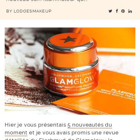
BY
LODOESMAKEUP
Hier je vous présentais
5 nouveautés du
moment
et je vous avais promis une revue