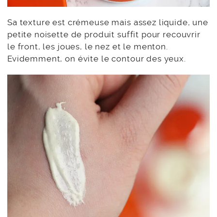
Sa texture est crémeuse mais assez liquide, une
petite noisette de produit suffit pour recouvrir
le front, les joues, le nez et le menton.
Evidemment, on évite le contour des yeux.