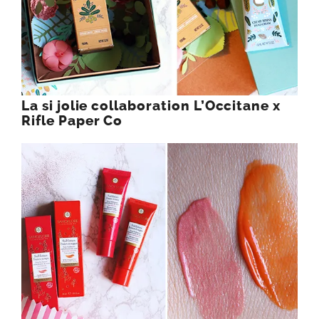
La si jolie collaboration L’Occitane x
Rifle Paper Co