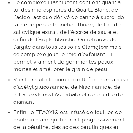
Le complexe Flashlucent contient quant à
lui des microsphères de Quartz Blanc, de
l’acide lactique dérivé de canne à sucre, de
la pierre ponce blanche affinée, de l’acide
salicylique extrait de l’écorce de saule et
enfin de l’argile blanche. On retrouve de
l’argile dans tous les soins Glamglow mais
ce complexe joue le rôle d’exfoliant : il
permet vraiment de gommer les peaux
mortes et améliorer le grain de peau.
Vient ensuite le complexe Reflectrum à base
d’acétyl glucosamide, de Niacinamide, de
tétrahexyldecyl Ascorbate et de poudre de
diamant
Enfin, le TEAOXI® est infusé de feuilles de
bouleau blanc qui libèrent progressivement
de la bétuline, des acides bétuliniques et