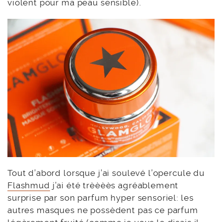
violent pour ma peau sensible).
Tout d’abord lorsque j’ai soulevé l’opercule du
Flashmud
j’ai été trèèèès agréablement
surprise par son parfum hyper sensoriel: les
autres masques ne possèdent pas ce parfum