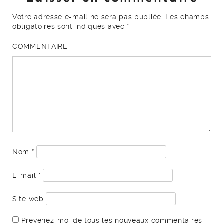
Votre adresse e-mail ne sera pas publiée.
Les champs
obligatoires sont indiqués avec
*
COMMENTAIRE
Nom
*
E-mail
*
Site web
Prévenez-moi de tous les nouveaux commentaires