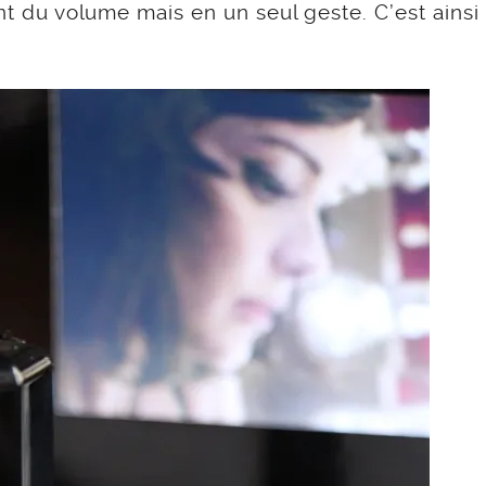
ant du volume mais en un seul geste. C’est ainsi