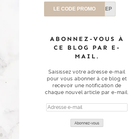
LE CODE PROMO
SEP
ABONNEZ-VOUS À
CE BLOG PAR E-
MAIL.
Saisissez votre adresse e-mail
pour vous abonner à ce blog et
recevoir une notification de
chaque nouvel article par e-mail.
Adresse
e-
mail
Abonnez-vous