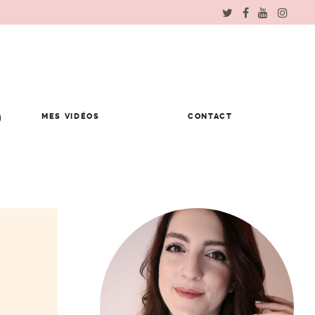
MES VIDÉOS
CONTACT