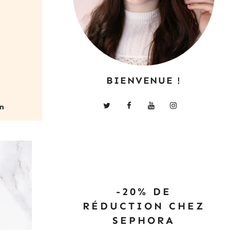
BIENVENUE !
-20% DE
RÉDUCTION CHEZ
SEPHORA