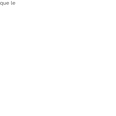
 que le