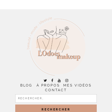
BLOG
À PROPOS
MES VIDÉOS
CONTACT
RECHERCHER :