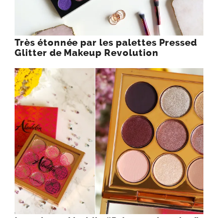
Très étonnée par les palettes Pressed
Glitter de Makeup Revolution