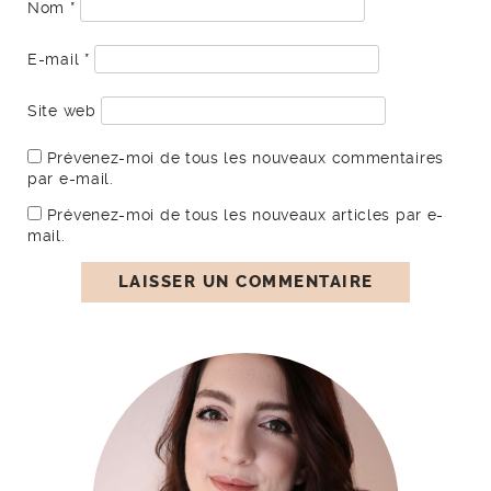
Nom
*
E-mail
*
Site web
Prévenez-moi de tous les nouveaux commentaires
par e-mail.
Prévenez-moi de tous les nouveaux articles par e-
mail.