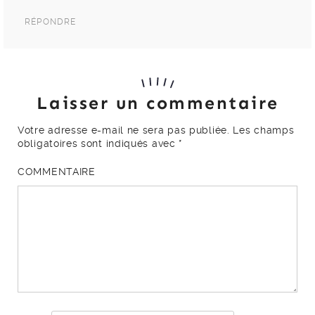
RÉPONDRE
Laisser un commentaire
Votre adresse e-mail ne sera pas publiée.
Les champs
obligatoires sont indiqués avec
*
COMMENTAIRE