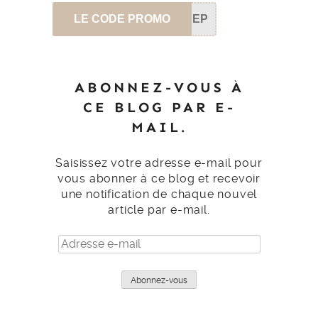
LE CODE PROMO
SEP
ABONNEZ-VOUS À
CE BLOG PAR E-
MAIL.
Saisissez votre adresse e-mail pour
vous abonner à ce blog et recevoir
une notification de chaque nouvel
article par e-mail.
Adresse
e-
mail
Abonnez-vous