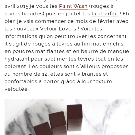
avril 2015 je vous les
Paint Wash
(rouges à
lèvres liquides) puis en juillet les
Lip Parfait
! Eh
bien je vais commencer ce mois de février avec
les nouveaux
Velour Lovers
! Voici les
informations qu’on peut trouver les concernant :
il s’agit de rouges à lèvres au fini mat enrichis
en poudres matifiantes et en beurre de mangue
hydratant pour sublimer les lèvres tout en les
colorant. Les couleurs sont d’ailleurs proposées
au nombre de 12, elles sont vibrantes et
confortables à porter grâce à leur texture
veloutée.