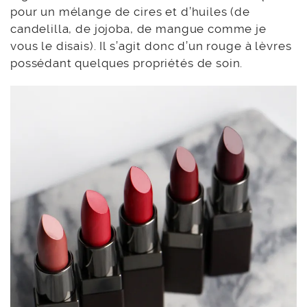
pour un mélange de cires et d’huiles (de
candelilla, de jojoba, de mangue comme je
vous le disais). Il s’agit donc d’un rouge à lèvres
possédant quelques propriétés de soin.