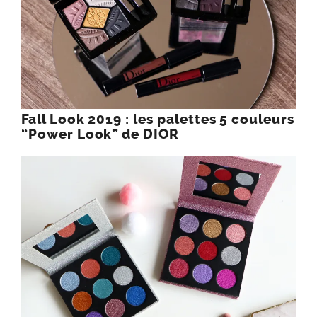
Fall Look 2019 : les palettes 5 couleurs
“Power Look” de DIOR