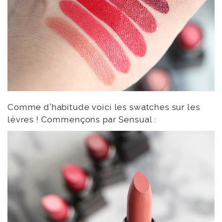
Comme d’habitude voici les swatches sur les
lèvres ! Commençons par Sensual :