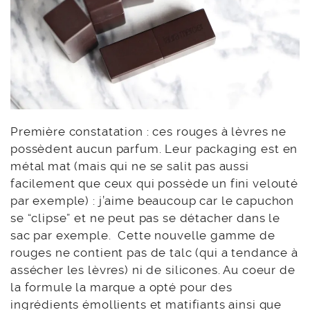
Première constatation : ces rouges à lèvres ne
possèdent aucun parfum. Leur packaging est en
métal mat (mais qui ne se salit pas aussi
facilement que ceux qui possède un fini velouté
par exemple) : j’aime beaucoup car le capuchon
se “clipse” et ne peut pas se détacher dans le
sac par exemple. Cette nouvelle gamme de
rouges ne contient pas de talc (qui a tendance à
assécher les lèvres) ni de silicones. Au coeur de
la formule la marque a opté pour des
ingrédients émollients et matifiants ainsi que