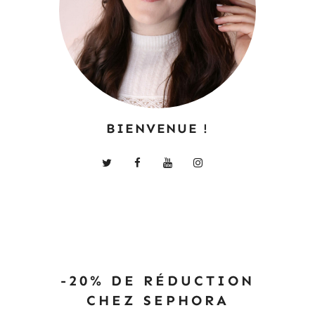
BIENVENUE !
-20% DE RÉDUCTION
CHEZ SEPHORA