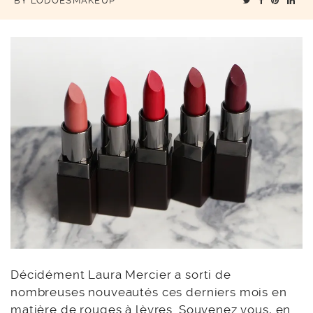
BY
LODOESMAKEUP
Décidément Laura Mercier a sorti de
nombreuses nouveautés ces derniers mois en
matière de rouges à lèvres. Souvenez vous, en