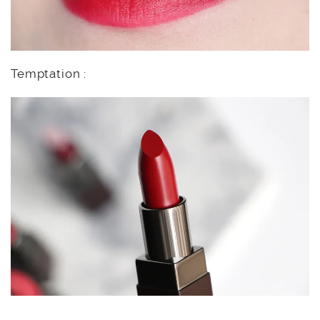
Temptation :