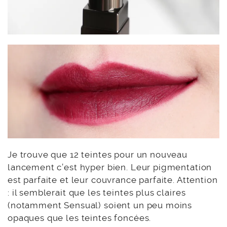
Je trouve que 12 teintes pour un nouveau
lancement c’est hyper bien. Leur pigmentation
est parfaite et leur couvrance parfaite. Attention
: il semblerait que les teintes plus claires
(notamment Sensual) soient un peu moins
opaques que les teintes foncées.