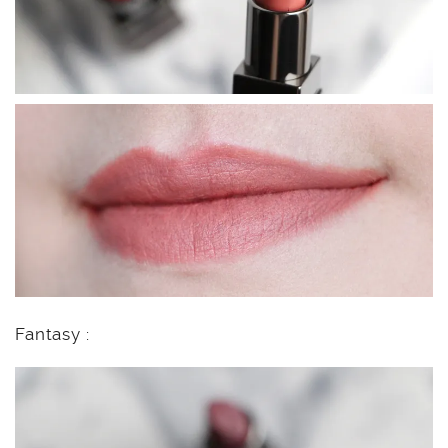
Fantasy :