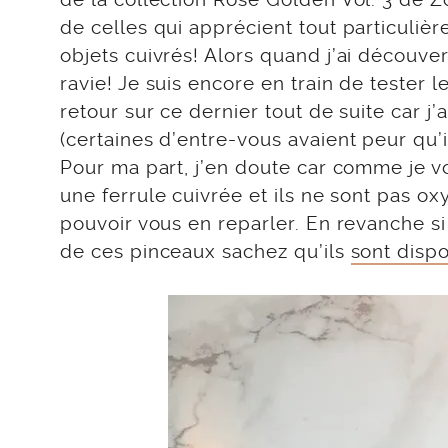
de celles qui apprécient tout particuli
objets cuivrés! Alors quand j’ai découver
ravie! Je suis encore en train de tester 
retour sur ce dernier tout de suite car 
(certaines d’entre-vous avaient peur qu’
Pour ma part, j’en doute car comme je vo
une ferrule cuivrée et ils ne sont pas ox
pouvoir vous en reparler. En revanche si
de ces pinceaux sachez qu’ils
sont dispo