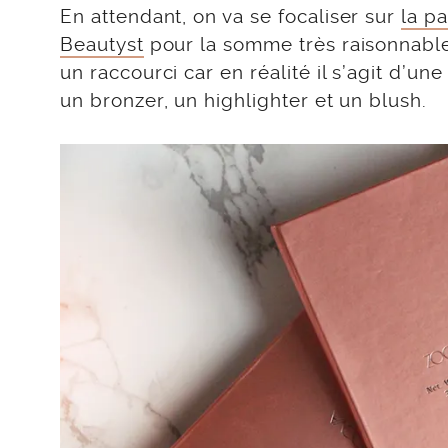
En attendant, on va se focaliser sur
la pa
Beautyst
pour la somme très raisonnable 
un raccourci car en réalité il s’agit d’un
un bronzer, un highlighter et un blush.