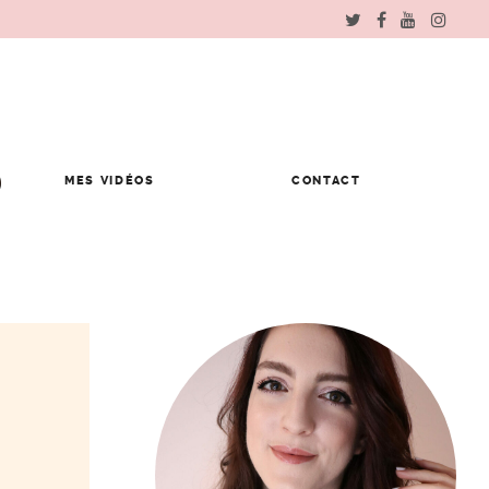
MES VIDÉOS
CONTACT