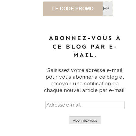
LE CODE PROMO
SEP
ABONNEZ-VOUS À
CE BLOG PAR E-
MAIL.
Saisissez votre adresse e-mail
pour vous abonner à ce blog et
recevoir une notification de
chaque nouvel article par e-mail.
Adresse
e-
mail
Abonnez-vous