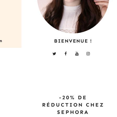
BIENVENUE !
-20% DE
RÉDUCTION CHEZ
SEPHORA