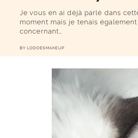
Je vous en ai déjà parlé dans cet
moment mais je tenais également 
concernant…
BY
LODOESMAKEUP