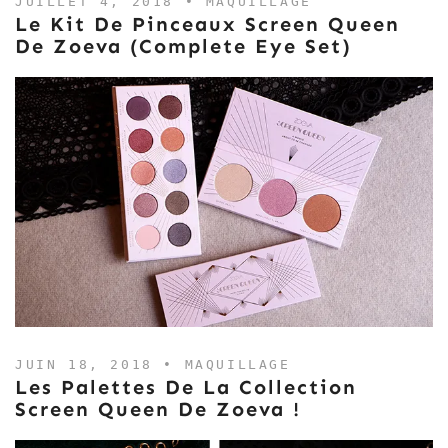
JUILLET 4, 2018 •
MAQUILLAGE
Le Kit De Pinceaux Screen Queen
De Zoeva (Complete Eye Set)
JUIN 18, 2018 •
MAQUILLAGE
Les Palettes De La Collection
Screen Queen De Zoeva !