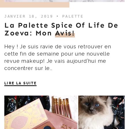
JANVIER 18, 2019 •
PALETTE
La Palette Spice Of Life De
Zoeva: Mon
Avis!
Hey ! Je suis ravie de vous retrouver en
cette fin de semaine pour une nouvelle
revue makeup! Je vais aujourd’hui me
concentrer sur le…
LIRE LA SUITE