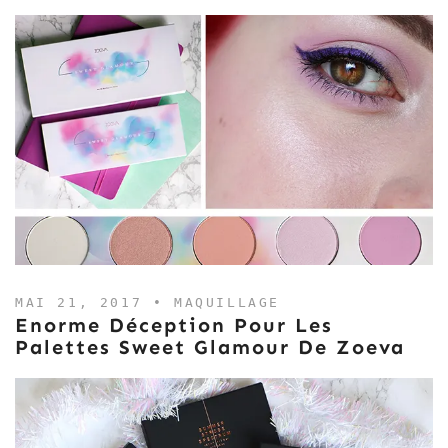
MAI 21, 2017 •
MAQUILLAGE
Enorme Déception Pour Les
Palettes Sweet Glamour De Zoeva