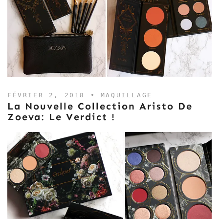
FÉVRIER 2, 2018 •
MAQUILLAGE
La Nouvelle Collection Aristo De
Zoeva: Le Verdict !