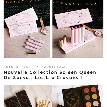
JUIN 5, 2018 •
MAQUILLAGE
Nouvelle Collection Screen Queen
De Zoeva : Les Lip Crayons !