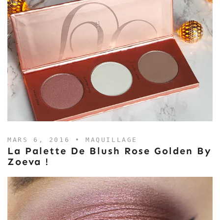
MARS 6, 2016 •
MAQUILLAGE
La Palette De Blush Rose Golden By
Zoeva !