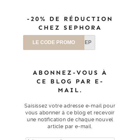
-20% DE RÉDUCTION
CHEZ SEPHORA
LE CODE PROMO
SEP
ABONNEZ-VOUS À
CE BLOG PAR E-
MAIL.
Saisissez votre adresse e-mail pour
vous abonner à ce blog et recevoir
une notification de chaque nouvel
article par e-mail.