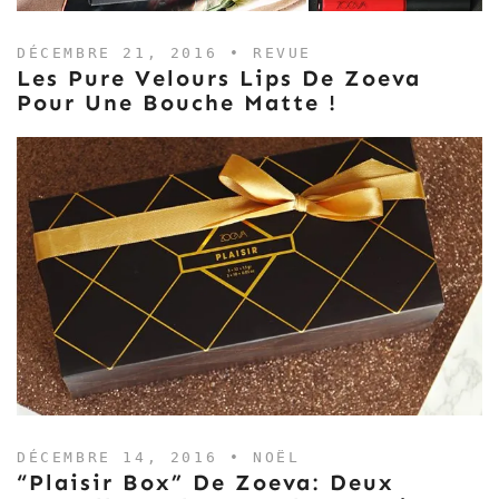
DÉCEMBRE 21, 2016 •
REVUE
Les Pure Velours Lips De Zoeva
Pour Une Bouche Matte !
DÉCEMBRE 14, 2016 •
NOËL
“Plaisir Box” De Zoeva: Deux