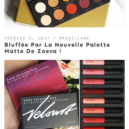
FÉVRIER 4, 2017 •
MAQUILLAGE
Bluffée Par La Nouvelle Palette
Matte De Zoeva !