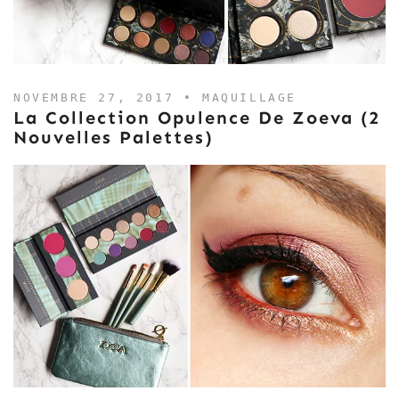
NOVEMBRE 27, 2017 •
MAQUILLAGE
La Collection Opulence De Zoeva (2
Nouvelles Palettes)