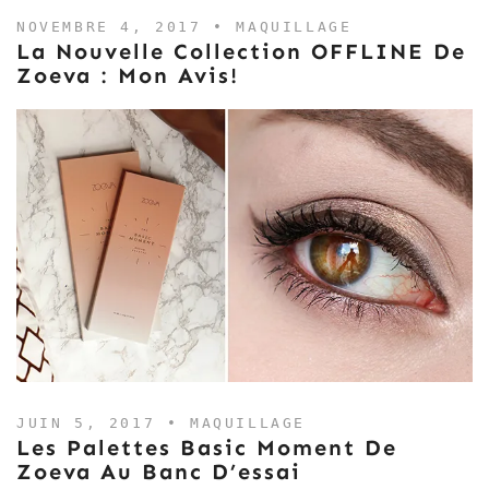
NOVEMBRE 4, 2017 •
MAQUILLAGE
La Nouvelle Collection OFFLINE De
Zoeva : Mon Avis!
JUIN 5, 2017 •
MAQUILLAGE
Les Palettes Basic Moment De
Zoeva Au Banc D’essai