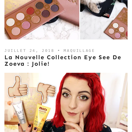
JUILLET 24, 2018 •
MAQUILLAGE
La Nouvelle Collection Eye See De
Zoeva : Jolie!