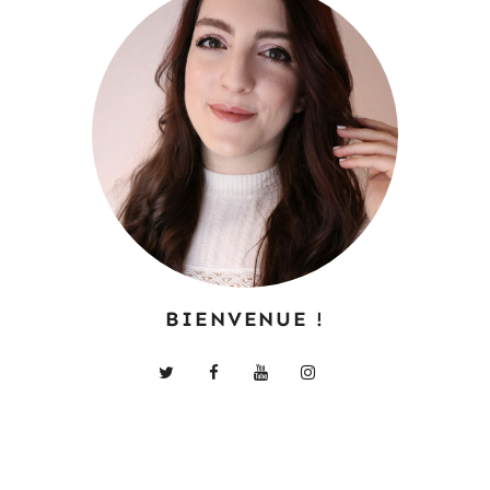
BIENVENUE !