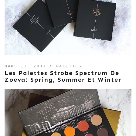
MARS 13, 2017 •
PALETTES
Les Palettes Strobe Spectrum De
Zoeva: Spring, Summer Et Winter