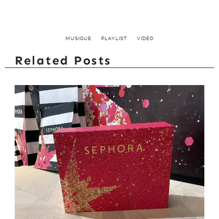
MUSIQUE
PLAYLIST
VIDÉO
Related Posts