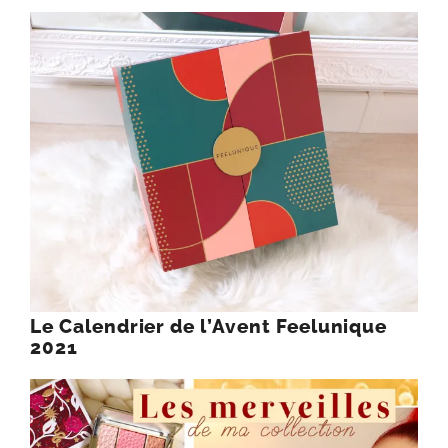
Le Calendrier de l’Avent Feelunique
2021