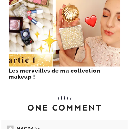
Les merveilles de ma collection
makeup !
ONE COMMENT
MACDA34