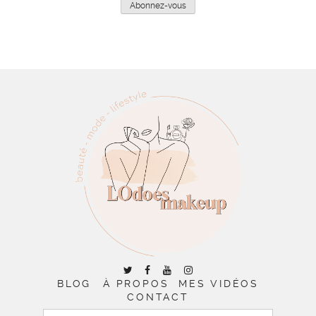
Abonnez-vous
BLOG
À PROPOS
MES VIDÉOS
CONTACT
RECHERCHER :