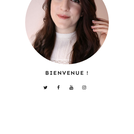
BIENVENUE !