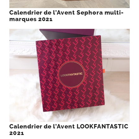
Calendrier de l’Avent Sephora multi-
marques 2021
Calendrier de l’Avent LOOKFANTASTIC
2021