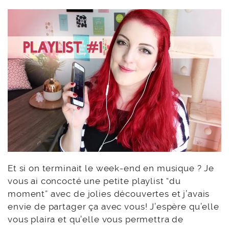
Et si on terminait le week-end en musique ? Je
vous ai concocté une petite playlist “du
moment” avec de jolies découvertes et j’avais
envie de partager ça avec vous! J’espère qu’elle
vous plaira et qu’elle vous permettra de