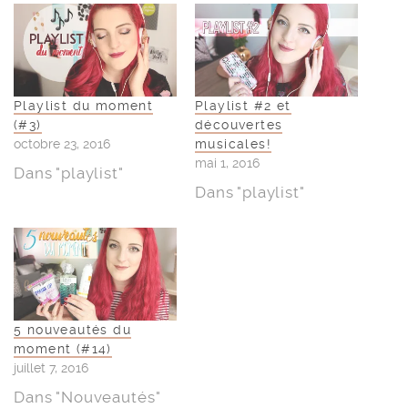
Playlist du moment
Playlist #2 et
(#3)
découvertes
octobre 23, 2016
musicales!
mai 1, 2016
Dans "playlist"
Dans "playlist"
5 nouveautés du
moment (#14)
juillet 7, 2016
Dans "Nouveautés"