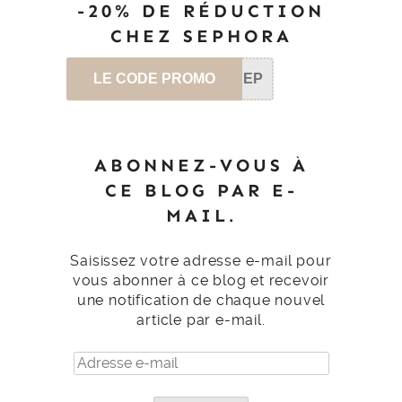
-20% DE RÉDUCTION
CHEZ SEPHORA
LE CODE PROMO
SEP
ABONNEZ-VOUS À
CE BLOG PAR E-
MAIL.
Saisissez votre adresse e-mail pour
vous abonner à ce blog et recevoir
une notification de chaque nouvel
article par e-mail.
Adresse
e-
mail