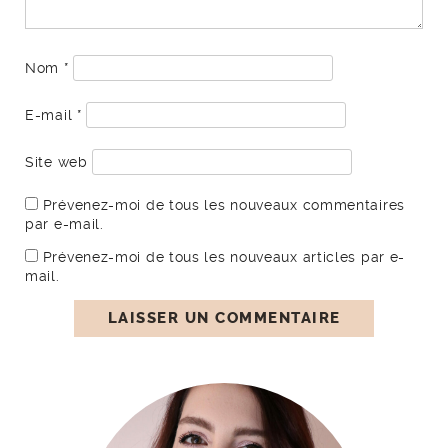
Nom
*
E-mail
*
Site web
Prévenez-moi de tous les nouveaux commentaires
par e-mail.
Prévenez-moi de tous les nouveaux articles par e-
mail.