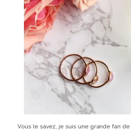
Vous le savez, je suis une grande fan de 