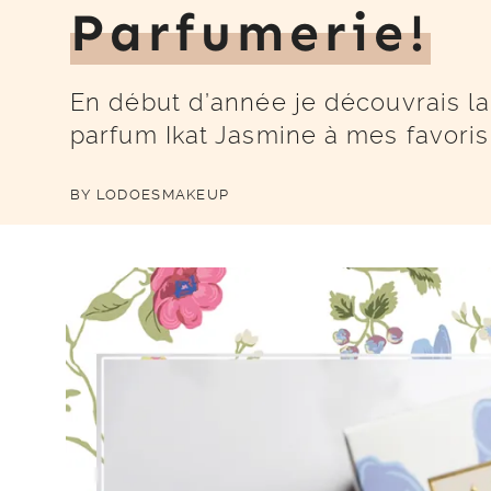
Parfumerie!
En début d’année je découvrais la
parfum Ikat Jasmine à mes favoris 
BY
LODOESMAKEUP