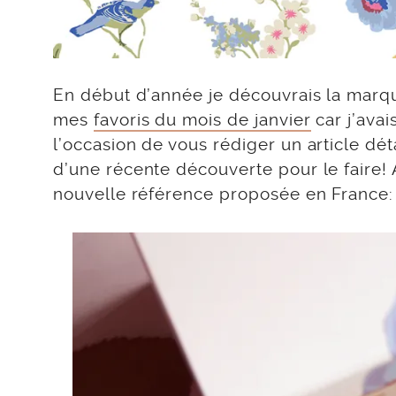
En début d’année je découvrais la marqu
mes
favoris du mois de janvier
car j’avai
l’occasion de vous rédiger un article dét
d’une récente découverte pour le faire! 
nouvelle référence proposée en France