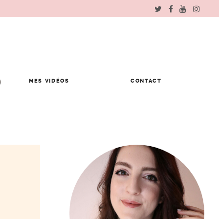
MES VIDÉOS
CONTACT