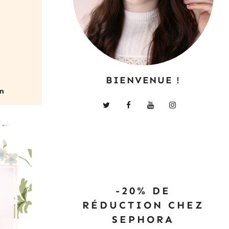
BIENVENUE !
-20% DE
RÉDUCTION CHEZ
SEPHORA