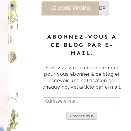
LE CODE PROMO
SEP
ABONNEZ-VOUS À
CE BLOG PAR E-
MAIL.
Saisissez votre adresse e-mail
pour vous abonner à ce blog et
recevoir une notification de
chaque nouvel article par e-mail.
Adresse
e-
mail
Abonnez-vous