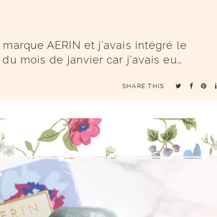
 marque AERIN et j’avais intégré le
du mois de janvier car j’avais eu…
SHARE THIS