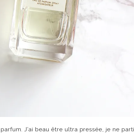
parfum. J’ai beau être ultra pressée, je ne parti