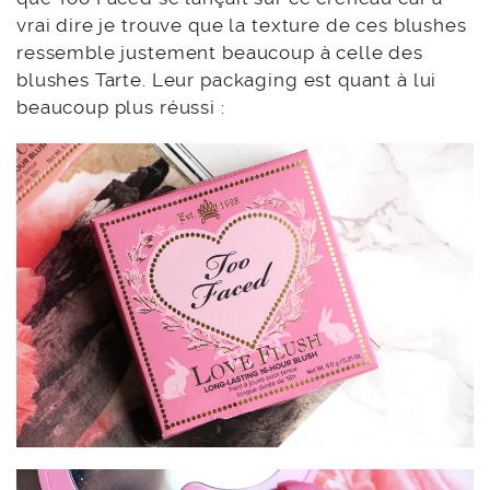
vrai dire je trouve que la texture de ces blushes
ressemble justement beaucoup à celle des
blushes Tarte. Leur packaging est quant à lui
beaucoup plus réussi :