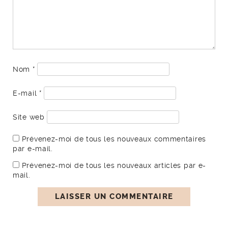
Nom
*
E-mail
*
Site web
Prévenez-moi de tous les nouveaux commentaires
par e-mail.
Prévenez-moi de tous les nouveaux articles par e-
mail.