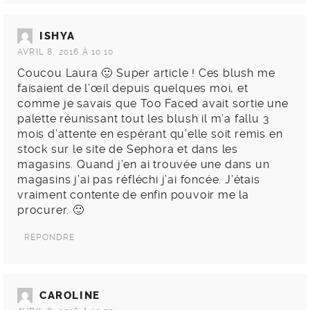
ISHYA
AVRIL 8, 2016 À 10:10
Coucou Laura 🙂 Super article ! Ces blush me
faisaient de l’œil depuis quelques moi, et
comme je savais que Too Faced avait sortie une
palette réunissant tout les blush il m’a fallu 3
mois d’attente en espérant qu’elle soit remis en
stock sur le site de Sephora et dans les
magasins. Quand j’en ai trouvée une dans un
magasins j’ai pas réfléchi j’ai foncée. J’étais
vraiment contente de enfin pouvoir me la
procurer. 🙂
RÉPONDRE
CAROLINE