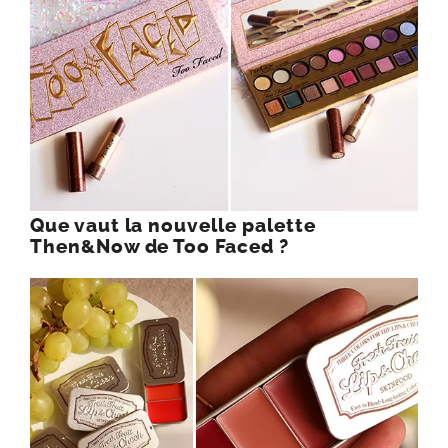
Que vaut la nouvelle palette
Then&Now de Too Faced ?