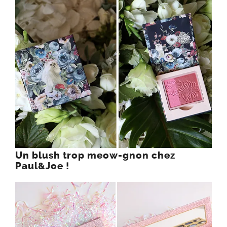
Un blush trop meow-gnon chez
Paul&Joe !