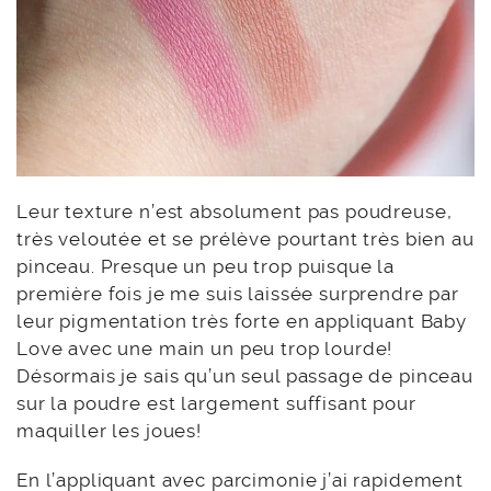
Leur texture n’est absolument pas poudreuse,
très veloutée et se prélève pourtant très bien au
pinceau. Presque un peu trop puisque la
première fois je me suis laissée surprendre par
leur pigmentation très forte en appliquant Baby
Love avec une main un peu trop lourde!
Désormais je sais qu’un seul passage de pinceau
sur la poudre est largement suffisant pour
maquiller les joues!
En l’appliquant avec parcimonie j’ai rapidement