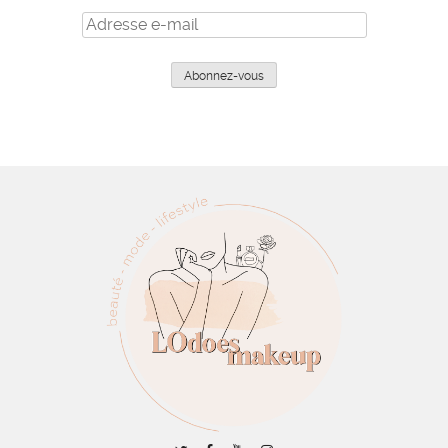
Adresse
e-
mail
Abonnez-vous