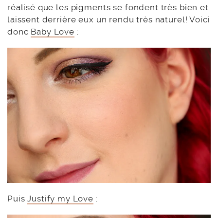
réalisé que les pigments se fondent très bien et
laissent derrière eux un rendu très naturel! Voici
donc
Baby Love
:
Puis
Justify my Love
: