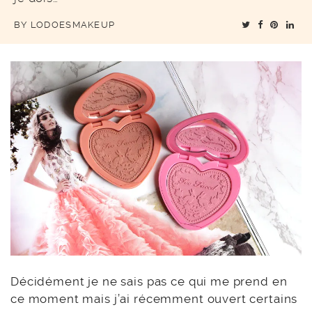
BY
LODOESMAKEUP
Décidément je ne sais pas ce qui me prend en
ce moment mais j’ai récemment ouvert certains