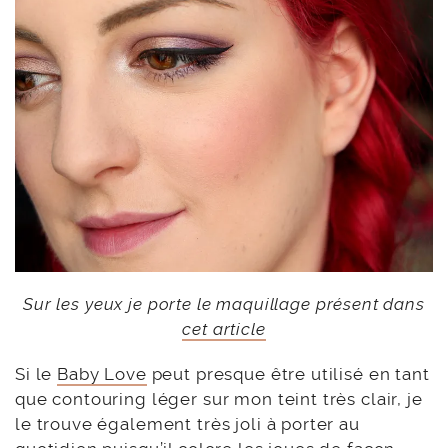
Sur les yeux je porte le maquillage présent dans
cet article
Si le
Baby Love
peut presque être utilisé en tant
que contouring léger sur mon teint très clair, je
le trouve également très joli à porter au