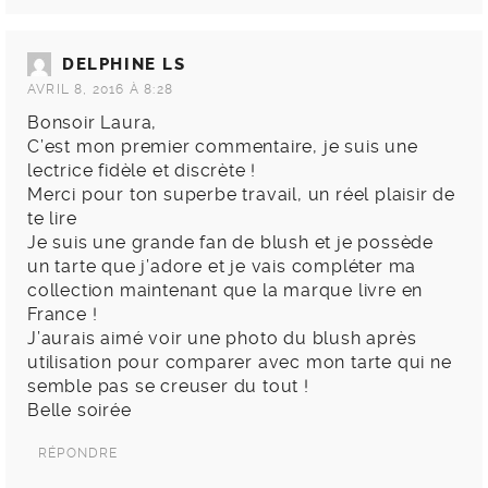
DELPHINE LS
AVRIL 8, 2016 À 8:28
Bonsoir Laura,
C’est mon premier commentaire, je suis une
lectrice fidèle et discrète !
Merci pour ton superbe travail, un réel plaisir de
te lire
Je suis une grande fan de blush et je possède
un tarte que j’adore et je vais compléter ma
collection maintenant que la marque livre en
France !
J’aurais aimé voir une photo du blush après
utilisation pour comparer avec mon tarte qui ne
semble pas se creuser du tout !
Belle soirée
RÉPONDRE