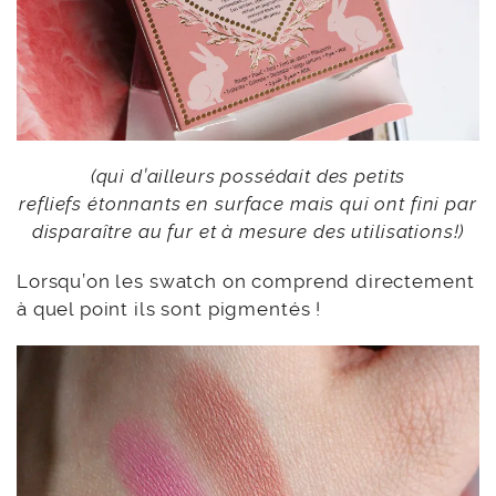
(qui d’ailleurs possédait des petits
refliefs étonnants en surface mais qui ont fini par
disparaître au fur et à mesure des utilisations!)
Lorsqu’on les swatch on comprend directement
à quel point ils sont pigmentés !