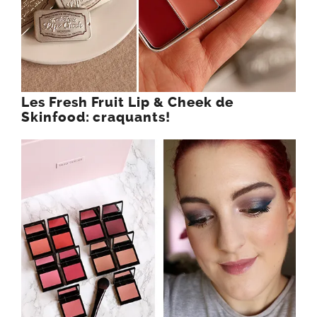
Les Fresh Fruit Lip & Cheek de
Skinfood: craquants!