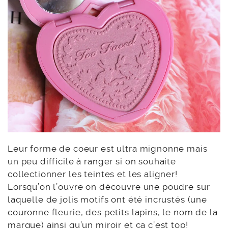
Leur forme de coeur est ultra mignonne mais
un peu difficile à ranger si on souhaite
collectionner les teintes et les aligner!
Lorsqu’on l’ouvre on découvre une poudre sur
laquelle de jolis motifs ont été incrustés (une
couronne fleurie, des petits lapins, le nom de la
marque) ainsi qu’un miroir et ça c’est top!