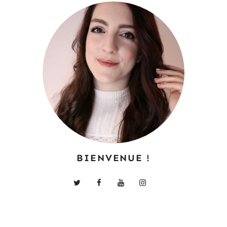
BIENVENUE !