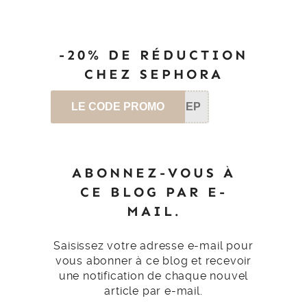
-20% DE RÉDUCTION
CHEZ SEPHORA
LE CODE PROMO
SEP
ABONNEZ-VOUS À
CE BLOG PAR E-
MAIL.
Saisissez votre adresse e-mail pour
vous abonner à ce blog et recevoir
une notification de chaque nouvel
article par e-mail.