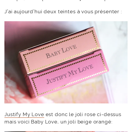
J’ai aujourd’hui deux teintes à vous présenter :
Justify My Love
est donc le joli rose ci-dessus
mais voici Baby Love, un joli beige orangé: