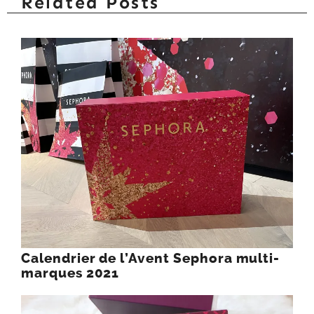
Related Posts
Calendrier de l’Avent Sephora multi-
marques 2021