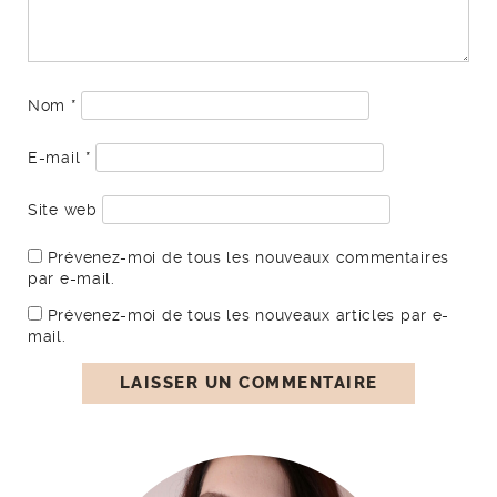
Nom
*
E-mail
*
Site web
Prévenez-moi de tous les nouveaux commentaires
par e-mail.
Prévenez-moi de tous les nouveaux articles par e-
mail.