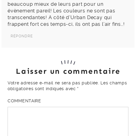
beaucoup mieux de leurs part pour un
évènement pareil! Les couleurs ne sont pas
transcendantes! A côté d’Urban Decay qui
frappent fort ces temps-ci, ils ont pas l’air fins…!
RÉPONDRE
Laisser un commentaire
Votre adresse e-mail ne sera pas publiée.
Les champs
obligatoires sont indiqués avec
*
COMMENTAIRE