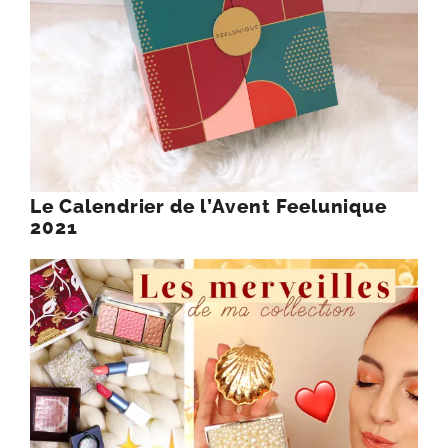
Le Calendrier de l’Avent Feelunique
2021