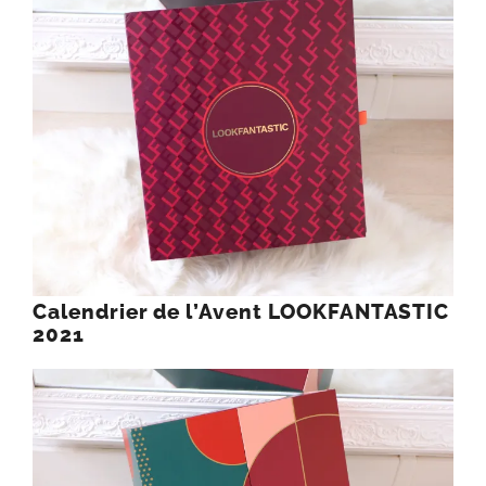
Calendrier de l’Avent LOOKFANTASTIC
2021