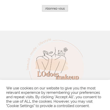
e-
mail
Abonnez-vous
We use cookies on our website to give you the most
relevant experience by remembering your preferences
and repeat visits. By clicking “Accept All”, you consent to
the use of ALL the cookies. However, you may visit
BLOG
À PROPOS
MES VIDÉOS
"Cookie Settings" to provide a controlled consent.