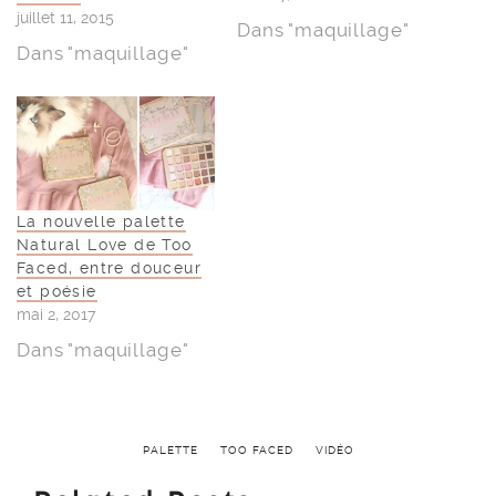
juillet 11, 2015
Dans "maquillage"
Dans "maquillage"
La nouvelle palette
Natural Love de Too
Faced, entre douceur
et poésie
mai 2, 2017
Dans "maquillage"
PALETTE
TOO FACED
VIDÉO