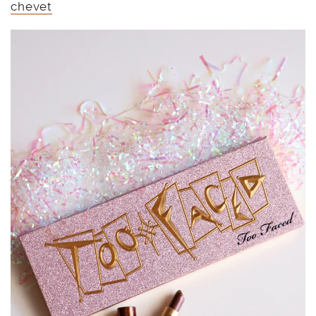
chevet