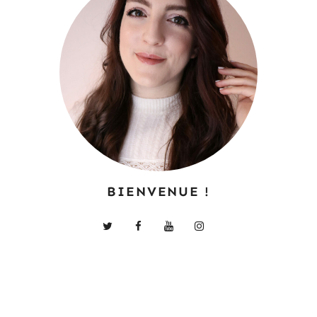
BIENVENUE !