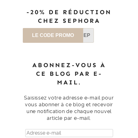
-20% DE RÉDUCTION
CHEZ SEPHORA
LE CODE PROMO
SEP
ABONNEZ-VOUS À
CE BLOG PAR E-
MAIL.
Saisissez votre adresse e-mail pour
vous abonner à ce blog et recevoir
une notification de chaque nouvel
article par e-mail.
Adresse