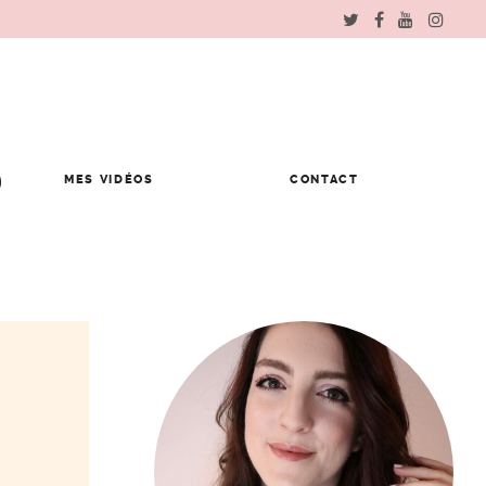
MES VIDÉOS
CONTACT