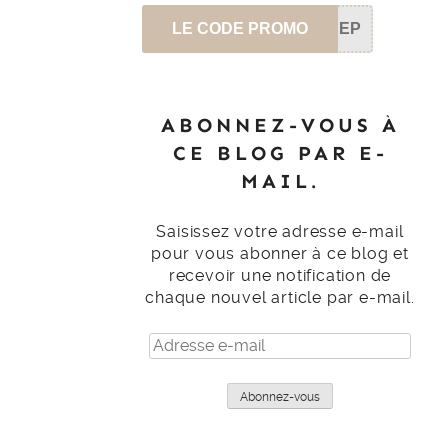
LE CODE PROMO
SEP
ABONNEZ-VOUS À
CE BLOG PAR E-
MAIL.
Saisissez votre adresse e-mail
pour vous abonner à ce blog et
recevoir une notification de
chaque nouvel article par e-mail.
Adresse
e-
mail
Abonnez-vous