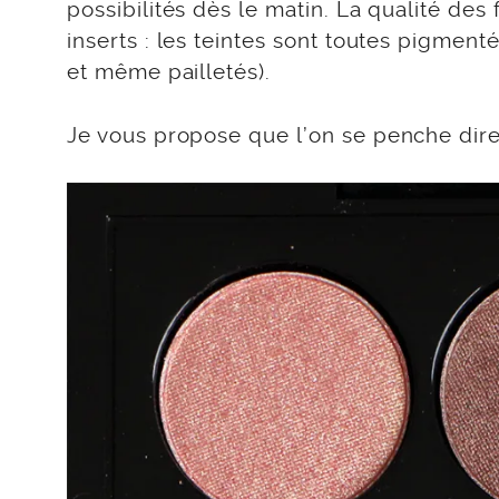
possibilités dès le matin. La qualité de
inserts : les teintes sont toutes pigmentées
et même pailletés).
Je vous propose que l’on se penche dire