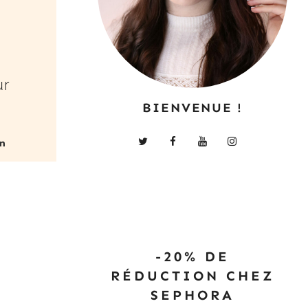
ur
BIENVENUE !
-20% DE
RÉDUCTION CHEZ
SEPHORA