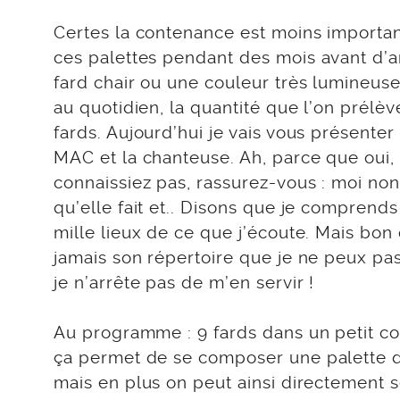
Certes la contenance est moins importan
ces palettes pendant des mois avant d’ar
fard chair ou une couleur très lumineuse 
au quotidien, la quantité que l’on prélèv
fards. Aujourd’hui je vais vous présenter
MAC et la chanteuse. Ah, parce que oui,
connaissiez pas, rassurez-vous : moi non
qu’elle fait et.. Disons que je comprends
mille lieux de ce que j’écoute. Mais bon
jamais son répertoire que je ne peux pas
je n’arrête pas de m’en servir !
Au programme : 9 fards dans un petit c
ça permet de se composer une palette 
mais en plus on peut ainsi directement 