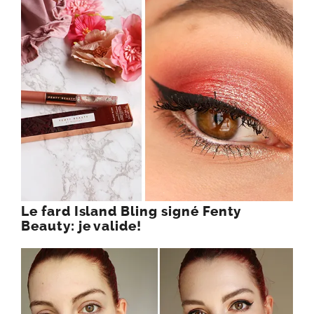
Le fard Island Bling signé Fenty
Beauty: je valide!