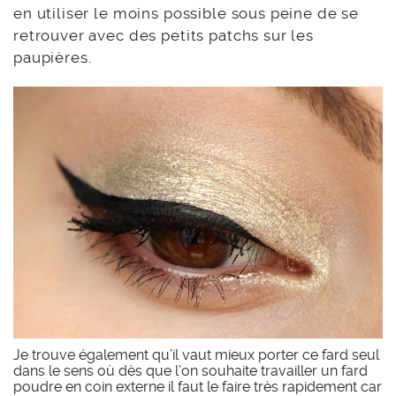
en utiliser le moins possible sous peine de se
retrouver avec des petits patchs sur les
paupières.
Je trouve également qu’il vaut mieux porter ce fard seul
dans le sens où dès que l’on souhaite travailler un fard
poudre en coin externe il faut le faire très rapidement car