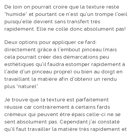
De loin on pourrait croire que la texture reste
“humide” et pourtant ce n’est qu’un trompe l’oeil
puisqu’elle devient sans transfert très
rapidement. Elle ne colle donc absolument pas!
Deux options pour appliquer ce fard:
directement grâce à l’embout pinceau (mais
cela pourrait créer des démarcations peu
esthétiques qu’il faudra estomper rapidement à
l’aide d’un pinceau propre) ou bien au doigt en
travaillant la matière afin d’obtenir un rendu
plus “naturel”.
Je trouve que la texture est parfaitement
réussie car contrairement à certains fards
crémeux qui peuvent être épais celle-ci ne se
sent absolument pas. Cependant j’ai constaté
qu’il faut travailler la matière très rapidement et