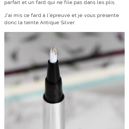
parfait et un fard qui ne file pas dans les plis.
J’ai mis ce fard à l’épreuve et je vous présente
donc la teinte Antique Silver.