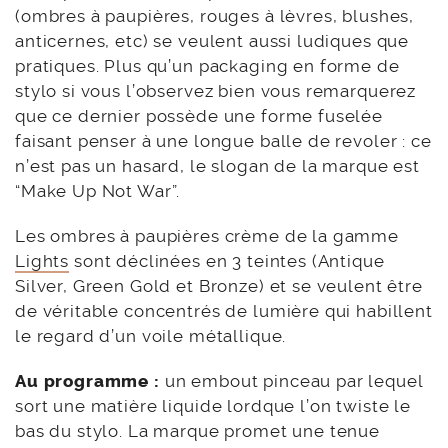
(ombres à paupières, rouges à lèvres, blushes,
anticernes, etc) se veulent aussi ludiques que
pratiques. Plus qu’un packaging en forme de
stylo si vous l’observez bien vous remarquerez
que ce dernier possède une forme fuselée
faisant penser à une longue balle de revoler : ce
n’est pas un hasard, le slogan de la marque est
“Make Up Not War”.
Les ombres à paupières crème de la gamme
Lights
sont déclinées en 3 teintes (Antique
Silver, Green Gold et Bronze) et se veulent être
de véritable concentrés de lumière qui habillent
le regard d’un voile métallique.
Au programme :
un embout pinceau par lequel
sort une matière liquide lordque l’on twiste le
bas du stylo. La marque promet une tenue