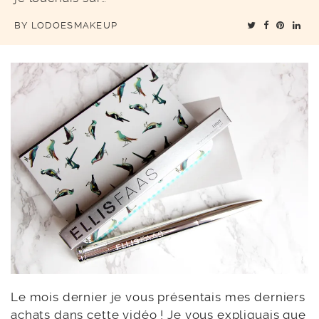
BY
LODOESMAKEUP
Le mois dernier je vous présentais mes derniers
achats dans
cette vidéo
! Je vous expliquais que