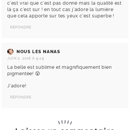
c’est vrai que c’est pas donné mais la qualité est
là ça c’est sur ! en tout cas j’adore la lumière
que cela apporte sur tes yeux c’est superbe !
RÉPONDRE
NOUS LES NANAS
JUIN 2, 2016 À 9:49
La belle est sublime et magnifiquement bien
pigmentée! 😮
J’adore!
RÉPONDRE