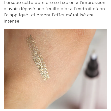
Lorsque cette dernière se fixe on a l’impression
d’avoir déposé une feuille d’or à l’endroit où on
l’a appliqué tellement l’effet métallisé est
intense!