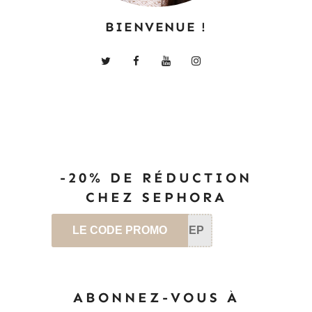
BIENVENUE !
-20% DE RÉDUCTION
CHEZ SEPHORA
LE CODE PROMO
SEP
ABONNEZ-VOUS À