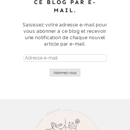
CE BLOG PAR E-
MAIL.
Saisissez votre adresse e-mail pour
vous abonner à ce blog et recevoir
une notification de chaque nouvel
article par e-mail.
Adresse
e-
mail
Abonnez-vous