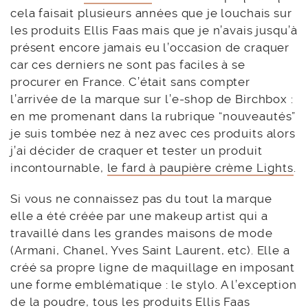
cela faisait plusieurs années que je louchais sur
les produits Ellis Faas mais que je n’avais jusqu’à
présent encore jamais eu l’occasion de craquer
car ces derniers ne sont pas faciles à se
procurer en France. C’était sans compter
l’arrivée de la marque sur l’e-shop de Birchbox :
en me promenant dans la rubrique “nouveautés”
je suis tombée nez à nez avec ces produits alors
j’ai décider de craquer et tester un produit
incontournable,
le fard à paupière crème Lights
.
Si vous ne connaissez pas du tout la marque
elle a été créée par une makeup artist qui a
travaillé dans les grandes maisons de mode
(Armani, Chanel, Yves Saint Laurent, etc). Elle a
créé sa propre ligne de maquillage en imposant
une forme emblématique : le stylo. A l’exception
de la poudre, tous les produits Ellis Faas