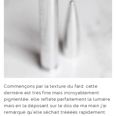
Commençons par la texture du fard: cette
dernière est très fine mais incroyablement
pigmentée, elle reflète parfaitement la lumière
mais en la déposant sur le dos de ma main j’ai
remarqué qu’elle séchait trèèèès rapidement.