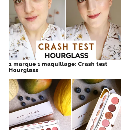
1 marque 1 maquillage: Crash test
Hourglass