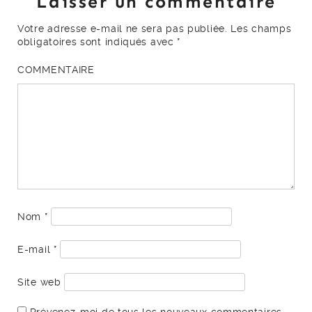
Laisser un commentaire
Votre adresse e-mail ne sera pas publiée.
Les champs
obligatoires sont indiqués avec
*
COMMENTAIRE
Nom
*
E-mail
*
Site web