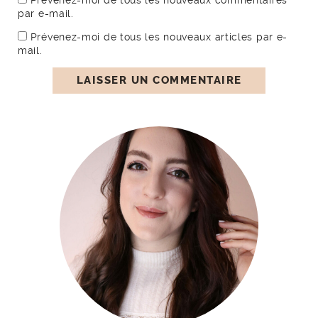
Prévenez-moi de tous les nouveaux commentaires
par e-mail.
Prévenez-moi de tous les nouveaux articles par e-
mail.