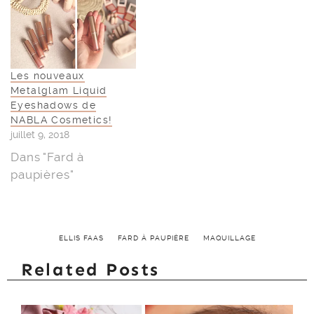
Les nouveaux
Metalglam Liquid
Eyeshadows de
NABLA Cosmetics!
juillet 9, 2018
Dans "Fard à
paupières"
ELLIS FAAS
FARD À PAUPIÈRE
MAQUILLAGE
Related Posts