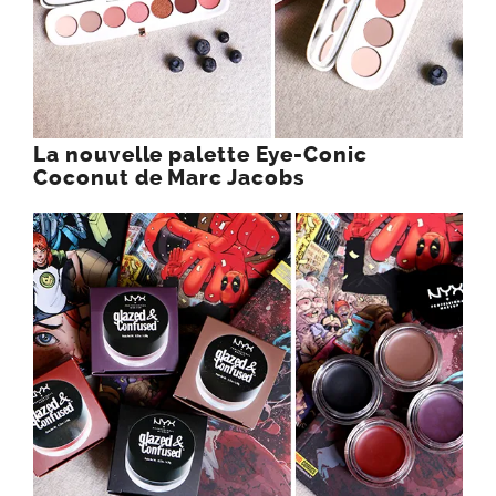
La nouvelle palette Eye-Conic
Coconut de Marc Jacobs