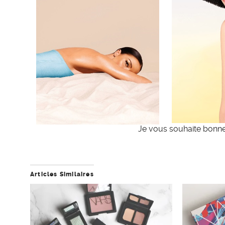
Je vous souhaite bonne c
Articles Similaires