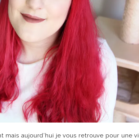
 mais aujourd’hui je vous retrouve pour une v