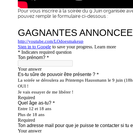
Pour vous inscrire à la soirée du 9 Juin organisée av
pouvez remplir le formulaire ci-dessous :