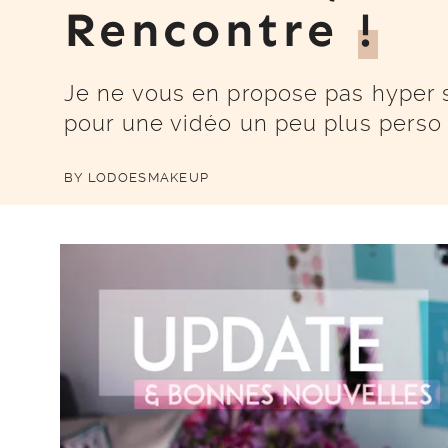
Rencontre
!
Je ne vous en propose pas hyper s
pour une vidéo un peu plus perso :
BY
LODOESMAKEUP