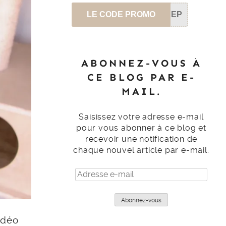
LE CODE PROMO
SEP
ABONNEZ-VOUS À
CE BLOG PAR E-
MAIL.
Saisissez votre adresse e-mail
pour vous abonner à ce blog et
recevoir une notification de
chaque nouvel article par e-mail.
Adresse
e-
mail
Abonnez-vous
idéo