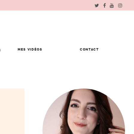
MES VIDÉOS
CONTACT