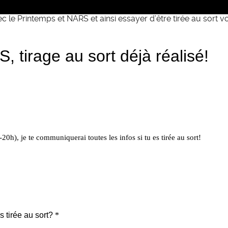
ec le Printemps et NARS et ainsi essayer d’être tirée au sort v