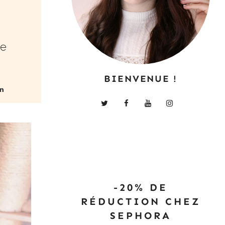
ve
BIENVENUE !
-20% DE
RÉDUCTION CHEZ
SEPHORA