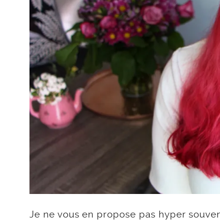
Je ne vous en propose pas hyper souvent