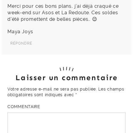
Merci pour ces bons plans, j’ai déjà craqué ce
week-end sur Asos et La Redoute. Ces soldes
d’été promettent de belles pièces… 😉
Maya Joys
RÉPONDRE
Laisser un commentaire
Votre adresse e-mail ne sera pas publiée.
Les champs
obligatoires sont indiqués avec
*
COMMENTAIRE