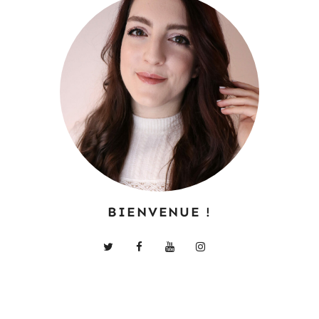
BIENVENUE !