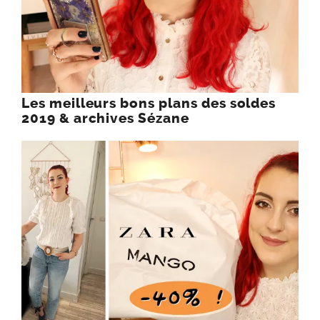
Les meilleurs bons plans des soldes
2019 & archives Sézane