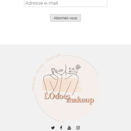
Adresse
e-
mail
Abonnez-vous