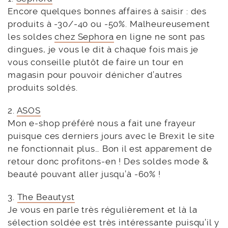
Encore quelques bonnes affaires à saisir : des
produits à -30/-40 ou -50%. Malheureusement
les soldes
chez Sephora
en ligne ne sont pas
dingues, je vous le dit à chaque fois mais je
vous conseille plutôt de faire un tour en
magasin pour pouvoir dénicher d’autres
produits soldés.
2.
ASOS
Mon e-shop préféré nous a fait une frayeur
puisque ces derniers jours avec le Brexit le site
ne fonctionnait plus… Bon il est apparement de
retour donc profitons-en ! Des soldes mode &
beauté pouvant aller jusqu’à -60% !
3.
The Beautyst
Je vous en parle très régulièrement et là la
sélection soldée est très intéressante puisqu’il y