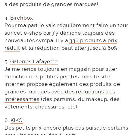
a des produits de grandes marques!
4.
Birchbox
Pour ma part je vais régulièrement faire un tour
sur cet e-shop car j’y déniche toujours des
nouveautés sympa! Il y a
336 produits à prix
réduit
et la réduction peut aller jusqu’à 60% !
5.
Galeries Lafayette
Je me rends toujours en magasin pour aller
dénicher des petites pépites mais le site
internet propose également des produits de
grandes marques
avec des réductions très
intéressantes
(des parfums, du makeup, des
vêtements, chaussures, etc).
6.
KIKO
Des petits prix encore plus bas puisque certains