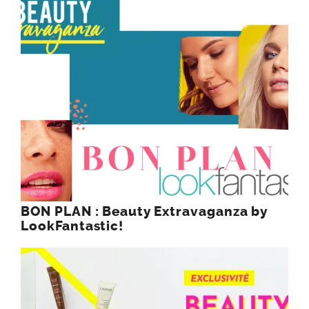
BON PLAN : Beauty Extravaganza by
LookFantastic!