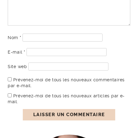
Nom
*
E-mail
*
Site web
Prévenez-moi de tous les nouveaux commentaires
par e-mail.
Prévenez-moi de tous les nouveaux articles par e-
mail.