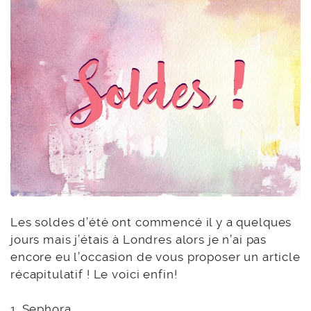
Les soldes d’été ont commencé il y a quelques
jours mais j’étais à Londres alors je n’ai pas
encore eu l’occasion de vous proposer un article
récapitulatif ! Le voici enfin!
1.
Sephora