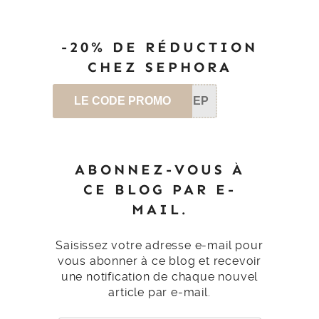
-20% DE RÉDUCTION
CHEZ SEPHORA
LE CODE PROMO
SEP
ABONNEZ-VOUS À
CE BLOG PAR E-
MAIL.
Saisissez votre adresse e-mail pour
vous abonner à ce blog et recevoir
une notification de chaque nouvel
article par e-mail.