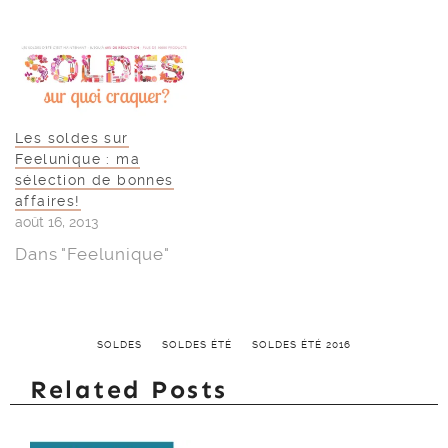
Les soldes sur
Feelunique : ma
sélection de bonnes
affaires!
août 16, 2013
Dans "Feelunique"
SOLDES
SOLDES ÉTÉ
SOLDES ÉTÉ 2016
Related Posts