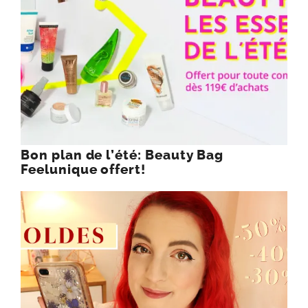
Bon plan de l’été: Beauty Bag
Feelunique offert!