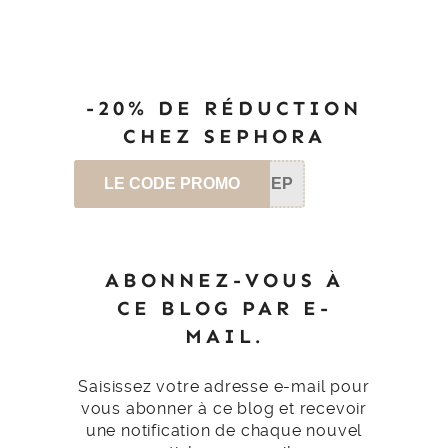
-20% DE RÉDUCTION
CHEZ SEPHORA
LE CODE PROMO
SEP
ABONNEZ-VOUS À
CE BLOG PAR E-
MAIL.
Saisissez votre adresse e-mail pour
vous abonner à ce blog et recevoir
une notification de chaque nouvel