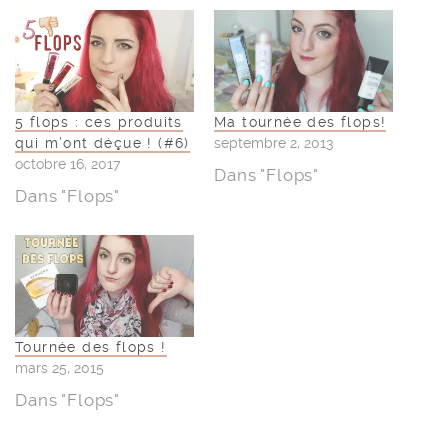
5 flops : ces produits
Ma tournée des flops!
qui m’ont déçue ! (#6)
septembre 2, 2013
octobre 16, 2017
Dans "Flops"
Dans "Flops"
Tournée des flops !
mars 25, 2015
Dans "Flops"