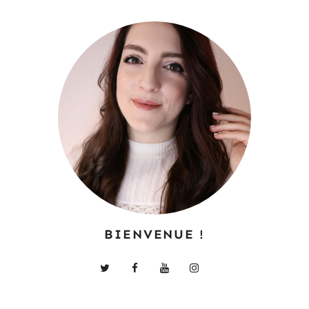
BIENVENUE !