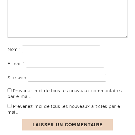
Nom
*
E-mail
*
Site web
Prévenez-moi de tous les nouveaux commentaires
par e-mail.
Prévenez-moi de tous les nouveaux articles par e-
mail.