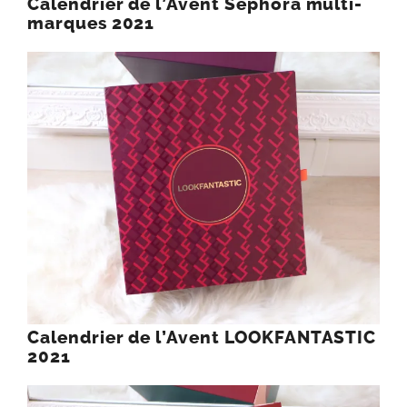
Calendrier de l’Avent Sephora multi-
marques 2021
Calendrier de l’Avent LOOKFANTASTIC
2021