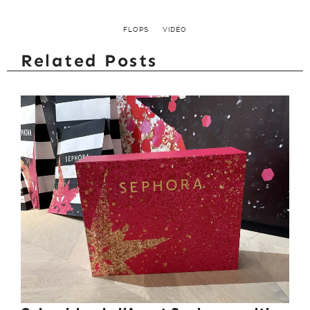
FLOPS
VIDÉO
Related Posts