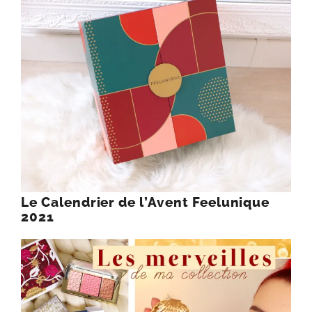
Le Calendrier de l’Avent Feelunique
2021