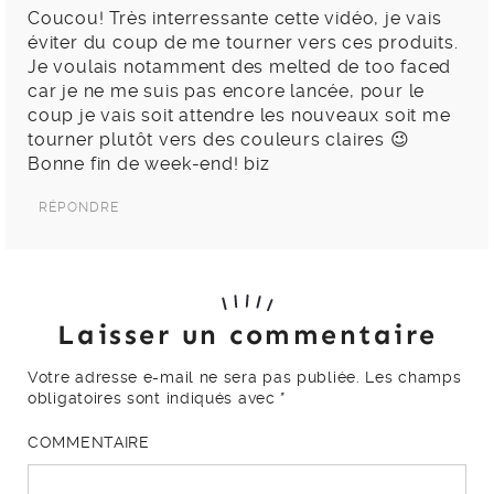
Coucou! Très interressante cette vidéo, je vais
éviter du coup de me tourner vers ces produits.
Je voulais notamment des melted de too faced
car je ne me suis pas encore lancée, pour le
coup je vais soit attendre les nouveaux soit me
tourner plutôt vers des couleurs claires 😉
Bonne fin de week-end! biz
RÉPONDRE
Laisser un commentaire
Votre adresse e-mail ne sera pas publiée.
Les champs
obligatoires sont indiqués avec
*
COMMENTAIRE