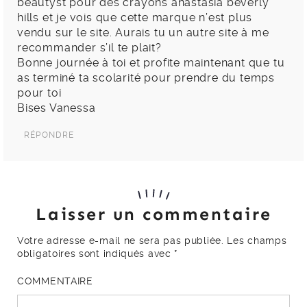
beautyst pour des crayons anastasia beverly
hills et je vois que cette marque n’est plus
vendu sur le site. Aurais tu un autre site à me
recommander s’il te plait?
Bonne journée à toi et profite maintenant que tu
as terminé ta scolarité pour prendre du temps
pour toi
Bises Vanessa
RÉPONDRE
Laisser un commentaire
Votre adresse e-mail ne sera pas publiée.
Les champs
obligatoires sont indiqués avec
*
COMMENTAIRE