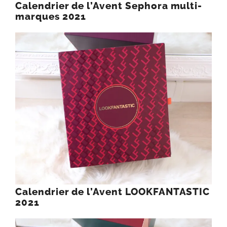
Calendrier de l’Avent Sephora multi-
marques 2021
Calendrier de l’Avent LOOKFANTASTIC
2021