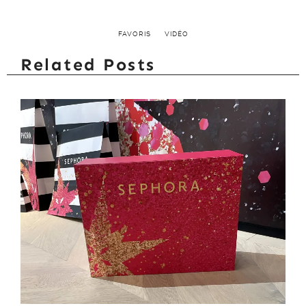
FAVORIS
VIDÉO
Related Posts