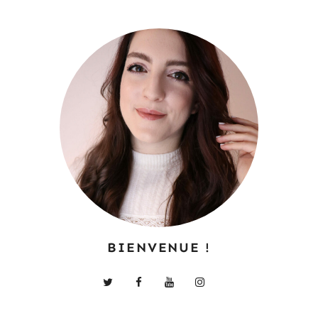
BIENVENUE !