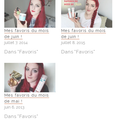
Mes favoris du mois
Mes favoris du mois
de juin !
de juin !
juillet 7, 2014
juillet 8, 2015
Dans "Favoris"
Dans "Favoris"
Mes favoris du mois
de mai !
juin 6, 2013
Dans "Favoris"