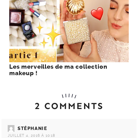
Les merveilles de ma collection
makeup !
2 COMMENTS
STÉPHANIE
JUILLET 4, 2016 À 10:18