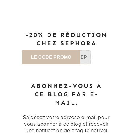
-20% DE RÉDUCTION
CHEZ SEPHORA
LE CODE PROMO
SEP
ABONNEZ-VOUS À
CE BLOG PAR E-
MAIL.
Saisissez votre adresse e-mail pour
vous abonner à ce blog et recevoir
une notification de chaque nouvel