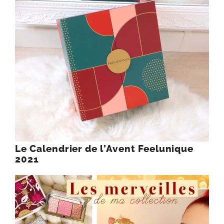
Le Calendrier de l’Avent Feelunique
2021