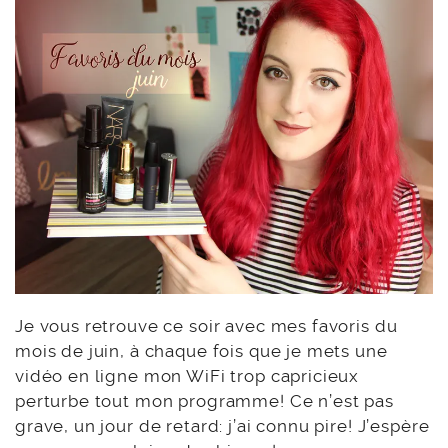
Je vous retrouve ce soir avec mes favoris du
mois de juin, à chaque fois que je mets une
vidéo en ligne mon WiFi trop capricieux
perturbe tout mon programme! Ce n’est pas
grave, un jour de retard: j’ai connu pire! J’espère