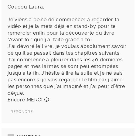
Coucou Laura,
Je viens à peine de commencer à regarder ta
vidéo et je la mets déjà en stand-by pour te
remercier enfin pour la découverte du livre
“Avant toi” que j’ai faite grâce à toi.
J’ai dévoré le livre, je voulais absolument savoir
ce qu’il se passait dans les chapitres suivants.
J’ai commencé à pleurer dans les 40 dernières
pages et mes larmes se sont peu estompées
jusqu’à la fin. J’hésite à lire la suite et je ne sais
pas encore si je vais regarder le film car j’aime
les personnes que j’ai imaginé et j’ai peur d’être
déçue.
Encore MERCI 🙂
RÉPONDRE