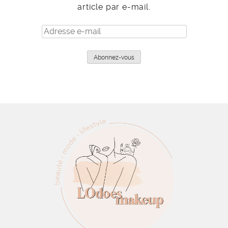
article par e-mail.
Adresse
e-
mail
Abonnez-vous