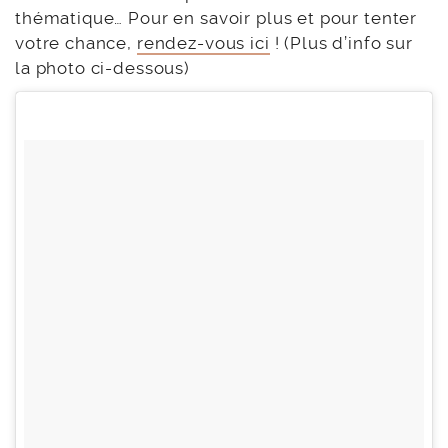
thématique… Pour en savoir plus et pour tenter
votre chance,
rendez-vous ici
! (Plus d’info sur
la photo ci-dessous)