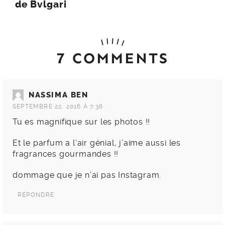
de Bvlgari
7 COMMENTS
NASSIMA BEN
SEPTEMBRE 22, 2016 À 7:36
Tu es magnifique sur les photos !!
Et le parfum a l’air génial, j’aime aussi les
fragrances gourmandes !!
dommage que je n’ai pas Instagram.
RÉPONDRE