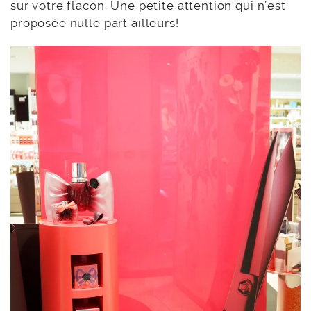
sur votre flacon. Une petite attention qui n’est
proposée nulle part ailleurs!