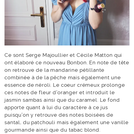
Ce sont Serge Majoullier et Cécile Matton qui
ont élaboré ce nouveau Bonbon. En note de tête
on retrouve de la mandarine pétillante
combinée à de la pêche mais également une
essence de néroli. Le coeur crémeux prolonge
ces notes de fleur d’oranger et introduit le
jasmin sambas ainsi que du caramel. Le fond
apporte quant à lui du caractère à ce jus
puisqu’on y retrouve des notes boisées de
santal, du patchouli mais également une vanille
gourmande ainsi que du tabac blond.