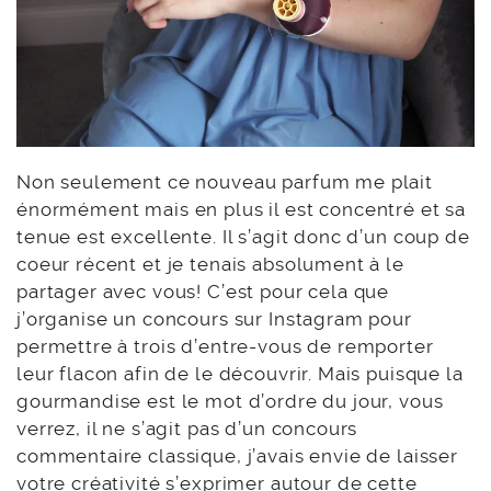
Non seulement ce nouveau parfum me plait
énormément mais en plus il est concentré et sa
tenue est excellente. Il s’agit donc d’un coup de
coeur récent et je tenais absolument à le
partager avec vous! C’est pour cela que
j’organise un concours sur Instagram pour
permettre à trois d’entre-vous de remporter
leur flacon afin de le découvrir. Mais puisque la
gourmandise est le mot d’ordre du jour, vous
verrez, il ne s’agit pas d’un concours
commentaire classique, j’avais envie de laisser
votre créativité s’exprimer autour de cette