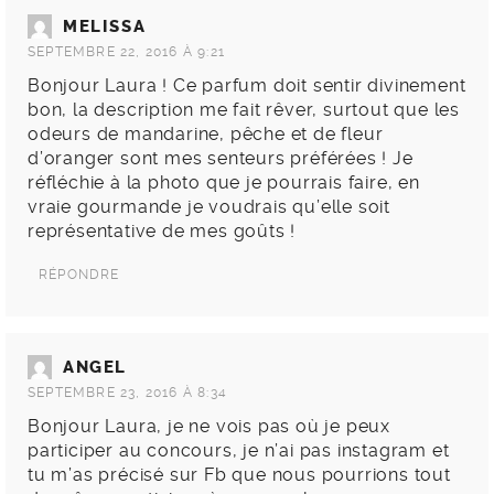
MELISSA
SEPTEMBRE 22, 2016 À 9:21
Bonjour Laura ! Ce parfum doit sentir divinement
bon, la description me fait rêver, surtout que les
odeurs de mandarine, pêche et de fleur
d’oranger sont mes senteurs préférées ! Je
réfléchie à la photo que je pourrais faire, en
vraie gourmande je voudrais qu’elle soit
représentative de mes goûts !
RÉPONDRE
ANGEL
SEPTEMBRE 23, 2016 À 8:34
Bonjour Laura, je ne vois pas où je peux
participer au concours, je n’ai pas instagram et
tu m’as précisé sur Fb que nous pourrions tout