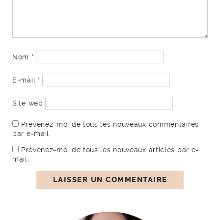
Nom
*
E-mail
*
Site web
Prévenez-moi de tous les nouveaux commentaires
par e-mail.
Prévenez-moi de tous les nouveaux articles par e-
mail.