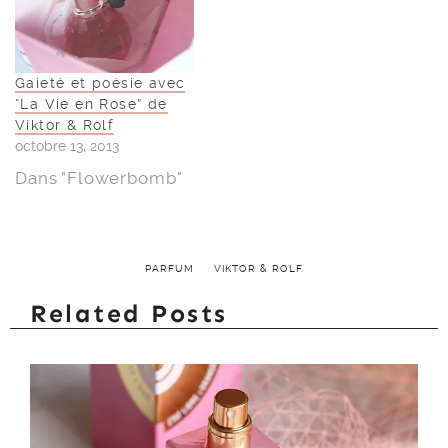
Gaieté et poésie avec
“La Vie en Rose” de
Viktor & Rolf
octobre 13, 2013
Dans "Flowerbomb"
PARFUM
VIKTOR & ROLF
Related Posts