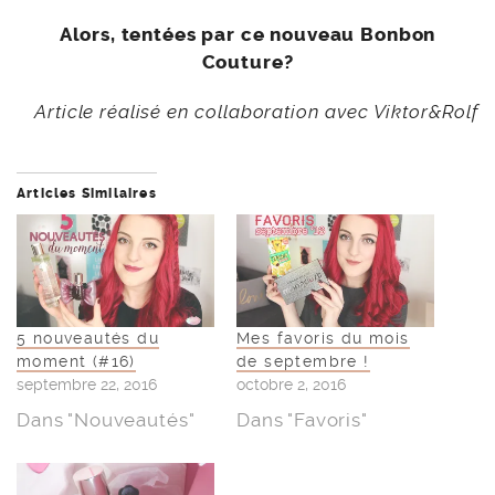
Alors, tentées par ce nouveau Bonbon
Couture?
Article réalisé en collaboration avec Viktor&Rolf
Articles Similaires
5 nouveautés du
Mes favoris du mois
moment (#16)
de septembre !
septembre 22, 2016
octobre 2, 2016
Dans "Nouveautés"
Dans "Favoris"