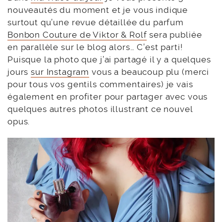
nouveautés du moment et je vous indique
surtout qu’une revue détaillée du parfum
Bonbon Couture de Viktor & Rolf
sera publiée
en parallèle sur le blog alors… C’est parti!
Puisque la photo que j’ai partagé il y a quelques
jours
sur Instagram
vous a beaucoup plu (merci
pour tous vos gentils commentaires) je vais
également en profiter pour partager avec vous
quelques autres photos illustrant ce nouvel
opus.