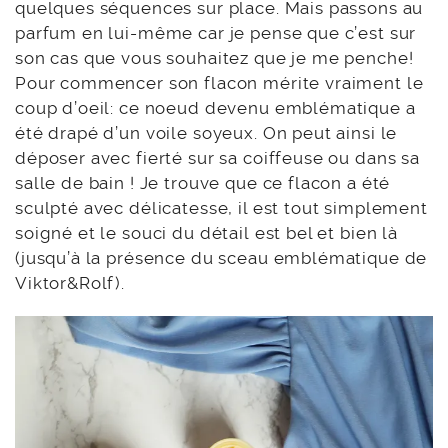
quelques séquences sur place. Mais passons au
parfum en lui-même car je pense que c’est sur
son cas que vous souhaitez que je me penche!
Pour commencer son flacon mérite vraiment le
coup d’oeil: ce noeud devenu emblématique a
été drapé d’un voile soyeux. On peut ainsi le
déposer avec fierté sur sa coiffeuse ou dans sa
salle de bain ! Je trouve que ce flacon a été
sculpté avec délicatesse, il est tout simplement
soigné et le souci du détail est bel et bien là
(jusqu’à la présence du sceau emblématique de
Viktor&Rolf).