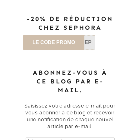
-20% DE RÉDUCTION
CHEZ SEPHORA
LE CODE PROMO
SEP
ABONNEZ-VOUS À
CE BLOG PAR E-
MAIL.
Saisissez votre adresse e-mail pour
vous abonner à ce blog et recevoir
une notification de chaque nouvel
article par e-mail.