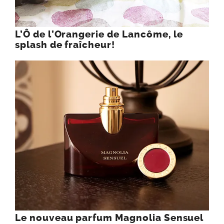
L’Ô de l’Orangerie de Lancôme, le
splash de fraîcheur!
Le nouveau parfum Magnolia Sensuel