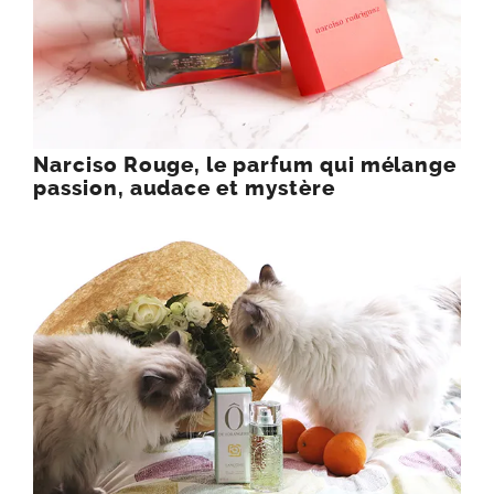
Narciso Rouge, le parfum qui mélange
passion, audace et mystère