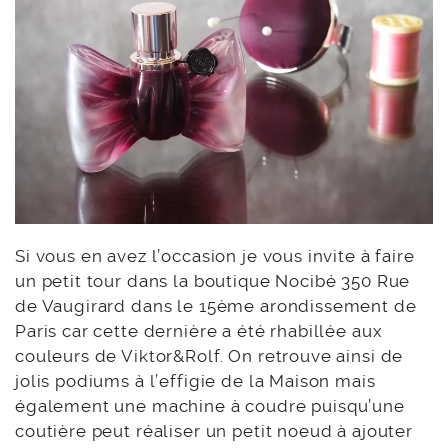
Si vous en avez l’occasion je vous invite à faire
un petit tour dans la boutique Nocibé
350 Rue
de Vaugirard dans le 15ème arondissement de
Paris car cette dernière a été rhabillée aux
couleurs de Viktor&Rolf. On retrouve ainsi de
jolis podiums à l’effigie de la Maison mais
également une machine à coudre puisqu’une
coutière peut réaliser un petit noeud à ajouter