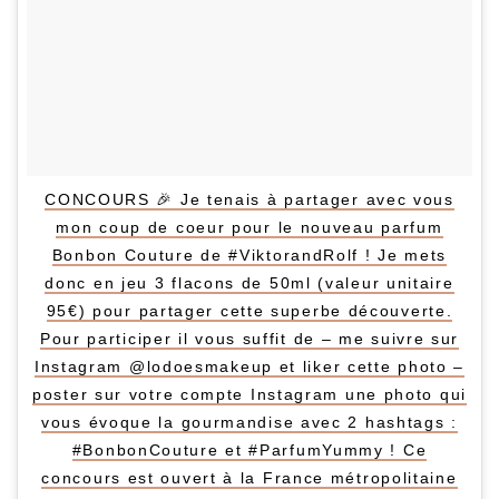
CONCOURS 🎉 Je tenais à partager avec vous
mon coup de coeur pour le nouveau parfum
Bonbon Couture de #ViktorandRolf ! Je mets
donc en jeu 3 flacons de 50ml (valeur unitaire
95€) pour partager cette superbe découverte.
Pour participer il vous suffit de – me suivre sur
Instagram @lodoesmakeup et liker cette photo –
poster sur votre compte Instagram une photo qui
vous évoque la gourmandise avec 2 hashtags :
#BonbonCouture et #ParfumYummy ! Ce
concours est ouvert à la France métropolitaine