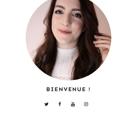
BIENVENUE !