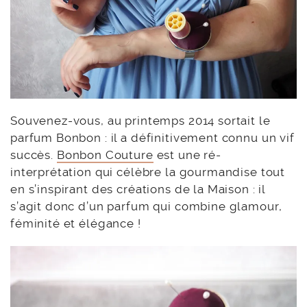
Souvenez-vous, au printemps 2014 sortait le
parfum Bonbon : il a définitivement connu un vif
succès.
Bonbon Couture
est une ré-
interprétation qui célèbre la gourmandise tout
en s’inspirant des créations de la Maison : il
s’agit donc d’un parfum qui combine glamour,
féminité et élégance !