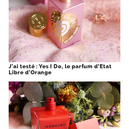
J’ai testé : Yes I Do, le parfum d’Etat
Libre d’Orange