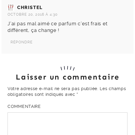
CHRISTEL
OCTOBRE 20, 2016 À 4:30
J’ai pas mal aimé ce parfum c’est frais et
différent, ça change !
RÉPONDRE
Laisser un commentaire
Votre adresse e-mail ne sera pas publiée.
Les champs
obligatoires sont indiqués avec
*
COMMENTAIRE