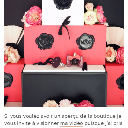
Si vous voulez avoir un aperçu de la boutique je
vous invite à visionner
ma vidéo
puisque j’ai pris