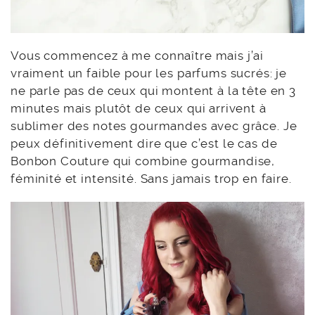
Vous commencez à me connaître mais j’ai
vraiment un faible pour les parfums sucrés: je
ne parle pas de ceux qui montent à la tête en 3
minutes mais plutôt de ceux qui arrivent à
sublimer des notes gourmandes avec grâce. Je
peux définitivement dire que c’est le cas de
Bonbon Couture qui combine gourmandise,
féminité et intensité. Sans jamais trop en faire.