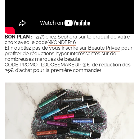
BON PLAN :
-25%
chez Sephora
sur le produit de votre
choix avec le code
WONDER16
Et n’oubliez pas de vous inscrire
sur Beauté Privée
pour
profiter de réductions hyper intéressantes sur de
nombreuses marques de beauté.
CODE PROMO :
LODOESMAKEUP
(5€ de réduction dès
25€ d’achat pour la première commande).