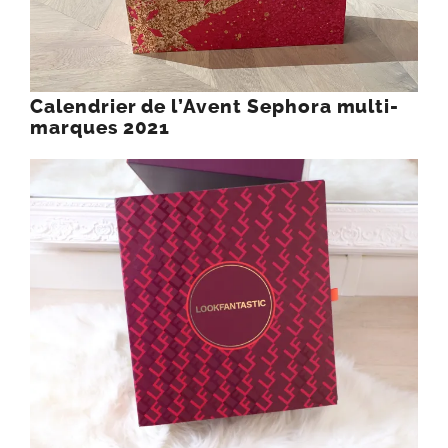
Calendrier de l’Avent Sephora multi-
marques 2021