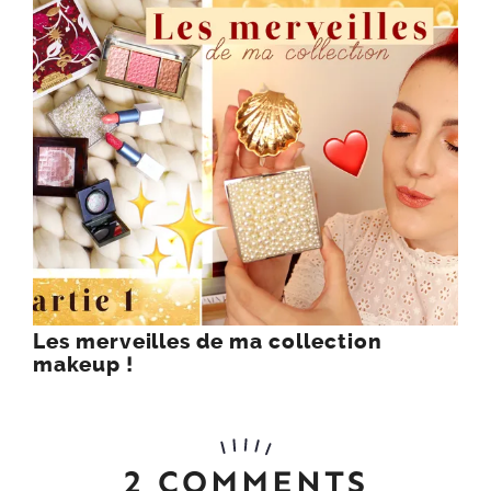
Les merveilles de ma collection
makeup !
2 COMMENTS