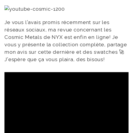
Je vous l’avais promis récemment sur les
réseaux sociaux, ma revue concernant les
Cosmic Metals de NYX est enfin en ligne! Je
vous y présente la collection complète, partage
mon avis sur cette dernière et des swatches 🚀
J’espère que ça vous plaira, des bisous!