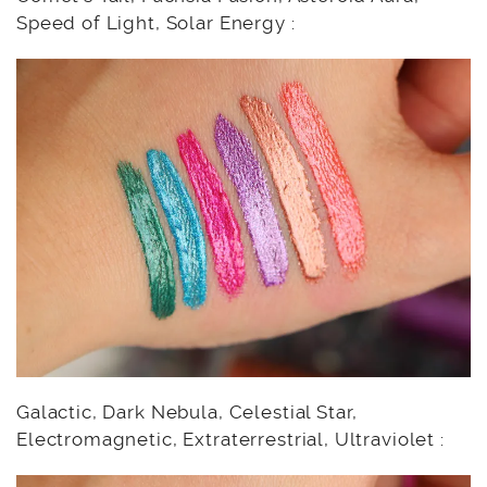
Speed of Light, Solar Energy :
Galactic, Dark Nebula, Celestial Star,
Electromagnetic, Extraterrestrial, Ultraviolet :