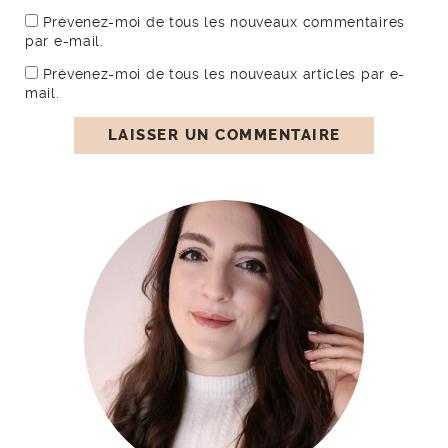
Prévenez-moi de tous les nouveaux commentaires
par e-mail.
Prévenez-moi de tous les nouveaux articles par e-
mail.