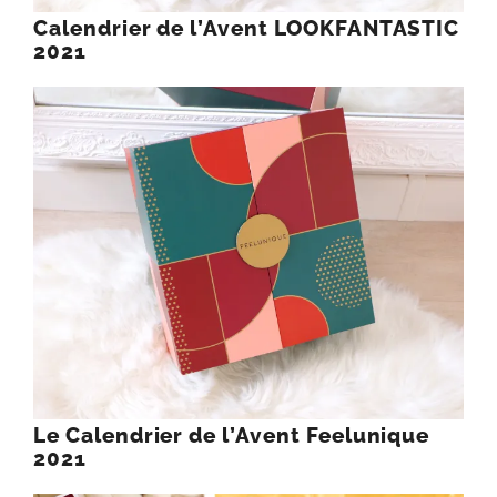
Calendrier de l’Avent LOOKFANTASTIC
2021
Le Calendrier de l’Avent Feelunique
2021