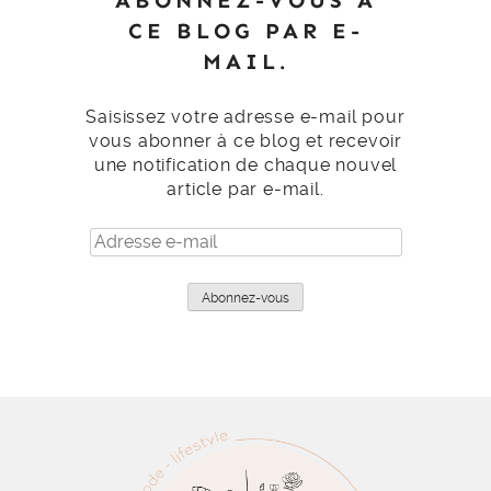
ABONNEZ-VOUS À
CE BLOG PAR E-
MAIL.
Saisissez votre adresse e-mail pour
vous abonner à ce blog et recevoir
une notification de chaque nouvel
article par e-mail.
Adresse
e-
mail
Abonnez-vous