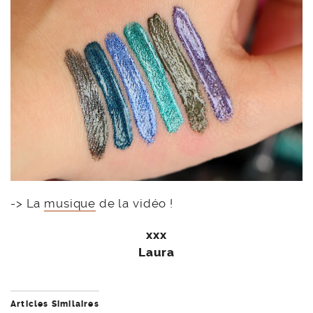
-> La
musique
de la vidéo !
xxx
Laura
Articles Similaires