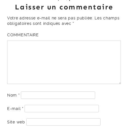
Laisser un commentaire
Votre adresse e-mail ne sera pas publiée.
Les champs
obligatoires sont indiqués avec
*
COMMENTAIRE
Nom
*
E-mail
*
Site web