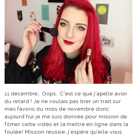
11 décembre… Oops… C’est ce que j’apelle avoir
du retard ! Je ne voulais pas tirer un trait sur
mes favoris du mois de novembre donc
aujourd’hui je me suis donnée pour mission de
filmer cette vidéo et la mettre en ligne dans la
foulée! Mission réussie, j’espère qu’elle vous