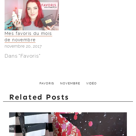
Mes favoris du mois
de novembre
novembre 20, 2017
Dans "Favoris"
FAVORIS
NOVEMBRE
VIDÉO
Related Posts