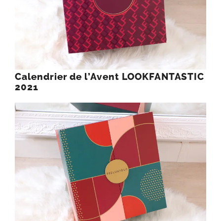
Calendrier de l’Avent LOOKFANTASTIC
2021