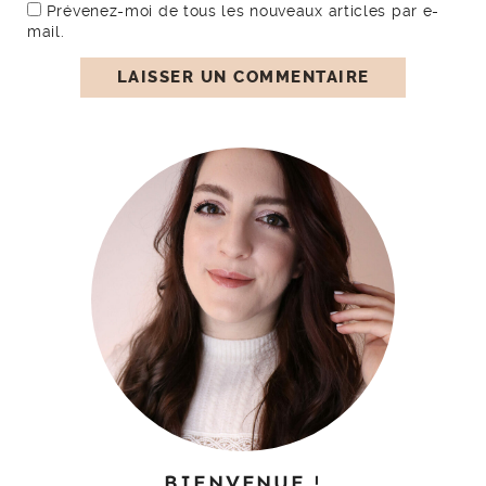
Prévenez-moi de tous les nouveaux articles par e-
mail.
BIENVENUE !