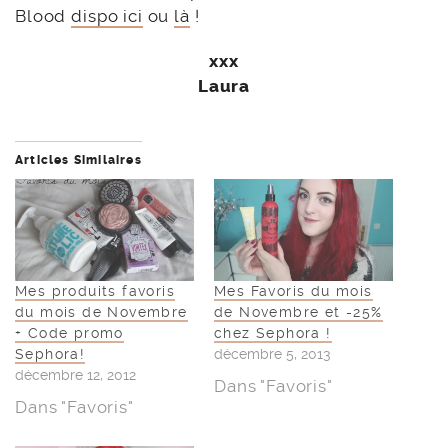
Blood
dispo ici
ou
là
!
xxx
Laura
Articles Similaires
Mes produits favoris
Mes Favoris du mois
du mois de Novembre
de Novembre et -25%
+ Code promo
chez Sephora !
Sephora!
décembre 5, 2013
décembre 12, 2012
Dans "Favoris"
Dans "Favoris"