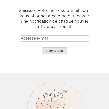
Saisissez votre adresse e-mail pour
vous abonner à ce blog et recevoir
une notification de chaque nouvel
article par e-mail.
Adresse
e-
mail
Abonnez-vous