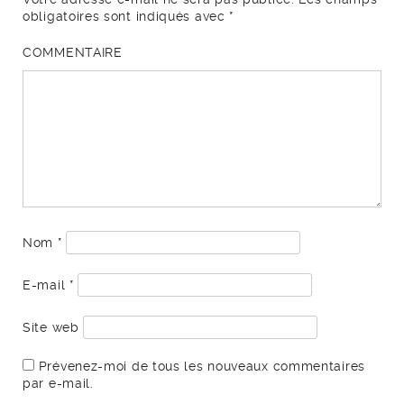
obligatoires sont indiqués avec
*
COMMENTAIRE
Nom
*
E-mail
*
Site web
Prévenez-moi de tous les nouveaux commentaires
par e-mail.