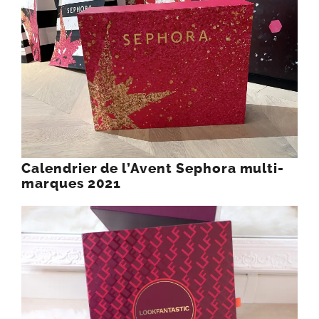
Calendrier de l’Avent Sephora multi-
marques 2021