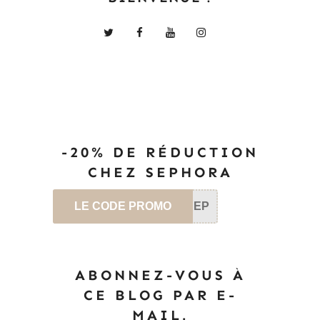
-20% DE RÉDUCTION
CHEZ SEPHORA
LE CODE PROMO
SEP
ABONNEZ-VOUS À
CE BLOG PAR E-
MAIL.