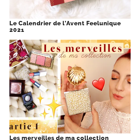
Le Calendrier de l’Avent Feelunique
2021
Les merveilles de ma collection