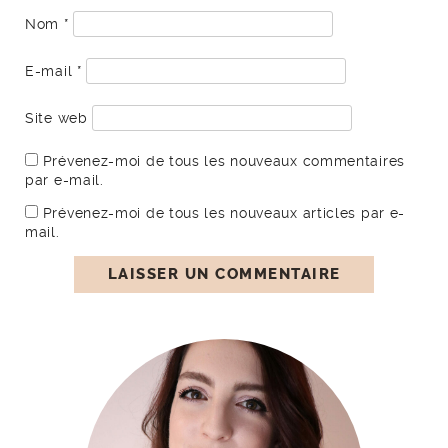
Nom
*
E-mail
*
Site web
Prévenez-moi de tous les nouveaux commentaires
par e-mail.
Prévenez-moi de tous les nouveaux articles par e-
mail.