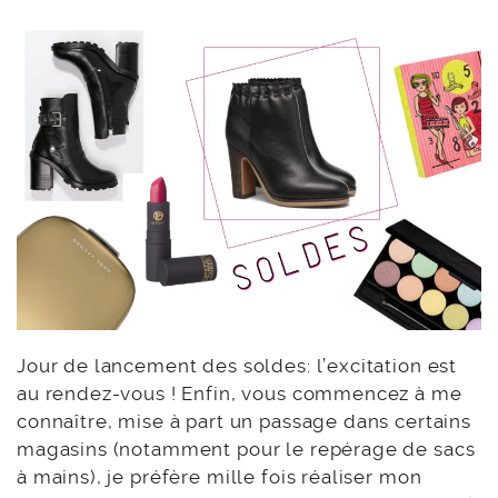
Jour de lancement des soldes: l’excitation est
au rendez-vous ! Enfin, vous commencez à me
connaître, mise à part un passage dans certains
magasins (notamment pour le repérage de sacs
à mains), je préfère mille fois réaliser mon