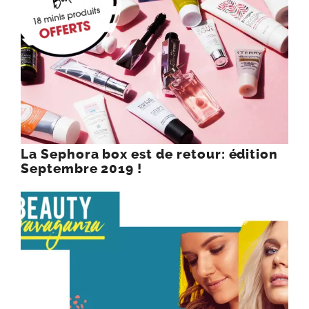
La Sephora box est de retour: édition
Septembre 2019 !