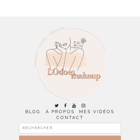
BLOG
À PROPOS
MES VIDÉOS
CONTACT
RECHERCHER :