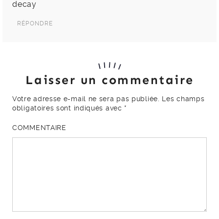
decay
RÉPONDRE
Laisser un commentaire
Votre adresse e-mail ne sera pas publiée.
Les champs
obligatoires sont indiqués avec
*
COMMENTAIRE