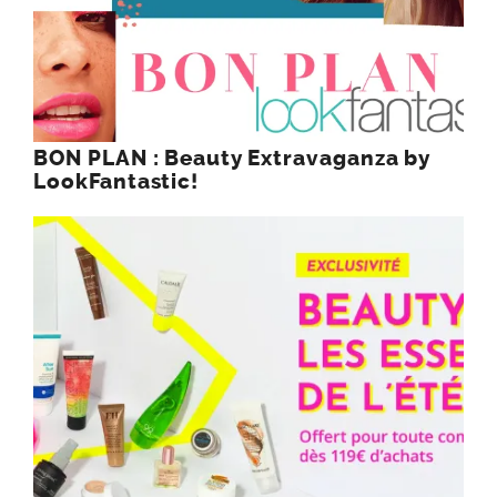
BON PLAN : Beauty Extravaganza by
LookFantastic!