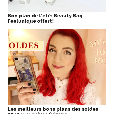
Bon plan de l’été: Beauty Bag
Feelunique offert!
Les meilleurs bons plans des soldes