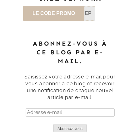
LE CODE PROMO
SEP
ABONNEZ-VOUS À
CE BLOG PAR E-
MAIL.
Saisissez votre adresse e-mail pour
vous abonner à ce blog et recevoir
une notification de chaque nouvel
article par e-mail.
Adresse
e-
mail
Abonnez-vous