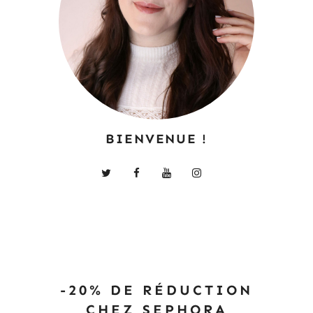
BIENVENUE !
-20% DE RÉDUCTION
CHEZ SEPHORA