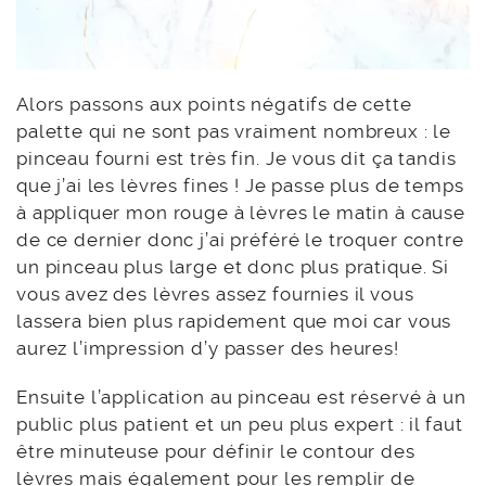
Alors passons aux points négatifs de cette
palette qui ne sont pas vraiment nombreux : le
pinceau fourni est très fin. Je vous dit ça tandis
que j’ai les lèvres fines ! Je passe plus de temps
à appliquer mon rouge à lèvres le matin à cause
de ce dernier donc j’ai préféré le troquer contre
un pinceau plus large et donc plus pratique. Si
vous avez des lèvres assez fournies il vous
lassera bien plus rapidement que moi car vous
aurez l’impression d’y passer des heures!
Ensuite l’application au pinceau est réservé à un
public plus patient et un peu plus expert : il faut
être minuteuse pour définir le contour des
lèvres mais également pour les remplir de