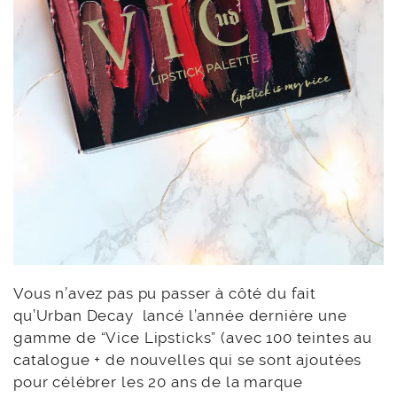
Vous n’avez pas pu passer à côté du fait
qu’Urban Decay lancé l’année dernière une
gamme de “Vice Lipsticks” (avec 100 teintes au
catalogue + de nouvelles qui se sont ajoutées
pour célébrer les 20 ans de la marque