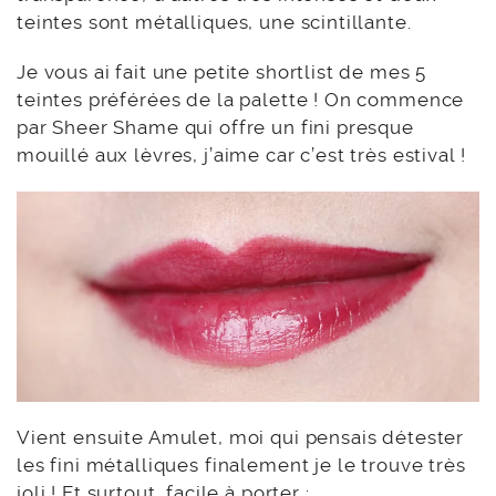
teintes sont métalliques, une scintillante.
Je vous ai fait une petite shortlist de mes 5
teintes préférées de la palette ! On commence
par Sheer Shame qui offre un fini presque
mouillé aux lèvres, j’aime car c’est très estival !
Vient ensuite Amulet, moi qui pensais détester
les fini métalliques finalement je le trouve très
joli ! Et surtout, facile à porter :