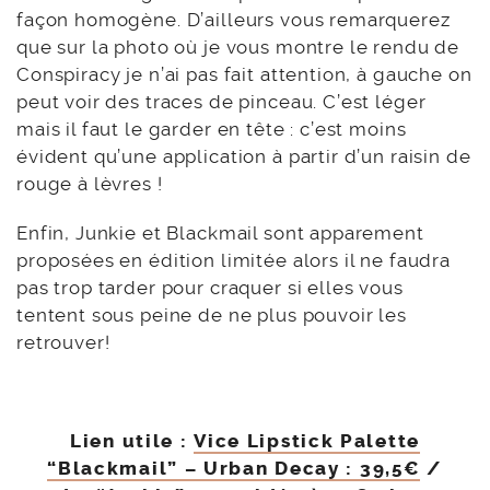
façon homogène. D’ailleurs vous remarquerez
que sur la photo où je vous montre le rendu de
Conspiracy je n’ai pas fait attention, à gauche on
peut voir des traces de pinceau. C’est léger
mais il faut le garder en tête : c’est moins
évident qu’une application à partir d’un raisin de
rouge à lèvres !
Enfin, Junkie et Blackmail sont apparement
proposées en édition limitée alors il ne faudra
pas trop tarder pour craquer si elles vous
tentent sous peine de ne plus pouvoir les
retrouver!
Lien utile :
Vice Lipstick Palette
“Blackmail” – Urban Decay : 39,5€
/