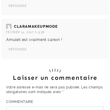
RÉPONDRE
CLARAMAKEUPMODE
FÉVRIER 14, 2017 À 9:36
Amulet est vraiment canon !
RÉPONDRE
Laisser un commentaire
Votre adresse e-mail ne sera pas publiée.
Les champs
obligatoires sont indiqués avec
*
COMMENTAIRE