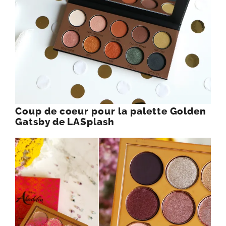
Coup de coeur pour la palette Golden
Gatsby de LASplash