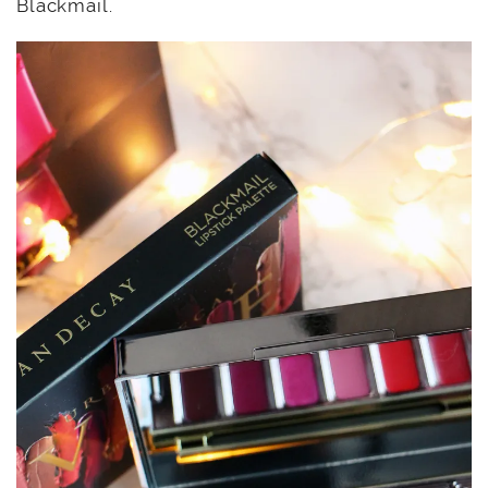
Blackmail.