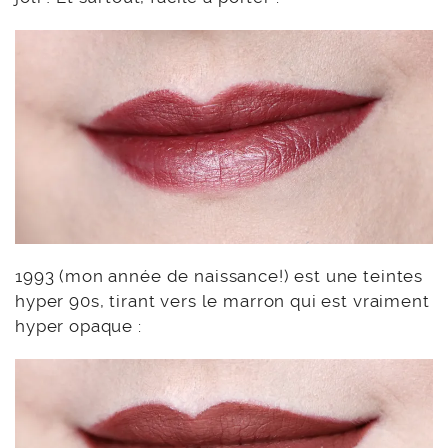
1993 (mon année de naissance!) est une teintes
hyper 90s, tirant vers le marron qui est vraiment
hyper opaque :