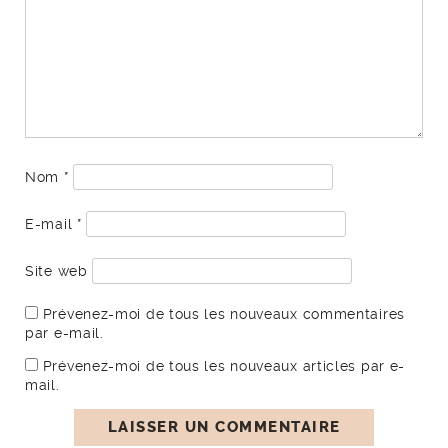
Nom
*
E-mail
*
Site web
Prévenez-moi de tous les nouveaux commentaires
par e-mail.
Prévenez-moi de tous les nouveaux articles par e-
mail.