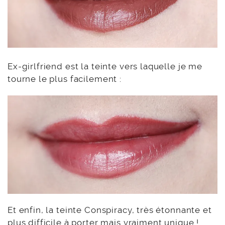
Ex-girlfriend est la teinte vers laquelle je me
tourne le plus facilement :
Et enfin, la teinte Conspiracy, très étonnante et
plus difficile à porter mais vraiment unique !