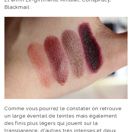
Blackmail :
Comme vous pourrez le constater on retrouve
un large éventail de teintes mais également
des finis plus légers qui jouent sur la
transparence, d’autres très intenses et deux