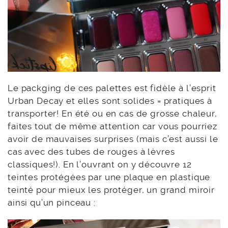
Le packging de ces palettes est fidèle à l’esprit
Urban Decay et elles sont solides = pratiques à
transporter! En été ou en cas de grosse chaleur,
faites tout de même attention car vous pourriez
avoir de mauvaises surprises (mais c’est aussi le
cas avec des tubes de rouges à lèvres
classiques!). En l’ouvrant on y découvre 12
teintes protégées par une plaque en plastique
teinté pour mieux les protéger, un grand miroir
ainsi qu’un pinceau :