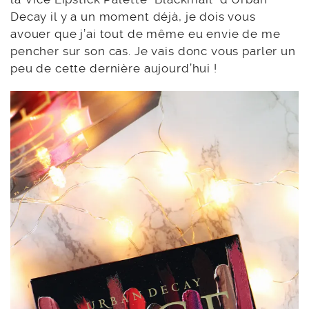
Decay il y a un moment déjà, je dois vous
avouer que j’ai tout de même eu envie de me
pencher sur son cas. Je vais donc vous parler un
peu de cette dernière aujourd’hui !