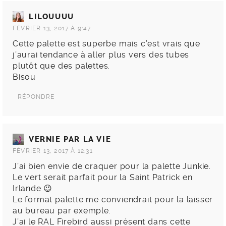
LILOUUUU
FÉVRIER 13, 2017 À 9:47
Cette palette est superbe mais c’est vrais que
j’aurai tendance à aller plus vers des tubes
plutôt que des palettes.
Bisou
RÉPONDRE
VERNIE PAR LA VIE
FÉVRIER 13, 2017 À 12:31
J’ai bien envie de craquer pour la palette Junkie.
Le vert serait parfait pour la Saint Patrick en
Irlande 😉
Le format palette me conviendrait pour la laisser
au bureau par exemple.
J’ai le RAL Firebird aussi présent dans cette