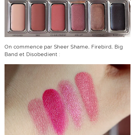
On commence par Sheer Shame, Firebird, Big
Band et Disobedient :