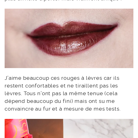
J’aime beaucoup ces rouges à lèvres car ils
restent confortables et ne tiraillent pas les
lèvres. Tous n’ont pas la même tenue (cela
dépend beaucoup du fini) mais ont su me
convaincre au fur et à mesure de mes tests.