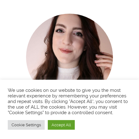
We use cookies on our website to give you the most
relevant experience by remembering your preferences
and repeat visits. By clicking “Accept All”, you consent to
the use of ALL the cookies. However, you may visit
BIENVENUE !
"Cookie Settings" to provide a controlled consent.
Cookie Settings
Accept All