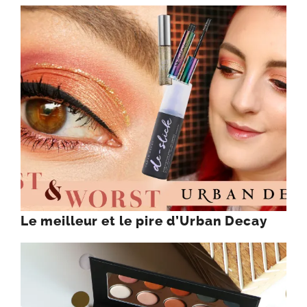
Le meilleur et le pire d’Urban Decay