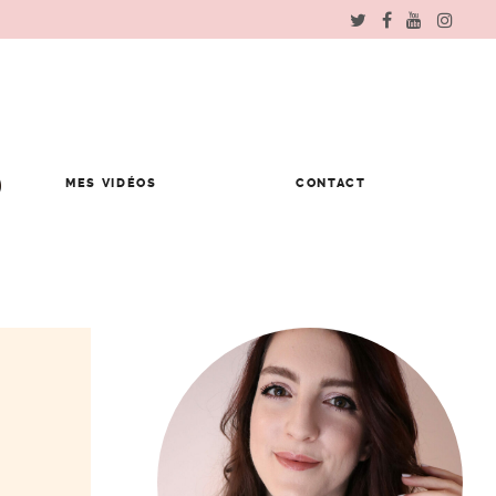
MES VIDÉOS
CONTACT