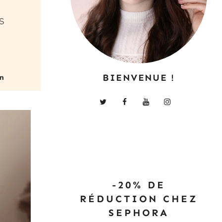
s
BIENVENUE !
-20% DE
RÉDUCTION CHEZ
SEPHORA