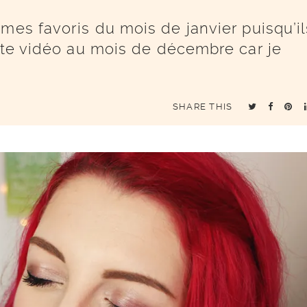
mes favoris du mois de janvier puisqu’il
ette vidéo au mois de décembre car je
SHARE THIS