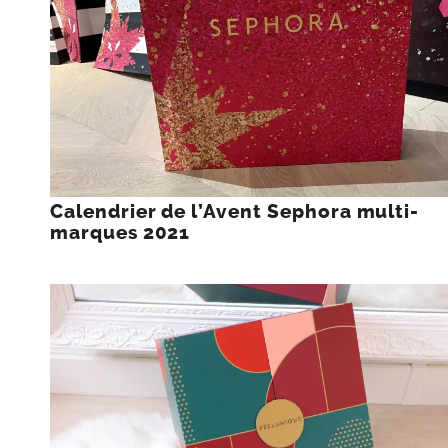
Calendrier de l’Avent Sephora multi-
marques 2021