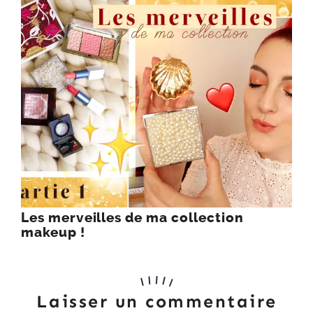
Les merveilles de ma collection
makeup !
Laisser un commentaire