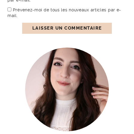
Prévenez-moi de tous les nouveaux articles par e-
mail.