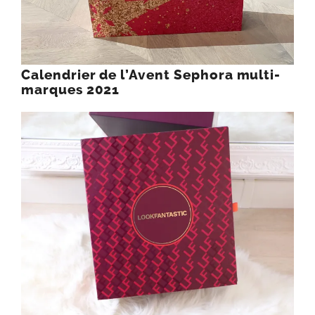
Calendrier de l’Avent Sephora multi-
marques 2021