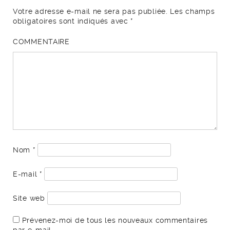
Votre adresse e-mail ne sera pas publiée.
Les champs
obligatoires sont indiqués avec
*
COMMENTAIRE
Nom
*
E-mail
*
Site web
Prévenez-moi de tous les nouveaux commentaires
par e-mail.