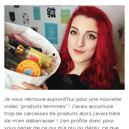
Je vous retrouve aujourd’hui pour une nouvelle
vidéo “produits terminés” ! J’avais accumulé
trop de carcasses de produits alors j’avais hâte
de m’en débarrasser ! J’en profite donc pour
vous parler de ce qui m’a plu ou déplu, ce que