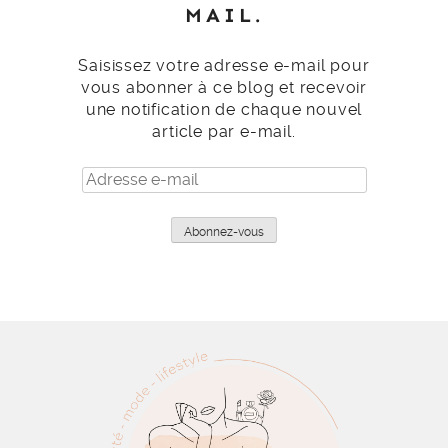
MAIL.
Saisissez votre adresse e-mail pour
vous abonner à ce blog et recevoir
une notification de chaque nouvel
article par e-mail.
Adresse
e-
mail
Abonnez-vous