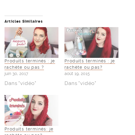
Articles Similaires
Produits terminés : je
Produits terminés : je
rachète ou pas ?
rachète ou pas?
juin 30, 2017
août 19, 2015
Dans "vidéo"
Dans "vidéo"
Produits terminés: je