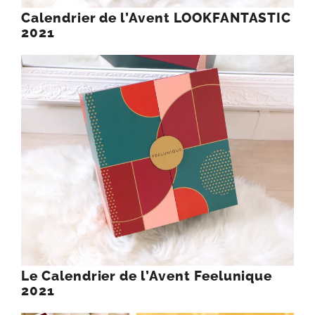
Calendrier de l’Avent LOOKFANTASTIC
2021
Le Calendrier de l’Avent Feelunique
2021