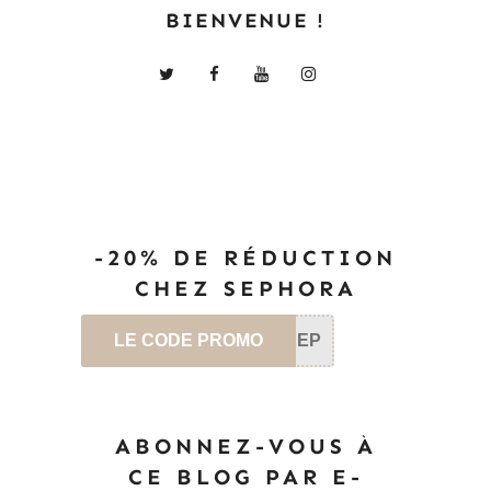
BIENVENUE !
-20% DE RÉDUCTION
CHEZ SEPHORA
LE CODE PROMO
SEP
ABONNEZ-VOUS À
CE BLOG PAR E-