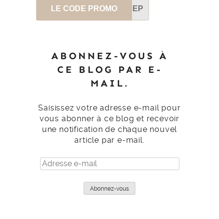
LE CODE PROMO
SEP
ABONNEZ-VOUS À
CE BLOG PAR E-
MAIL.
Saisissez votre adresse e-mail pour
vous abonner à ce blog et recevoir
une notification de chaque nouvel
article par e-mail.
Adresse
e-
mail
Abonnez-vous