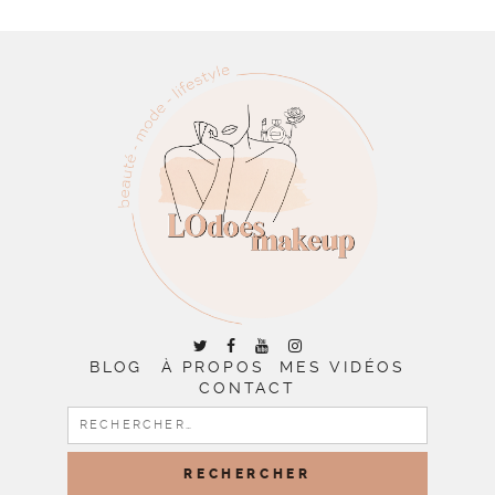
BLOG
À PROPOS
MES VIDÉOS
CONTACT
RECHERCHER :