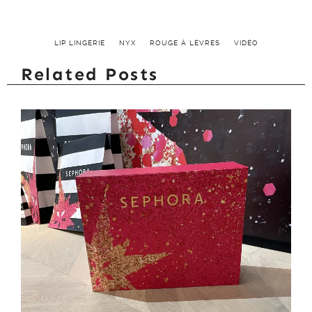
LIP LINGERIE
NYX
ROUGE À LÈVRES
VIDÉO
Related Posts