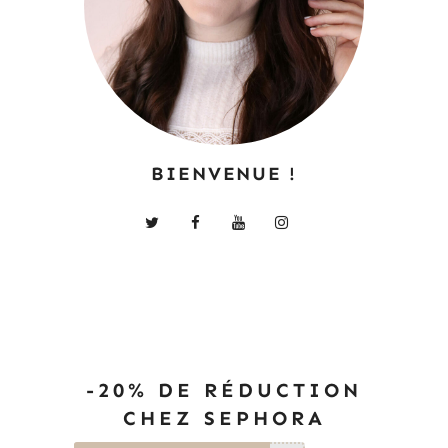
BIENVENUE !
-20% DE RÉDUCTION
CHEZ SEPHORA