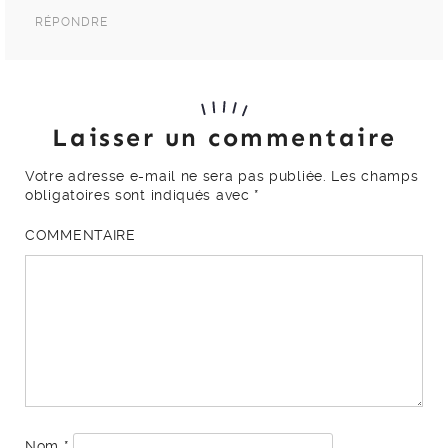
RÉPONDRE
Laisser un commentaire
Votre adresse e-mail ne sera pas publiée.
Les champs
obligatoires sont indiqués avec
*
COMMENTAIRE
Nom
*