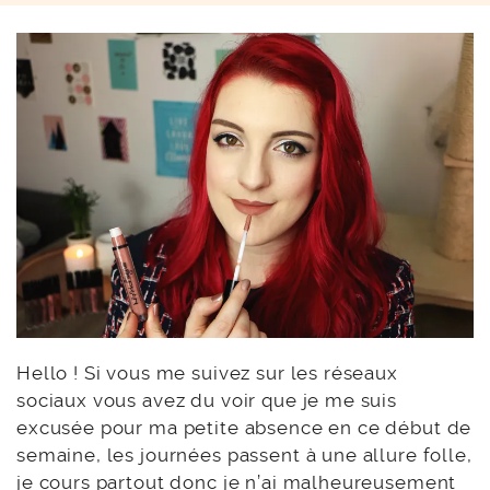
Hello ! Si vous me suivez sur les réseaux
sociaux vous avez du voir que je me suis
excusée pour ma petite absence en ce début de
semaine, les journées passent à une allure folle,
je cours partout donc je n’ai malheureusement