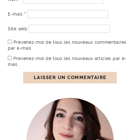
E-mail
*
Site web
Prévenez-moi de tous les nouveaux commentaires
par e-mail.
Prévenez-moi de tous les nouveaux articles par e-
mail.