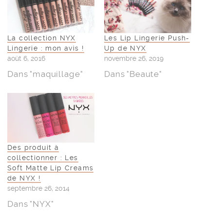
La collection NYX
Les Lip Lingerie Push-
Lingerie : mon avis !
Up de NYX
août 6, 2016
novembre 26, 2019
Dans "maquillage"
Dans "Beaute"
Des produit à
collectionner : Les
Soft Matte Lip Creams
de NYX !
septembre 26, 2014
Dans "NYX"