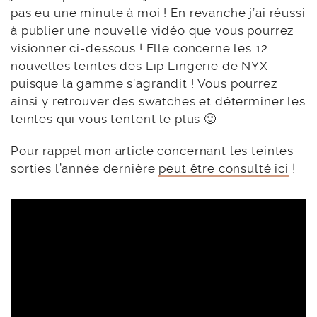
pas eu une minute à moi ! En revanche j’ai réussi
à publier une nouvelle vidéo que vous pourrez
visionner ci-dessous ! Elle concerne les 12
nouvelles teintes des Lip Lingerie de NYX
puisque la gamme s’agrandit ! Vous pourrez
ainsi y retrouver des swatches et déterminer les
teintes qui vous tentent le plus 🙂
Pour rappel mon article concernant les teintes
sorties l’année dernière
peut être consulté ici
!