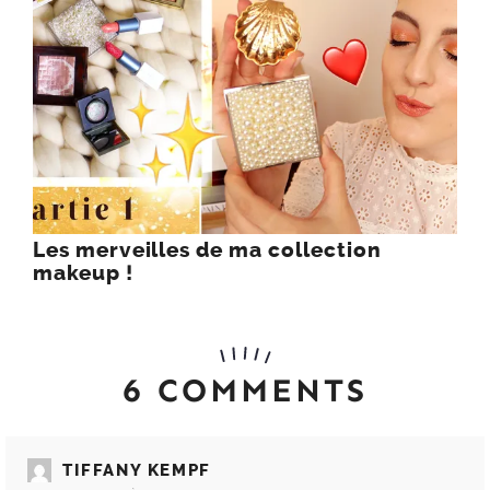
Les merveilles de ma collection
makeup !
6 COMMENTS
TIFFANY KEMPF