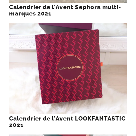
Calendrier de l’Avent Sephora multi-
marques 2021
Calendrier de l’Avent LOOKFANTASTIC
2021