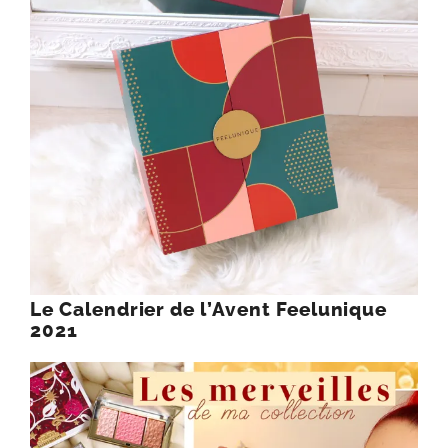
Le Calendrier de l’Avent Feelunique
2021