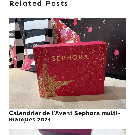
Related Posts
Calendrier de l’Avent Sephora multi-
marques 2021