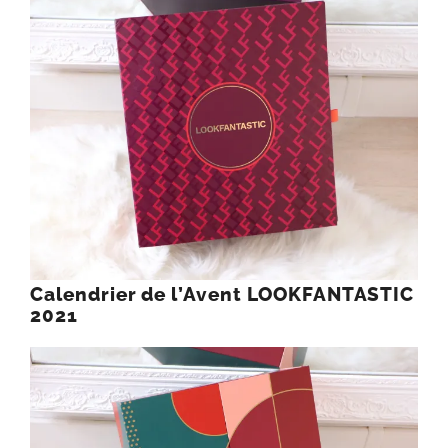
Calendrier de l’Avent LOOKFANTASTIC
2021