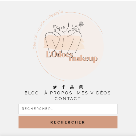
BLOG
À PROPOS
MES VIDÉOS
CONTACT
RECHERCHER :