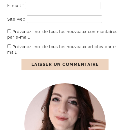
E-mail
*
Site web
Prévenez-moi de tous les nouveaux commentaires
par e-mail.
Prévenez-moi de tous les nouveaux articles par e-
mail.