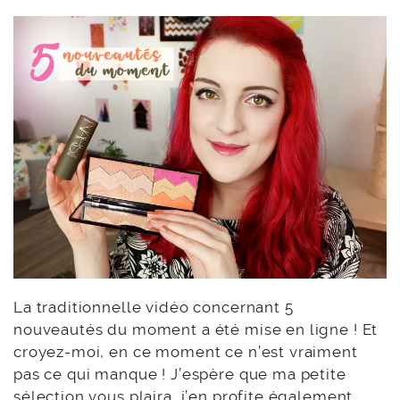
La traditionnelle vidéo concernant 5
nouveautés du moment a été mise en ligne ! Et
croyez-moi, en ce moment ce n’est vraiment
pas ce qui manque ! J’espère que ma petite
sélection vous plaira, j’en profite également