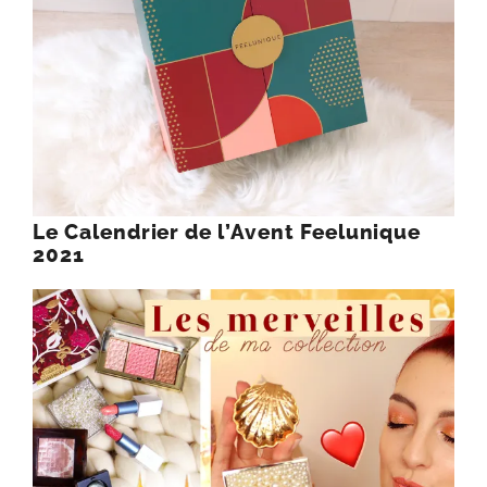
Le Calendrier de l’Avent Feelunique
2021