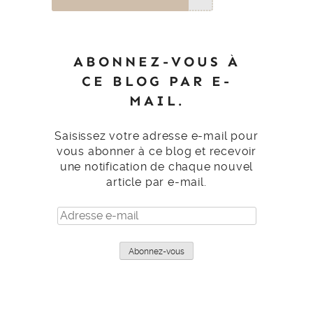
ABONNEZ-VOUS À
CE BLOG PAR E-
MAIL.
Saisissez votre adresse e-mail pour
vous abonner à ce blog et recevoir
une notification de chaque nouvel
article par e-mail.
Adresse
e-
mail
Abonnez-vous