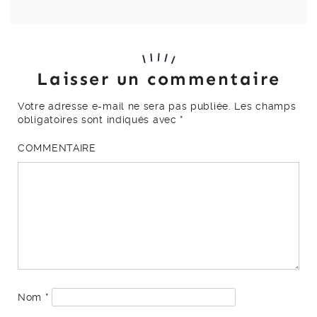
Laisser un commentaire
Votre adresse e-mail ne sera pas publiée.
Les champs
obligatoires sont indiqués avec
*
COMMENTAIRE
Nom
*