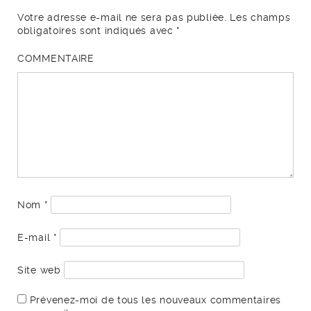
Votre adresse e-mail ne sera pas publiée.
Les champs
obligatoires sont indiqués avec
*
COMMENTAIRE
Nom
*
E-mail
*
Site web
Prévenez-moi de tous les nouveaux commentaires