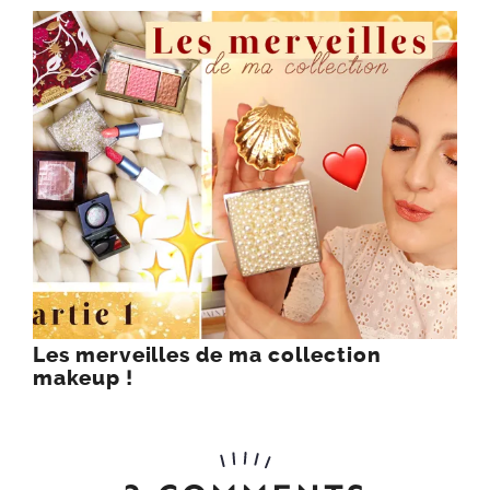
Les merveilles de ma collection
makeup !