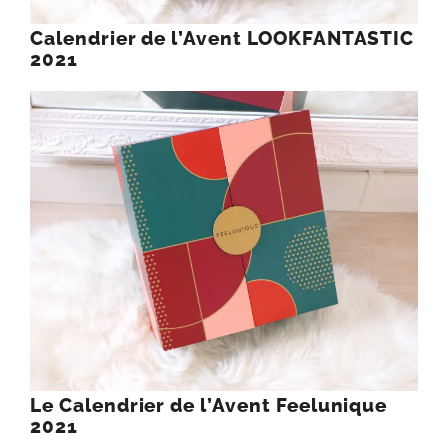
Calendrier de l’Avent LOOKFANTASTIC
2021
Le Calendrier de l’Avent Feelunique
2021