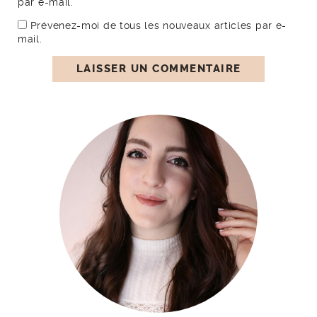
par e-mail.
Prévenez-moi de tous les nouveaux articles par e-
mail.