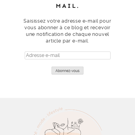
MAIL.
Saisissez votre adresse e-mail pour
vous abonner à ce blog et recevoir
une notification de chaque nouvel
article par e-mail.
Adresse
e-
mail
Abonnez-vous