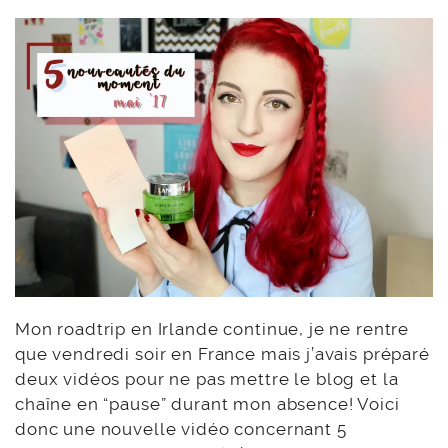
Mon roadtrip en Irlande continue, je ne rentre
que vendredi soir en France mais j’avais préparé
deux vidéos pour ne pas mettre le blog et la
chaîne en “pause” durant mon absence! Voici
donc une nouvelle vidéo concernant 5