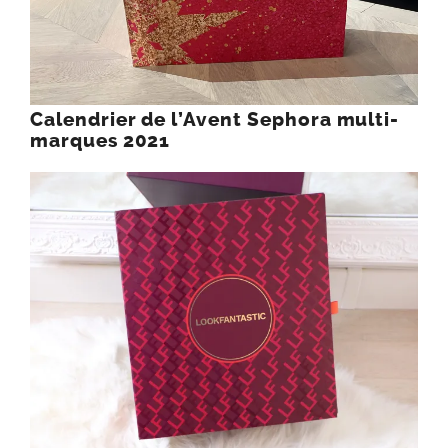
Calendrier de l’Avent Sephora multi-
marques 2021