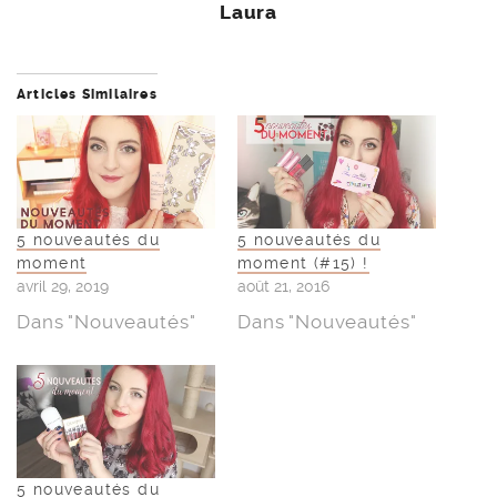
Laura
Articles Similaires
5 nouveautés du
5 nouveautés du
moment
moment (#15) !
avril 29, 2019
août 21, 2016
Dans "Nouveautés"
Dans "Nouveautés"
5 nouveautés du