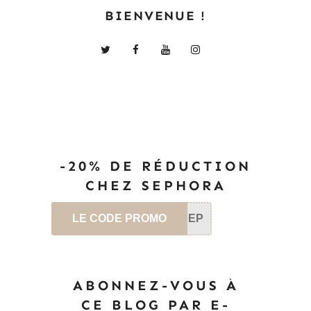
BIENVENUE !
-20% DE RÉDUCTION
CHEZ SEPHORA
LE CODE PROMO
SEP
ABONNEZ-VOUS À
CE BLOG PAR E-