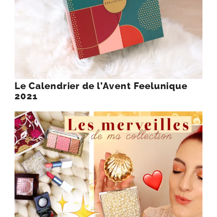
Le Calendrier de l’Avent Feelunique
2021