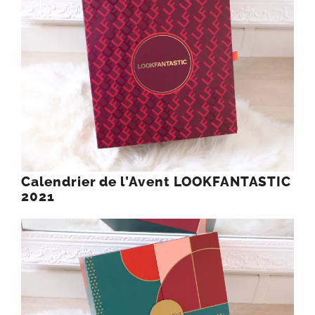
Calendrier de l’Avent LOOKFANTASTIC
2021