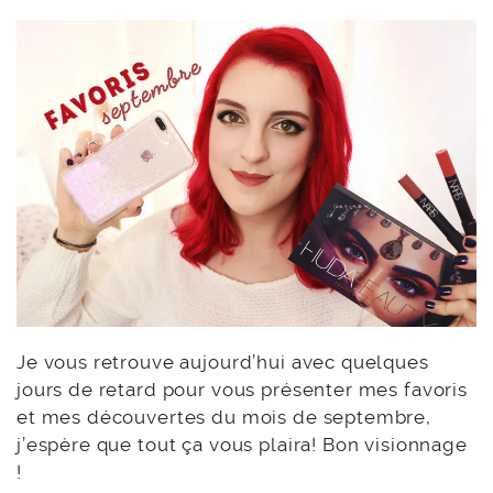
Je vous retrouve aujourd’hui avec quelques
jours de retard pour vous présenter mes favoris
et mes découvertes du mois de septembre,
j’espère que tout ça vous plaira! Bon visionnage
!