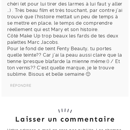
chéri (et pour lui tirer des larmes à lui faut y aller
…) . Très beau film et très touchant, par contre j’ai
trouvé que l’histoire mettait un peu de temps à
se mettre en place, le temps de comprendre
réellement qui est Mary et son histoire.
Côté Make Up trop beaux les fards de tes deux
palettes Marc Jacobs.
Pour le fond de teint Fenty Beauty, tu portes
quelle teinte?? Car j’ai la peau aussi claire que la
tienne (presque blafarde la mienne même:() / Et
ton vernis?? C’est quelle marque, je le trouve
sublime. Bisous et belle semaine 🙂
RÉPONDRE
Laisser un commentaire