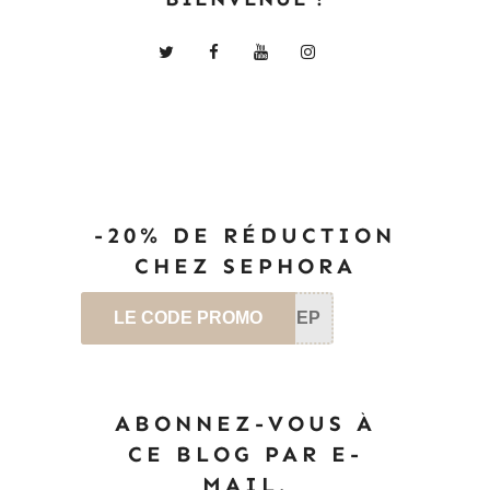
-20% DE RÉDUCTION
CHEZ SEPHORA
LE CODE PROMO
SEP
ABONNEZ-VOUS À
CE BLOG PAR E-
MAIL.