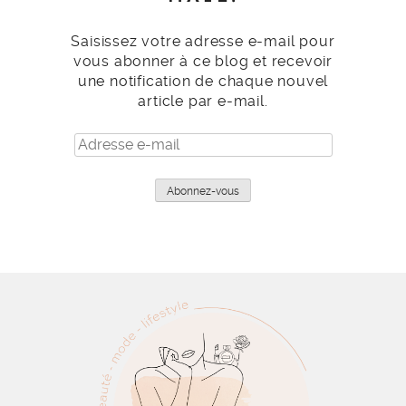
Saisissez votre adresse e-mail pour
vous abonner à ce blog et recevoir
une notification de chaque nouvel
article par e-mail.
Adresse
e-
mail
Abonnez-vous