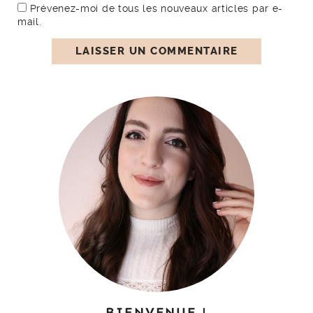
Prévenez-moi de tous les nouveaux articles par e-
mail.
BIENVENUE !