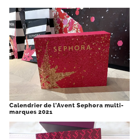
Calendrier de l’Avent Sephora multi-
marques 2021