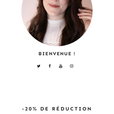
BIENVENUE !
-20% DE RÉDUCTION