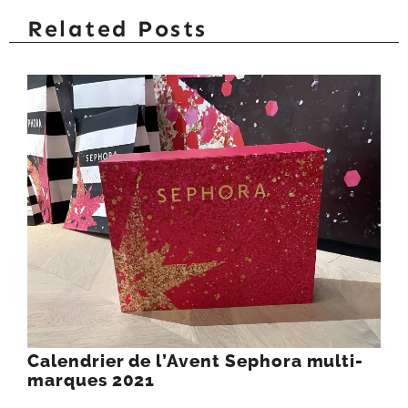
Related Posts
Calendrier de l’Avent Sephora multi-
marques 2021