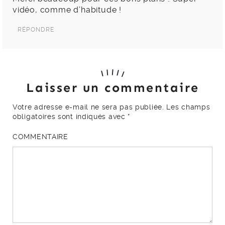
vidéo, comme d’habitude !
RÉPONDRE
Laisser un commentaire
Votre adresse e-mail ne sera pas publiée.
Les champs
obligatoires sont indiqués avec
*
COMMENTAIRE