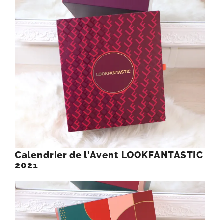
Calendrier de l’Avent LOOKFANTASTIC
2021