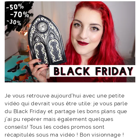
Je vous retrouve aujourd’hui avec une petite
vidéo qui devrait vous être utile: je vous parle
du Black Friday et partage les bons plans que
j’ai pu repérer mais également quelques
conseils! Tous les codes promos sont
récapitulés sous ma vidéo ! Bon visionnage !