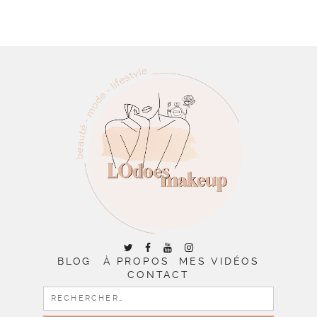
BLOG
À PROPOS
MES VIDÉOS
CONTACT
RECHERCHER :