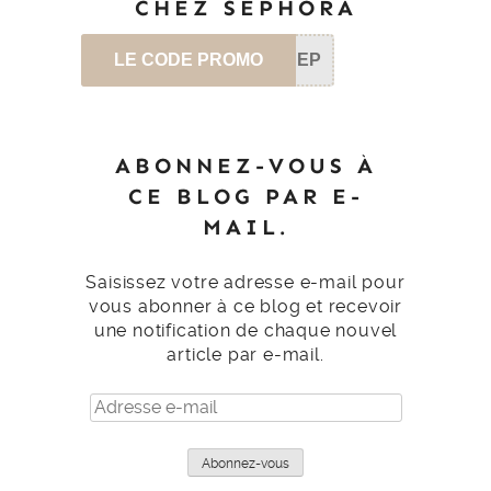
CHEZ SEPHORA
LE CODE PROMO
SEP
ABONNEZ-VOUS À
CE BLOG PAR E-
MAIL.
Saisissez votre adresse e-mail pour
vous abonner à ce blog et recevoir
une notification de chaque nouvel
article par e-mail.
Adresse
e-
mail
Abonnez-vous