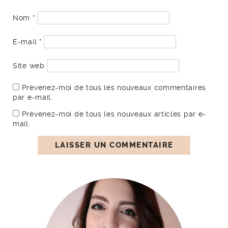
Nom
*
E-mail
*
Site web
Prévenez-moi de tous les nouveaux commentaires
par e-mail.
Prévenez-moi de tous les nouveaux articles par e-
mail.