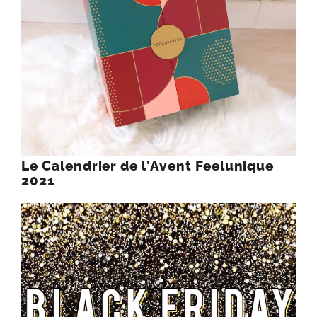
Le Calendrier de l’Avent Feelunique
2021