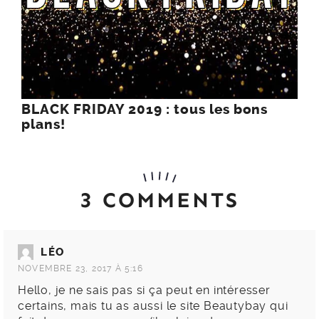
BLACK FRIDAY 2019 : tous les bons
plans!
3 COMMENTS
LÉO
NOVEMBRE 23, 2017 À 5:16
Hello, je ne sais pas si ça peut en intéresser
certains, mais tu as aussi le site Beautybay qui