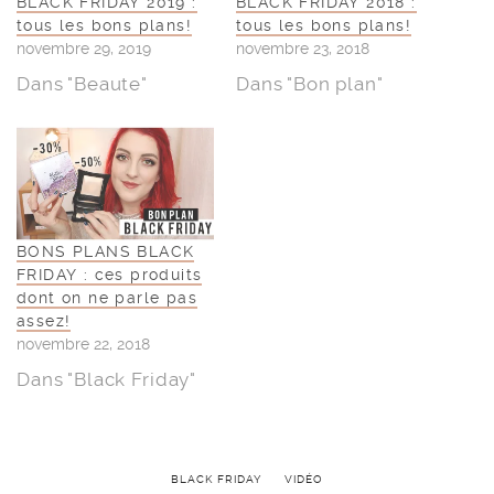
BLACK FRIDAY 2019 :
BLACK FRIDAY 2018 :
tous les bons plans!
tous les bons plans!
novembre 29, 2019
novembre 23, 2018
Dans "Beaute"
Dans "Bon plan"
BONS PLANS BLACK
FRIDAY : ces produits
dont on ne parle pas
assez!
novembre 22, 2018
Dans "Black Friday"
BLACK FRIDAY
VIDÉO