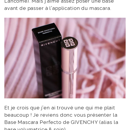
Lancôme). Mais j’aime assez poser une base
avant de passer à l’application du mascara.
Et je crois que j’en ai trouvé une qui me plait
beaucoup ! Je reviens donc vous présenter la
Base Mascara Perfecto de GIVENCHY (alias la
base volumatrice & soin).