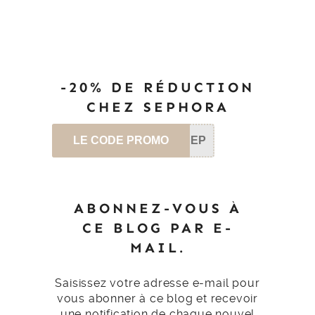
-20% DE RÉDUCTION
CHEZ SEPHORA
LE CODE PROMO
SEP
ABONNEZ-VOUS À
CE BLOG PAR E-
MAIL.
Saisissez votre adresse e-mail pour
vous abonner à ce blog et recevoir
une notification de chaque nouvel