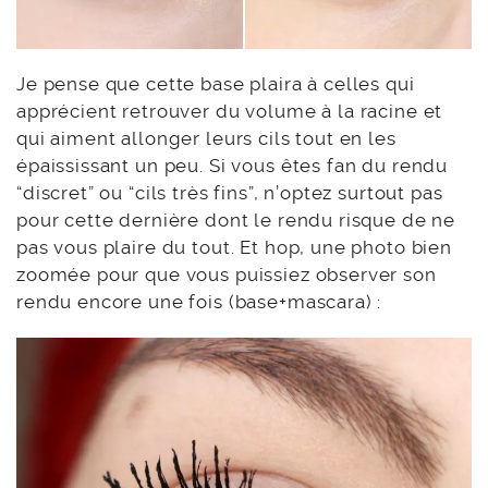
Je pense que cette base plaira à celles qui
apprécient retrouver du volume à la racine et
qui aiment allonger leurs cils tout en les
épaississant un peu. Si vous êtes fan du rendu
“discret” ou “cils très fins”, n’optez surtout pas
pour cette dernière dont le rendu risque de ne
pas vous plaire du tout. Et hop, une photo bien
zoomée pour que vous puissiez observer son
rendu encore une fois (base+mascara) :