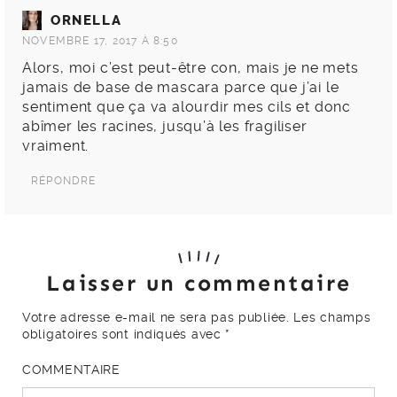
ORNELLA
NOVEMBRE 17, 2017 À 8:50
Alors, moi c’est peut-être con, mais je ne mets
jamais de base de mascara parce que j’ai le
sentiment que ça va alourdir mes cils et donc
abîmer les racines, jusqu’à les fragiliser
vraiment.
RÉPONDRE
Laisser un commentaire
Votre adresse e-mail ne sera pas publiée.
Les champs
obligatoires sont indiqués avec
*
COMMENTAIRE