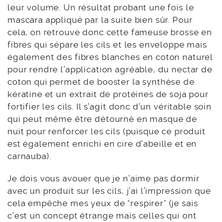
leur volume. Un résultat probant une fois le
mascara appliqué par la suite bien sûr. Pour
cela, on retrouve donc cette fameuse brosse en
fibres qui sépare les cils et les enveloppe mais
également des fibres blanches en coton naturel
pour rendre l’application agréable, du nectar de
coton qui permet de booster la synthèse de
kératine et un extrait de protéines de soja pour
fortifier les cils. Il s’agit donc d’un véritable soin
qui peut même être détourné en masque de
nuit pour renforcer les cils (puisque ce produit
est également enrichi en cire d’abeille et en
carnauba).
Je dois vous avouer que je n’aime pas dormir
avec un produit sur les cils, j’ai l’impression que
cela empêche mes yeux de “respirer” (je sais
c’est un concept étrange mais celles qui ont