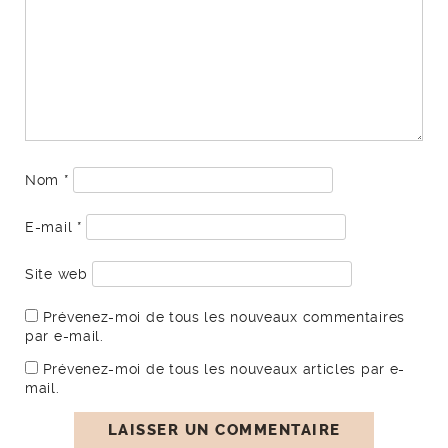
Nom
*
E-mail
*
Site web
Prévenez-moi de tous les nouveaux commentaires
par e-mail.
Prévenez-moi de tous les nouveaux articles par e-
mail.