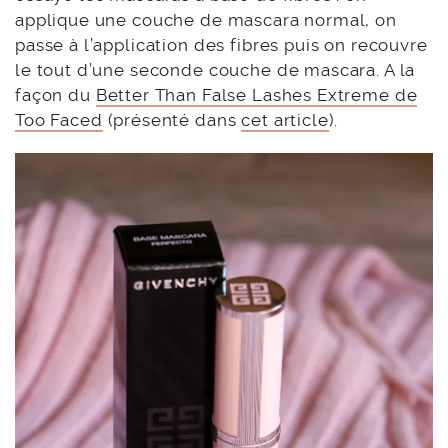
applique une couche de mascara normal, on
passe à l’application des fibres puis on recouvre
le tout d’une seconde couche de mascara. A la
façon du
Better Than False Lashes Extreme de
Too Faced
(présenté dans
cet article
).