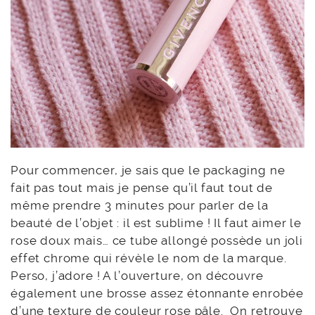
Pour commencer, je sais que le packaging ne
fait pas tout mais je pense qu’il faut tout de
même prendre 3 minutes pour parler de la
beauté de l’objet : il est sublime ! Il faut aimer le
rose doux mais… ce tube allongé possède un joli
effet chrome qui révèle le nom de la marque.
Perso, j’adore ! A l’ouverture, on découvre
également une brosse assez étonnante enrobée
d’une texture de couleur rose pâle. On retrouve