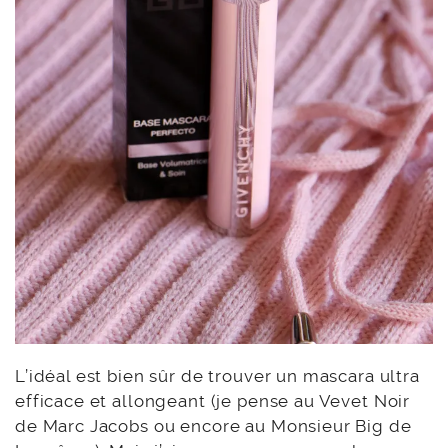
L’idéal est bien sûr de trouver un mascara ultra
efficace et allongeant (je pense au Vevet Noir
de Marc Jacobs ou encore au Monsieur Big de