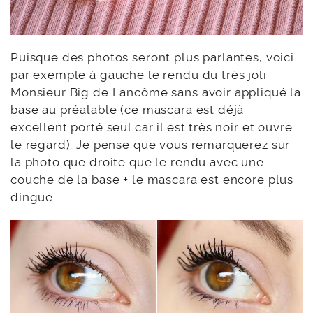
Puisque des photos seront plus parlantes, voici
par exemple à gauche le rendu du très joli
Monsieur Big de Lancôme sans avoir appliqué la
base au préalable (ce mascara est déjà
excellent porté seul car il est très noir et ouvre
le regard). Je pense que vous remarquerez sur
la photo que droite que le rendu avec une
couche de la base + le mascara est encore plus
dingue.