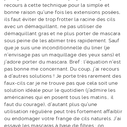
recours à cette technique pour la simple et
bonne raison qu’une fois les extensions posées,
ils faut éviter de trop frotter la racine des cils
avec un démaquillant, ne pas utiliser de
démaquillant gras et ne plus porter de mascara
sous peine de les abimer très rapidement. Sauf
que je suis une inconditionnelle du liner (je
n’envisage pas un maquillage des yeux sans) et
j’adore porter du mascara. Bref : l’équation n’est
pas bonne me concernant. Du coup, j’ai recours
à d’autres solutions ! Je porte très rarement des
faux-cils car je ne trouve pas que cela soit une
solution idéale pour le quotidien (j’admire les
américaines qui en posent tous les matins… il
faut du courage), d’autant plus qu’une
utilisation régulière peut très fortement affaiblir
ou endomager votre frange de cils naturels. J’ai
essayé les mascaras à base de fibres : on