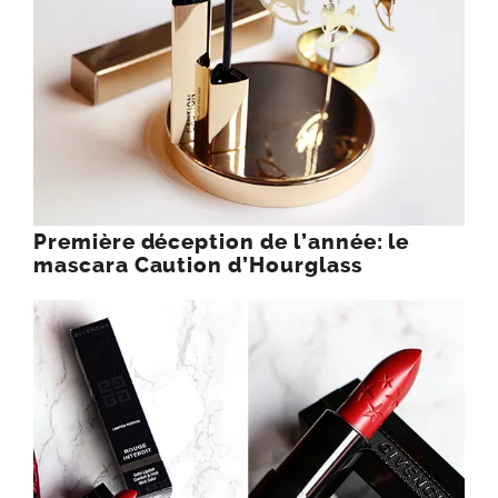
Première déception de l’année: le
mascara Caution d’Hourglass