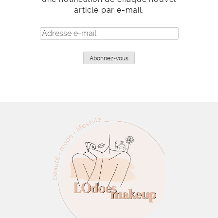
article par e-mail.
Adresse
e-
mail
Abonnez-vous