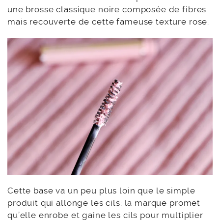
une brosse classique noire composée de fibres
mais recouverte de cette fameuse texture rose.
Cette base va un peu plus loin que le simple
produit qui allonge les cils: la marque promet
qu’elle enrobe et gaine les cils pour multiplier