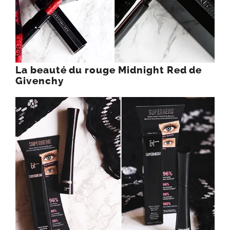
La beauté du rouge Midnight Red de
Givenchy