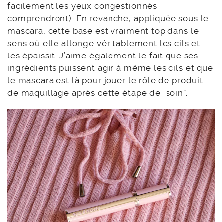
facilement les yeux congestionnés
comprendront). En revanche, appliquée sous le
mascara, cette base est vraiment top dans le
sens où elle allonge véritablement les cils et
les épaissit. J’aime également le fait que ses
ingrédients puissent agir à même les cils et que
le mascara est là pour jouer le rôle de produit
de maquillage après cette étape de “soin”.