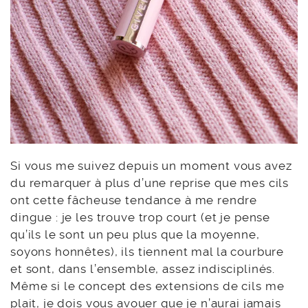
Si vous me suivez depuis un moment vous avez
du remarquer à plus d’une reprise que mes cils
ont cette fâcheuse tendance à me rendre
dingue : je les trouve trop court (et je pense
qu’ils le sont un peu plus que la moyenne,
soyons honnêtes), ils tiennent mal la courbure
et sont, dans l’ensemble, assez indisciplinés.
Même si le concept des extensions de cils me
plait, je dois vous avouer que je n’aurai jamais