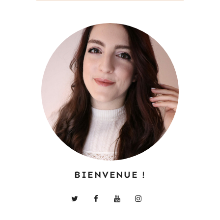
BIENVENUE !