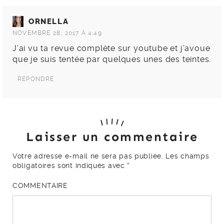
ORNELLA
NOVEMBRE 28, 2017 À 4:49
J’ai vu ta revue complète sur youtube et j’avoue
que je suis tentée par quelques unes des teintes.
RÉPONDRE
Laisser un commentaire
Votre adresse e-mail ne sera pas publiée.
Les champs
obligatoires sont indiqués avec
*
COMMENTAIRE