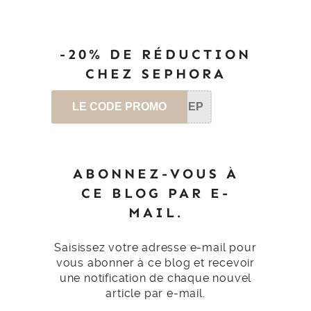
-20% DE RÉDUCTION
CHEZ SEPHORA
LE CODE PROMO
SEP
ABONNEZ-VOUS À
CE BLOG PAR E-
MAIL.
Saisissez votre adresse e-mail pour
vous abonner à ce blog et recevoir
une notification de chaque nouvel
article par e-mail.