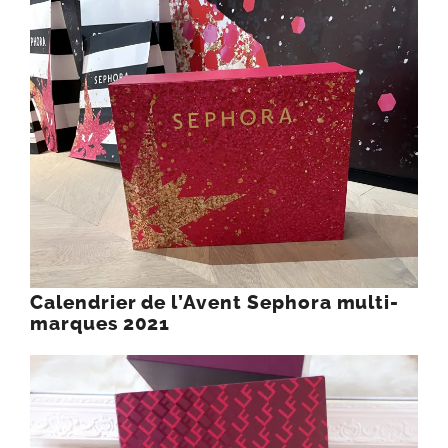
Calendrier de l’Avent Sephora multi-
marques 2021