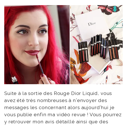
Suite à la sortie des Rouge Dior Liquid, vous
avez été très nombreuses à n’envoyer des
messages les concernant alors aujourd’hui je
vous publie enfin ma vidéo revue ! Vous pourrez
y retrouver mon avis détaillé ainsi que des