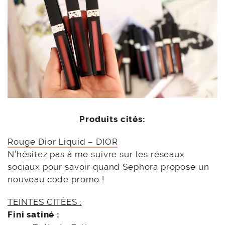
Produits cités:
Rouge Dior Liquid – DIOR
N’hésitez pas à me suivre sur les réseaux
sociaux pour savoir quand Sephora propose un
nouveau code promo !
TEINTES CITÉES :
Fini satiné :