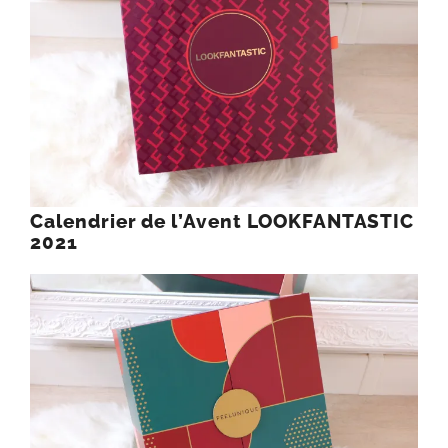
Calendrier de l’Avent LOOKFANTASTIC
2021