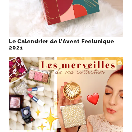
Le Calendrier de l’Avent Feelunique
2021