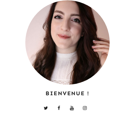
BIENVENUE !