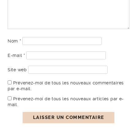
Nom
*
E-mail
*
Site web
Prévenez-moi de tous les nouveaux commentaires
par e-mail.
Prévenez-moi de tous les nouveaux articles par e-
mail.