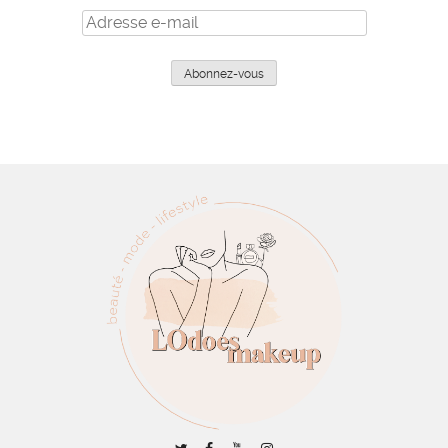
Adresse
e-
mail
Abonnez-vous