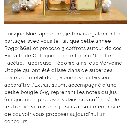
Puisque Noël approche, je tenais également à
partager avec vous le fait que cette année
Roger&Gallet propose 3 coffrets autour de ces
Extraits de Cologne : ce sont donc Nérolie
Facétie, Tubéreuse Hédonie ainsi que Verveine
Utopie qui ont été glissé dans de superbes
boîtes en métal doré, ajourées qui laissent
apparaître l’Extrait 100ml accompagné d’une
petite bougie 60g reprenant les notes du jus
(uniquement proposées dans ces coffrets). Je
les trouve si jolis que je suis absolument ravie
de pouvoir vous proposer aujourd’hui un
concours!