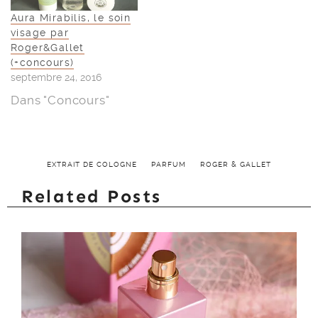
Aura Mirabilis, le soin
visage par
Roger&Gallet
(+concours)
septembre 24, 2016
Dans "Concours"
EXTRAIT DE COLOGNE
PARFUM
ROGER & GALLET
Related Posts