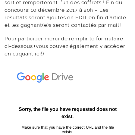
sort et remporteront l’un des coffrets ! Fin du
concours: 10 décembre 2017 à 20h – Les
résultats seront ajoutés en EDIT en fin d’article
et les gagnant(e)s seront contactés par mail !
Pour participer merci de remplir le formulaire
ci-dessous (vous pouvez également y accéder
en cliquant ici
!) :