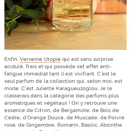
Enfin,
Verveine Utopie
qui est sans surprise
acidulé, frais et qui possède cet effet anti-
fatigue immédiat tant il est vivifiant. C’est le
seul parfum de la collection qui, selon moi, est
mixte. C’est Juliette Karagueuzoglou. Je le
classerais dans la catégorie des parfums plus
aromatiques et végétaux ! On y retrouve une
essence de Citron, de Bergamote, de Bois de
Cèdre, d’Orange Douce, de Muscade, de Poivre
rose, de Gingembre, Romarin, Basilic, Absinthe