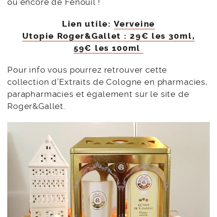
ou encore de Fenouil !
Lien utile:
Verveine
Utopie Roger&Gallet : 29€ les 30ml,
59€ les 100ml
Pour info vous pourrez retrouver cette
collection d’Extraits de Cologne en pharmacies,
parapharmacies et également sur le site de
Roger&Gallet.