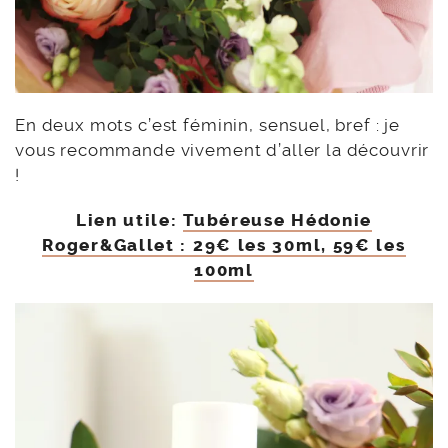
En deux mots c’est féminin, sensuel, bref : je
vous recommande vivement d’aller la découvrir
!
Lien utile:
Tubéreuse Hédonie
Roger&Gallet : 29€ les 30ml, 59€ les
100ml