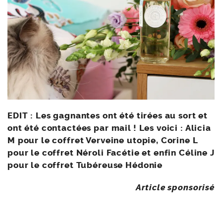
EDIT : Les gagnantes ont été tirées au sort et
ont été contactées par mail ! Les voici : Alicia
M pour le coffret Verveine utopie, Corine L
pour le coffret Néroli Facétie et enfin Céline J
pour le coffret Tubéreuse Hédonie
Article sponsorisé