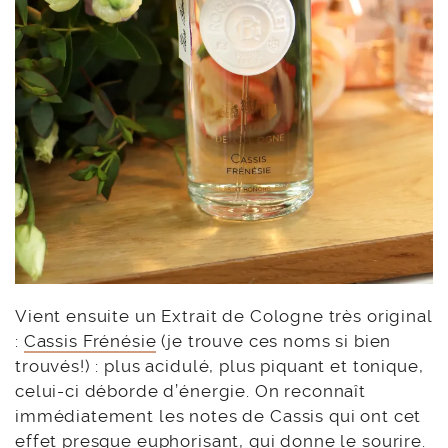
Vient ensuite un Extrait de Cologne très original
:
Cassis Frénésie
(je trouve ces noms si bien
trouvés!) : plus acidulé, plus piquant et tonique,
celui-ci déborde d’énergie. On reconnaît
immédiatement les notes de Cassis qui ont cet
effet presque euphorisant, qui donne le sourire.