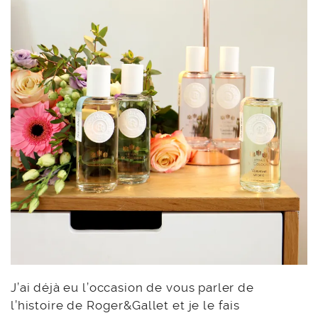
J’ai déjà eu l’occasion de vous parler de
l’histoire de Roger&Gallet et je le fais