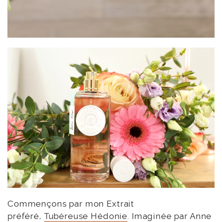
Commençons par mon Extrait
préféré,
Tubéreuse Hédonie
. Imaginée par Anne