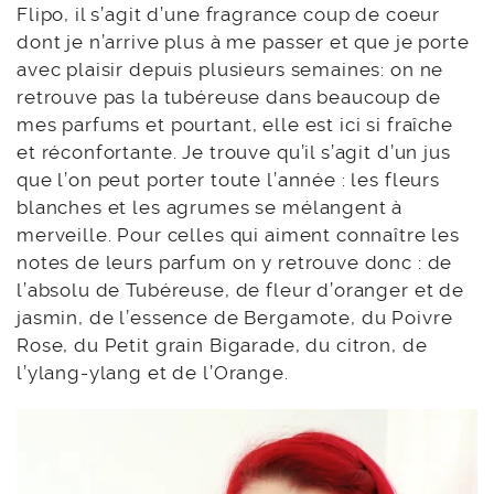
Flipo, il s’agit d’une fragrance coup de coeur
dont je n’arrive plus à me passer et que je porte
avec plaisir depuis plusieurs semaines: on ne
retrouve pas la tubéreuse dans beaucoup de
mes parfums et pourtant, elle est ici si fraîche
et réconfortante. Je trouve qu’il s’agit d’un jus
que l’on peut porter toute l’année : les fleurs
blanches et les agrumes se mélangent à
merveille. Pour celles qui aiment connaître les
notes de leurs parfum on y retrouve donc : de
l’absolu de Tubéreuse, de fleur d’oranger et de
jasmin, de l’essence de Bergamote, du Poivre
Rose, du Petit grain Bigarade, du citron, de
l’ylang-ylang et de l’Orange.