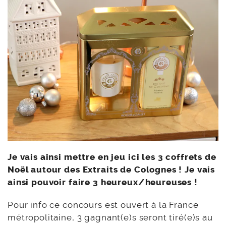
Je vais ainsi mettre en jeu ici les 3 coffrets de
Noël autour des Extraits de Colognes ! Je vais
ainsi pouvoir faire 3 heureux/heureuses !
Pour info ce concours est ouvert à la France
métropolitaine, 3 gagnant(e)s seront tiré(e)s au