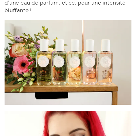
d’une eau de parfum, et ce, pour une intensité
bluffante !