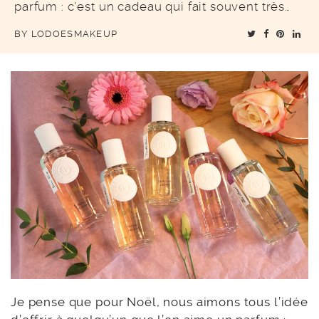
parfum : c’est un cadeau qui fait souvent très…
BY
LODOESMAKEUP
Je pense que pour Noël, nous aimons tous l’idée