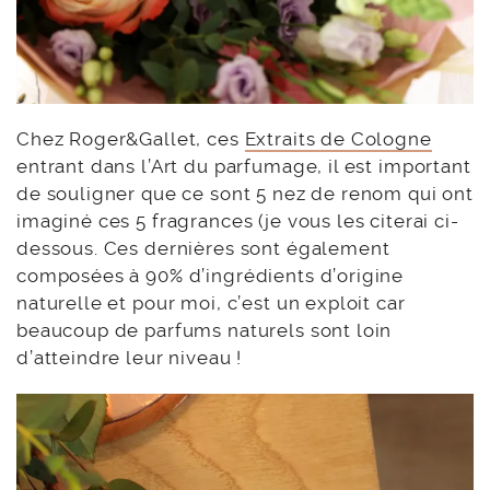
Chez Roger&Gallet, ces
Extraits de Cologne
entrant dans l’Art du parfumage, il est important
de souligner que ce sont 5 nez de renom qui ont
imaginé ces 5 fragrances (je vous les citerai ci-
dessous. Ces dernières sont également
composées à 90% d’ingrédients d’origine
naturelle et pour moi, c’est un exploit car
beaucoup de parfums naturels sont loin
d’atteindre leur niveau !