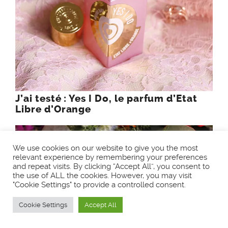
J’ai testé : Yes I Do, le parfum d’Etat
Libre d’Orange
We use cookies on our website to give you the most
relevant experience by remembering your preferences
and repeat visits. By clicking “Accept All”, you consent to
the use of ALL the cookies. However, you may visit
"Cookie Settings" to provide a controlled consent.
Cookie Settings
Accept All