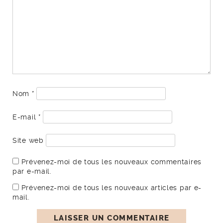
Nom
*
E-mail
*
Site web
Prévenez-moi de tous les nouveaux commentaires
par e-mail.
Prévenez-moi de tous les nouveaux articles par e-
mail.