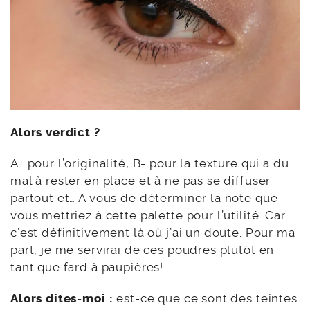
Alors verdict ?
A+ pour l’originalité, B- pour la texture qui a du
mal à rester en place et à ne pas se diffuser
partout et… A vous de déterminer la note que
vous mettriez à cette palette pour l’utilité. Car
c’est définitivement là où j’ai un doute. Pour ma
part, je me servirai de ces poudres plutôt en
tant que fard à paupières!
Alors dites-moi :
est-ce que ce sont des teintes