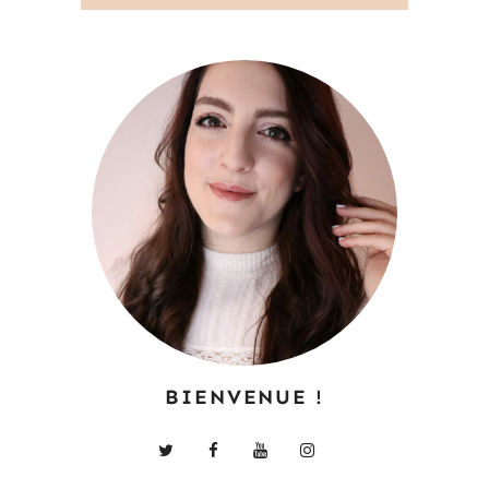
BIENVENUE !