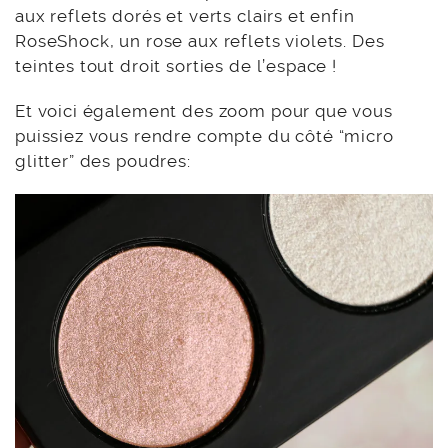
aux reflets dorés et verts clairs et enfin
RoseShock, un rose aux reflets violets. Des
teintes tout droit sorties de l’espace !
Et voici également des zoom pour que vous
puissiez vous rendre compte du côté “micro
glitter” des poudres: