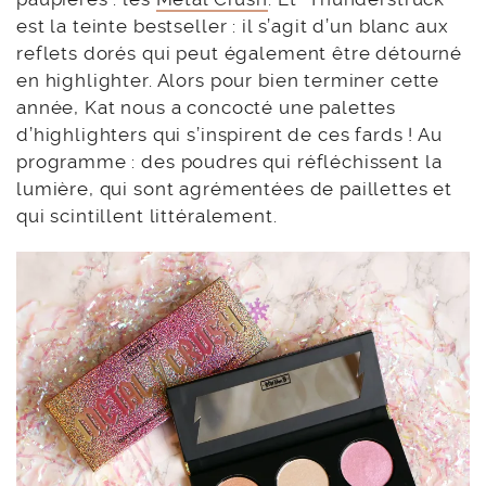
est la teinte bestseller : il s’agit d’un blanc aux
reflets dorés qui peut également être détourné
en highlighter. Alors pour bien terminer cette
année, Kat nous a concocté une palettes
d’highlighters qui s’inspirent de ces fards ! Au
programme : des poudres qui réfléchissent la
lumière, qui sont agrémentées de paillettes et
qui scintillent littéralement.