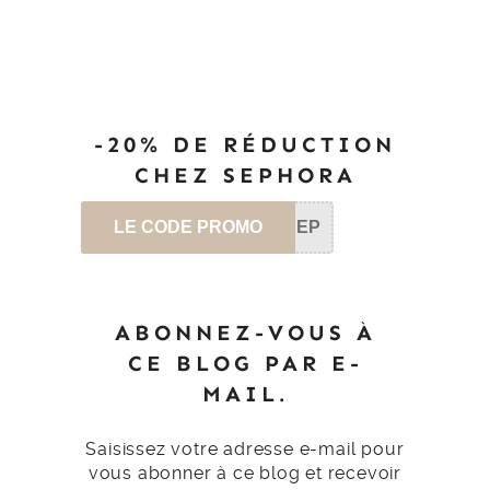
-20% DE RÉDUCTION
CHEZ SEPHORA
LE CODE PROMO
SEP
ABONNEZ-VOUS À
CE BLOG PAR E-
MAIL.
Saisissez votre adresse e-mail pour
vous abonner à ce blog et recevoir