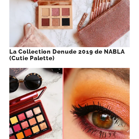
La Collection Denude 2019 de NABLA
(Cutie Palette)