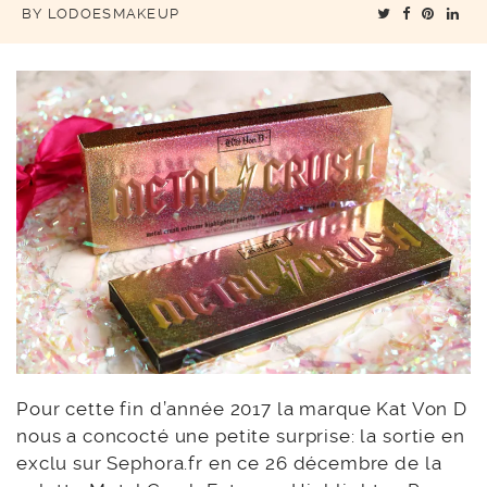
BY
LODOESMAKEUP
Pour cette fin d’année 2017 la marque Kat Von D
nous a concocté une petite surprise: la sortie en
exclu sur Sephora.fr en ce 26 décembre de la