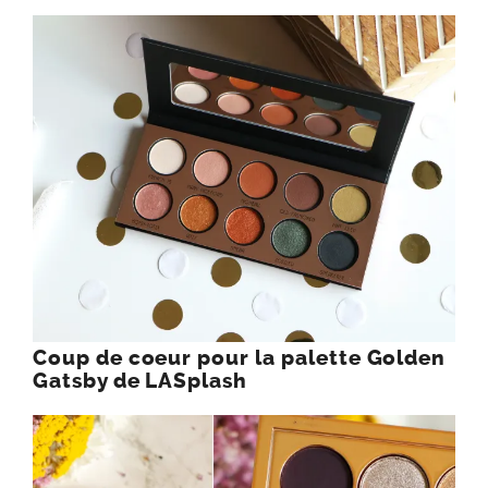
Coup de coeur pour la palette Golden
Gatsby de LASplash