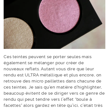
Ces teintes peuvent se porter seules mais
également se mélanger pour créer de
nouveaux reflets. Autant vous dire que leur
rendu est ULTRA métallique et plus encore, on
retrouve des micro paillettes dans chacune de
ces teintes. Je sais qu’en matière d’highlighter,
beaucoup évitent de se diriger vers ce genre de
rendu qui peut tendre vers l’effet “boule à
facettes” alors gardez en tête qu’ici, c’était très