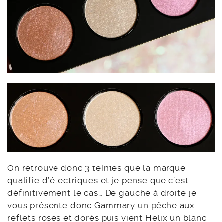
On retrouve donc 3 teintes que la marque
qualifie d’électriques et je pense que c’est
définitivement le cas… De gauche à droite je
vous présente donc Gammary un pêche aux
reflets roses et dorés puis vient Helix un blanc