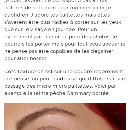
je dois l’avouer, ne correspond pas à mes
critères de sélection pour mon maquillage
quotidien. J’adore les paillettes mais elles
s’avèrent être plus faciles à porter sur les yeux
que sur le visage en journée. Pour un
évènement particulier ou pour des photos, je
pourrais les porter mais pour tout vous avouer je
ne pense pas être capables de les dégainer
pour aller bosser.
Côté texture on est sur une poudre légèrement
crémeuse, un peu poudreuse qui diffuse sur son
passage des micro micro paillettes. Voici par
exemple la teinte pêche Gammary portée :