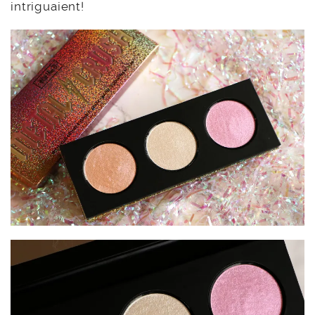
intriguaient!