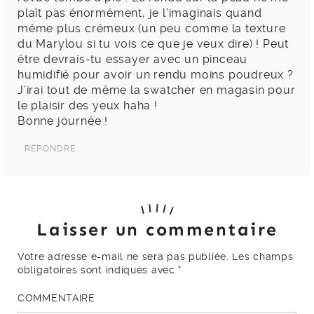
plaît pas énormément, je l’imaginais quand
même plus crémeux (un peu comme la texture
du Marylou si tu vois ce que je veux dire) ! Peut
être devrais-tu essayer avec un pinceau
humidifié pour avoir un rendu moins poudreux ?
J’irai tout de même la swatcher en magasin pour
le plaisir des yeux haha !
Bonne journée !
RÉPONDRE
Laisser un commentaire
Votre adresse e-mail ne sera pas publiée.
Les champs
obligatoires sont indiqués avec
*
COMMENTAIRE