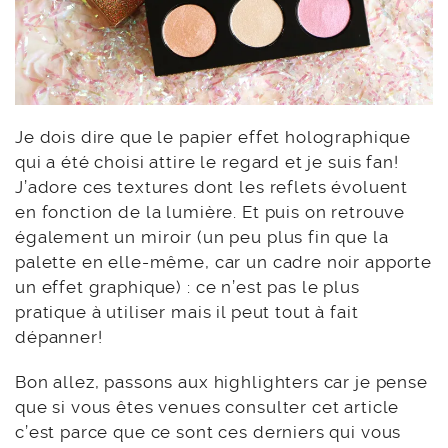
Je dois dire que le papier effet holographique
qui a été choisi attire le regard et je suis fan!
J’adore ces textures dont les reflets évoluent
en fonction de la lumière. Et puis on retrouve
également un miroir (un peu plus fin que la
palette en elle-même, car un cadre noir apporte
un effet graphique) : ce n’est pas le plus
pratique à utiliser mais il peut tout à fait
dépanner!
Bon allez, passons aux highlighters car je pense
que si vous êtes venues consulter cet article
c’est parce que ce sont ces derniers qui vous