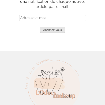
une notification de chaque nouvel
article par e-mail.
Adresse
e-
mail
Abonnez-vous