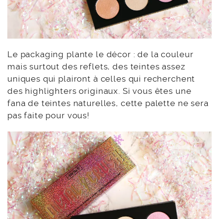
Le packaging plante le décor : de la couleur
mais surtout des reflets, des teintes assez
uniques qui plairont à celles qui recherchent
des highlighters originaux. Si vous êtes une
fana de teintes naturelles, cette palette ne sera
pas faite pour vous!