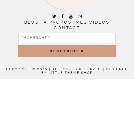
BLOG
À PROPOS
MES VIDÉOS
CONTACT
RECHERCHER :
COPYRIGHT © 2026 | ALL RIGHTS RESERVED |
DESIGNED
BY LITTLE THEME SHOP