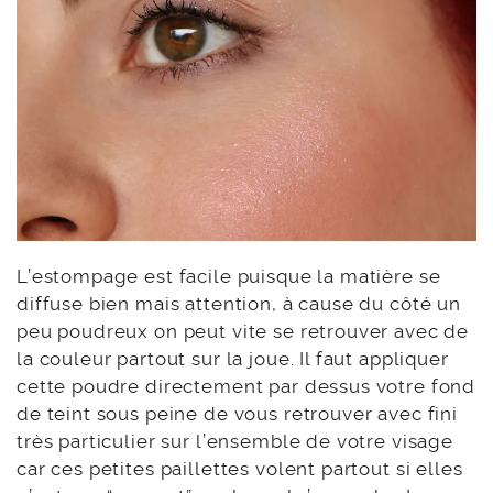
L’estompage est facile puisque la matière se
diffuse bien mais attention, à cause du côté un
peu poudreux on peut vite se retrouver avec de
la couleur partout sur la joue. Il faut appliquer
cette poudre directement par dessus votre fond
de teint sous peine de vous retrouver avec fini
très particulier sur l’ensemble de votre visage
car ces petites paillettes volent partout si elles