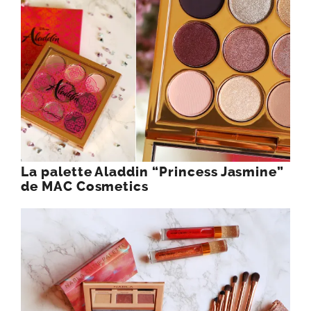
La palette Aladdin “Princess Jasmine”
de MAC Cosmetics