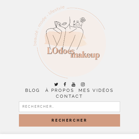
BLOG
À PROPOS
MES VIDÉOS
CONTACT
RECHERCHER :