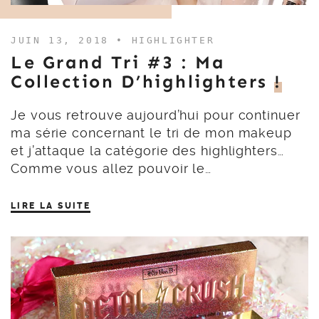
JUIN 13, 2018 •
HIGHLIGHTER
Le Grand Tri #3 : Ma
Collection D’highlighters
!
Je vous retrouve aujourd’hui pour continuer
ma série concernant le tri de mon makeup
et j’attaque la catégorie des highlighters…
Comme vous allez pouvoir le…
LIRE LA SUITE