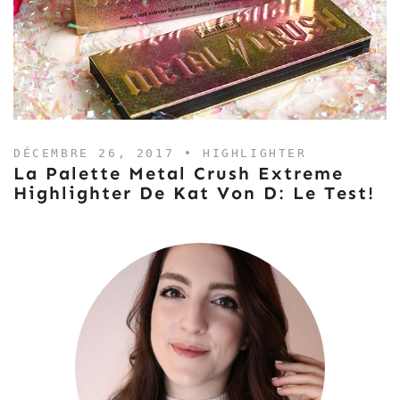
DÉCEMBRE 26, 2017 •
HIGHLIGHTER
La Palette Metal Crush Extreme
Highlighter De Kat Von D: Le Test!