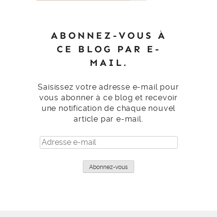
ABONNEZ-VOUS À
CE BLOG PAR E-
MAIL.
Saisissez votre adresse e-mail pour
vous abonner à ce blog et recevoir
une notification de chaque nouvel
article par e-mail.
Adresse
e-
mail
Abonnez-vous