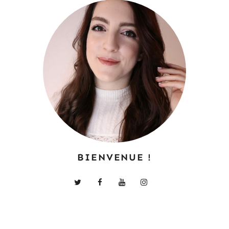
BIENVENUE !