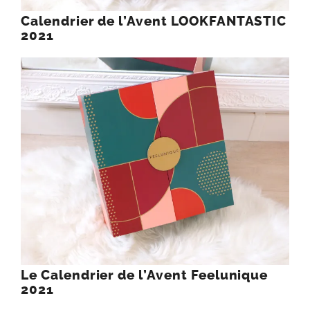
Calendrier de l’Avent LOOKFANTASTIC
2021
Le Calendrier de l’Avent Feelunique
2021