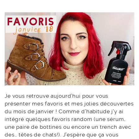
Je vous retrouve aujourd’hui pour vous
présenter mes favoris et mes jolies découvertes
du mois de janvier ! Comme d’habitude j’y ai
intégré quelques favoris random (une sérum,
une paire de bottines ou encore un trench avec
des… têtes de chats!). J’espère que ça vous