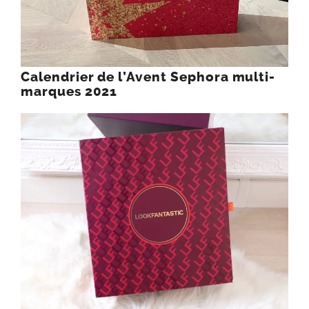
Calendrier de l’Avent Sephora multi-
marques 2021