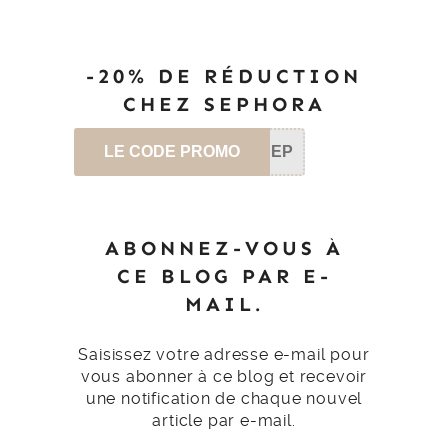
-20% DE RÉDUCTION
CHEZ SEPHORA
LE CODE PROMO
SEP
ABONNEZ-VOUS À
CE BLOG PAR E-
MAIL.
Saisissez votre adresse e-mail pour
vous abonner à ce blog et recevoir
une notification de chaque nouvel
article par e-mail.