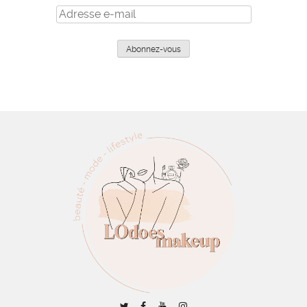
Adresse
e-
mail
Abonnez-vous