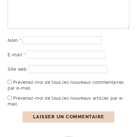
Nom
*
E-mail
*
Site web
Prévenez-moi de tous les nouveaux commentaires
par e-mail.
Prévenez-moi de tous les nouveaux articles par e-
mail.