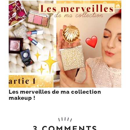
Les merveilles de ma collection
makeup !
3 COMMENTS