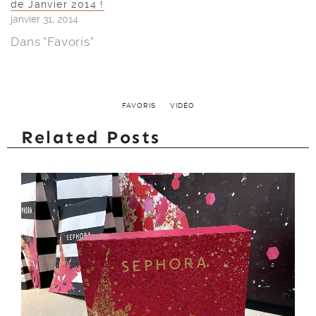
de Janvier 2014 !
janvier 31, 2014
Dans "Favoris"
FAVORIS
VIDÉO
Related Posts