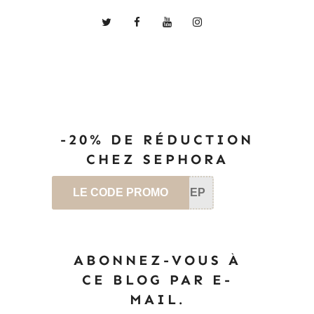
-20% DE RÉDUCTION
CHEZ SEPHORA
LE CODE PROMO
SEP
ABONNEZ-VOUS À
CE BLOG PAR E-
MAIL.