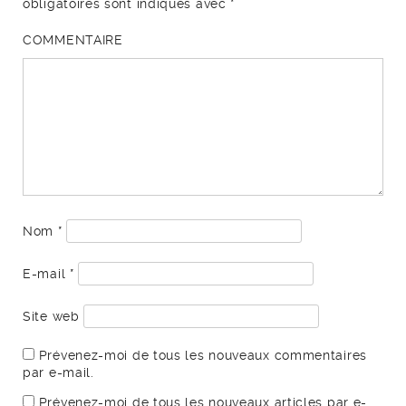
obligatoires sont indiqués avec
*
COMMENTAIRE
Nom
*
E-mail
*
Site web
Prévenez-moi de tous les nouveaux commentaires
par e-mail.
Prévenez-moi de tous les nouveaux articles par e-