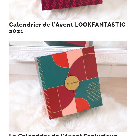
Calendrier de l’Avent LOOKFANTASTIC
2021