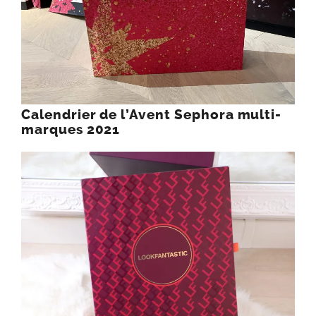
Calendrier de l’Avent Sephora multi-
marques 2021