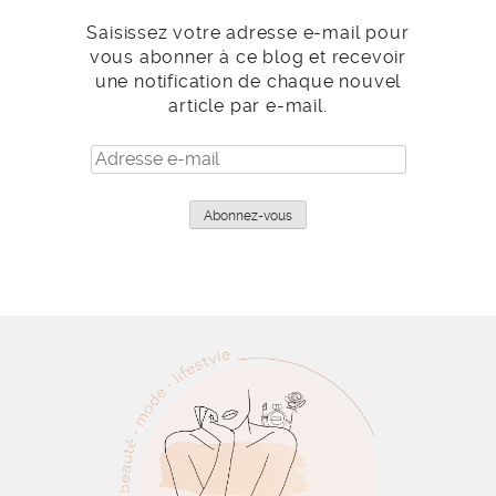
Saisissez votre adresse e-mail pour
vous abonner à ce blog et recevoir
une notification de chaque nouvel
article par e-mail.
Adresse
e-
mail
Abonnez-vous