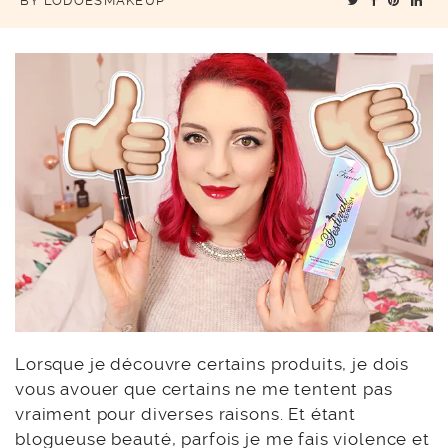
BY
LODOESMAKEUP
Lorsque je découvre certains produits, je dois
vous avouer que certains ne me tentent pas
vraiment pour diverses raisons. Et étant
blogueuse beauté, parfois je me fais violence et