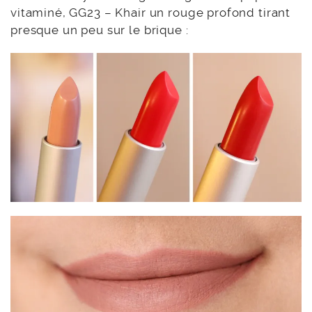
vitaminé, GG23 – Khair un rouge profond tirant
presque un peu sur le brique :