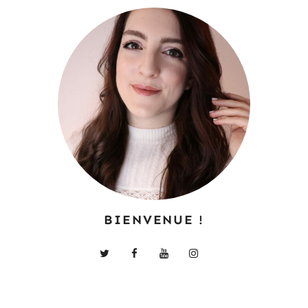
BIENVENUE !