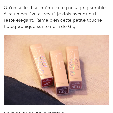
Qu’on se le dise: même si le packaging semble
être un peu “vu et revu”, je dois avouer qu’il
reste élégant, j’aime bien cette petite touche
holographique sur le nom de Gigi.