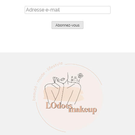
Adresse
e-
mail
Abonnez-vous