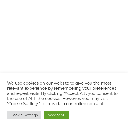
We use cookies on our website to give you the most
relevant experience by remembering your preferences
and repeat visits. By clicking “Accept All”, you consent to
the use of ALL the cookies. However, you may visit
"Cookie Settings" to provide a controlled consent.
Cookie Settings
Accept All