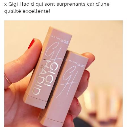
x Gigi Hadid qui sont surprenants car d’une
qualité excellente!