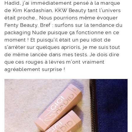
Hadid, j’ai immédiatement pensé à la marque
de Kim Kardashian, KKW Beauty tant l’univers
était proche… Nous pourrions même évoquer
Fenty Beauty. Bref : surfons sur la tendance du
packaging Nude puisque ça fonctionne en ce
moment ! Et puisqu’il était un peu idiot de
s’arrêter sur quelques aprioris, je me suis tout
de même lancée dans mes tests. Je dois dire
que ces rouges à lèvres m’ont vraiment
agréablement surprise !