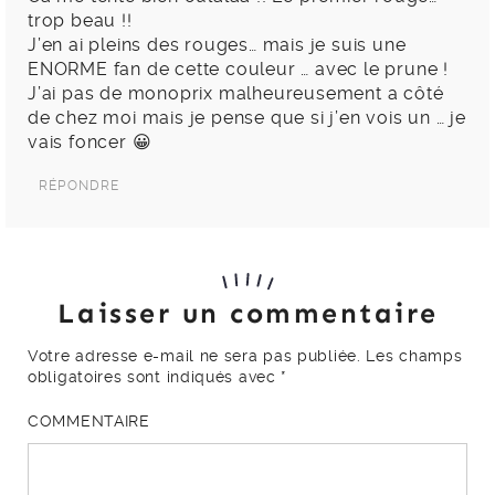
trop beau !!
J’en ai pleins des rouges… mais je suis une
ENORME fan de cette couleur … avec le prune !
J’ai pas de monoprix malheureusement a côté
de chez moi mais je pense que si j’en vois un … je
vais foncer 😀
RÉPONDRE
Laisser un commentaire
Votre adresse e-mail ne sera pas publiée.
Les champs
obligatoires sont indiqués avec
*
COMMENTAIRE