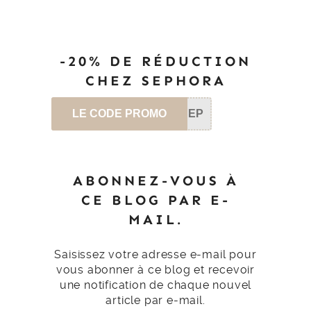
-20% DE RÉDUCTION
CHEZ SEPHORA
LE CODE PROMO
SEP
ABONNEZ-VOUS À
CE BLOG PAR E-
MAIL.
Saisissez votre adresse e-mail pour
vous abonner à ce blog et recevoir
une notification de chaque nouvel
article par e-mail.