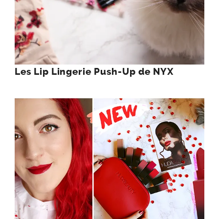
Les Lip Lingerie Push-Up de NYX