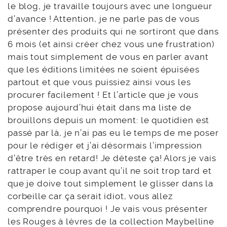
le blog, je travaille toujours avec une longueur
d’avance ! Attention, je ne parle pas de vous
présenter des produits qui ne sortiront que dans
6 mois (et ainsi créer chez vous une frustration)
mais tout simplement de vous en parler avant
que les éditions limitées ne soient épuisées
partout et que vous puissiez ainsi vous les
procurer facilement ! Et l’article que je vous
propose aujourd’hui était dans ma liste de
brouillons depuis un moment: le quotidien est
passé par là, je n’ai pas eu le temps de me poser
pour le rédiger et j’ai désormais l’impression
d’être très en retard! Je déteste ça! Alors je vais
rattraper le coup avant qu’il ne soit trop tard et
que je doive tout simplement le glisser dans la
corbeille car ça serait idiot, vous allez
comprendre pourquoi ! Je vais vous présenter
les Rouges à lèvres de la collection Maybelline