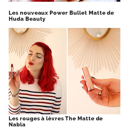
Les nouveaux Power Bullet Matte de
Huda Beauty
Les rouges à lèvres The Matte de
Nabla