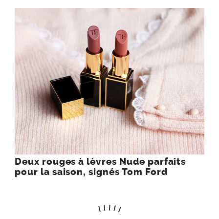
Deux rouges à lèvres Nude parfaits
pour la saison, signés Tom Ford