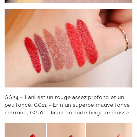
GG24 – Lani est un rouge assez profond et un
peu foncé, GG11 – Erin un superbe mauve foncé
marroné, GG10 – Taura un nude beige rehaussé :