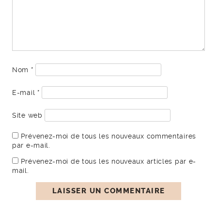
Nom
*
E-mail
*
Site web
Prévenez-moi de tous les nouveaux commentaires
par e-mail.
Prévenez-moi de tous les nouveaux articles par e-
mail.