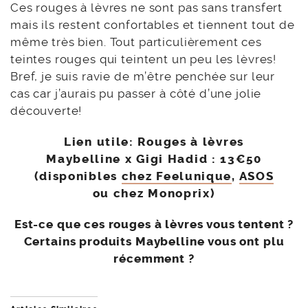
Ces rouges à lèvres ne sont pas sans transfert
mais ils restent confortables et tiennent tout de
même très bien. Tout particulièrement ces
teintes rouges qui teintent un peu les lèvres!
Bref, je suis ravie de m’être penchée sur leur
cas car j’aurais pu passer à côté d’une jolie
découverte!
Lien utile:
Rouges à lèvres
Maybelline x Gigi Hadid : 13€50
(disponibles
chez Feelunique
,
ASOS
ou chez Monoprix)
Est-ce que ces rouges à lèvres vous tentent ?
Certains produits Maybelline vous ont plu
récemment ?