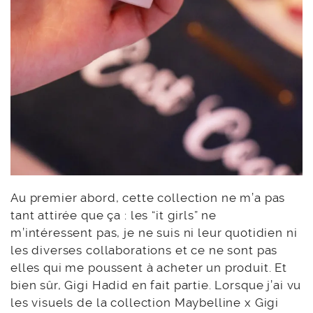
Au premier abord, cette collection ne m’a pas
tant attirée que ça : les “it girls” ne
m’intéressent pas, je ne suis ni leur quotidien ni
les diverses collaborations et ce ne sont pas
elles qui me poussent à acheter un produit. Et
bien sûr, Gigi Hadid en fait partie. Lorsque j’ai vu
les visuels de la collection Maybelline x Gigi