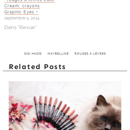
Cream, crayons
Graphic Eyes +
septembre 5, 2014
Dans "Revue"
GIGI HADID
MAYBELLINE
ROUGES À LÈVRES
Related Posts