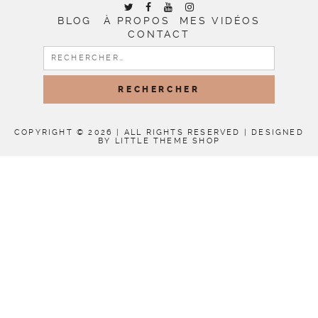
BLOG
À PROPOS
MES VIDÉOS
CONTACT
RECHERCHER :
COPYRIGHT © 2026 | ALL RIGHTS RESERVED |
DESIGNED
BY LITTLE THEME SHOP