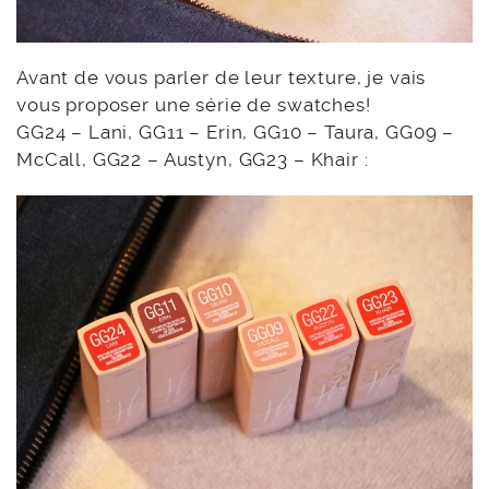
Avant de vous parler de leur texture, je vais
vous proposer une série de swatches!
GG24 – Lani, GG11 – Erin, GG10 – Taura, GG09 –
McCall, GG22 – Austyn, GG23 – Khair :