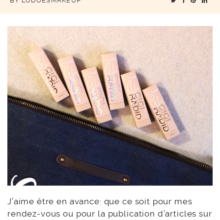
BY
LODOESMAKEUP
J’aime être en avance: que ce soit pour mes
rendez-vous ou pour la publication d’articles sur