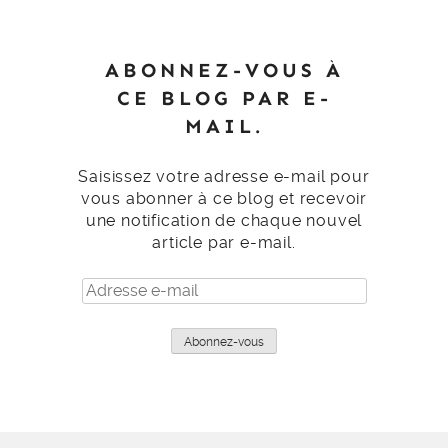
ABONNEZ-VOUS À
CE BLOG PAR E-
MAIL.
Saisissez votre adresse e-mail pour
vous abonner à ce blog et recevoir
une notification de chaque nouvel
article par e-mail.
Adresse
e-
mail
Abonnez-vous