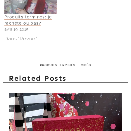
Produits terminés: je
rachète ou pas?
avril 19, 2015
Dans "Revue"
PRODUITS TERMINÉS
VIDÉO
Related Posts