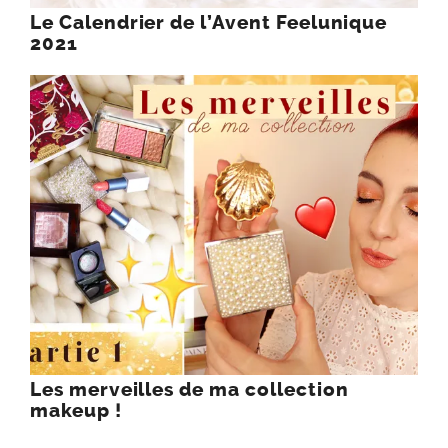
Le Calendrier de l’Avent Feelunique
2021
Les merveilles de ma collection
makeup !