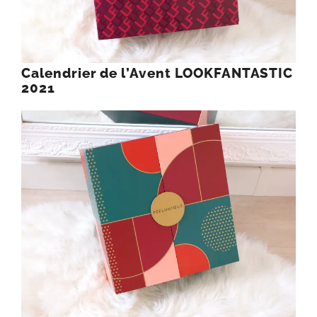
Calendrier de l’Avent LOOKFANTASTIC
2021