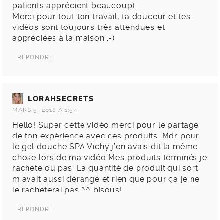
patients apprécient beaucoup).
Merci pour tout ton travail, ta douceur et tes
vidéos sont toujours très attendues et
appréciées à la maison :-)
RÉPONDRE
LORAHSECRETS
MARS 5, 2018 À 1:54
Hello! Super cette vidéo merci pour le partage
de ton expérience avec ces produits. Mdr pour
le gel douche SPA Vichy j’en avais dit la même
chose lors de ma vidéo Mes produits terminés je
rachète ou pas. La quantité de produit qui sort
m’avait aussi dérangé et rien que pour ça je ne
le rachèterai pas ^^ bisous!
RÉPONDRE