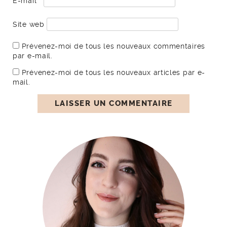
E-mail
*
Site web
Prévenez-moi de tous les nouveaux commentaires
par e-mail.
Prévenez-moi de tous les nouveaux articles par e-
mail.