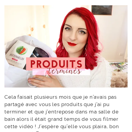
Cela faisait plusieurs mois que je n’avais pas
partagé avec vous les produits que j’ai pu
terminer et que j’entrepose dans ma salle de
bain alors il était grand temps de vous filmer
cette vidéo ! J’espère qu’elle vous plaira, bon