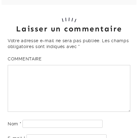
Laisser un commentaire
Votre adresse e-mail ne sera pas publiée.
Les champs
obligatoires sont indiqués avec
*
COMMENTAIRE
Nom
*