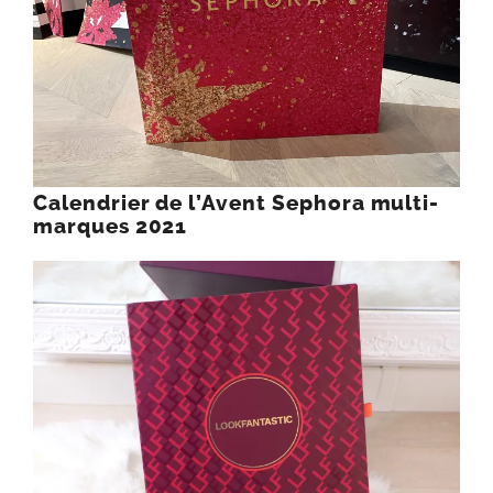
Calendrier de l’Avent Sephora multi-
marques 2021