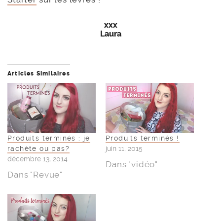
xxx
Laura
Articles Similaires
Produits terminés : je
Produits terminés !
rachète ou pas?
juin 11, 2015
décembre 13, 2014
Dans "vidéo"
Dans "Revue"