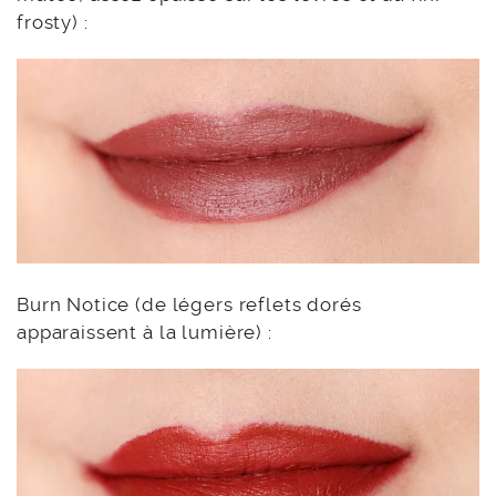
frosty) :
Burn Notice (de légers reflets dorés
apparaissent à la lumière) :