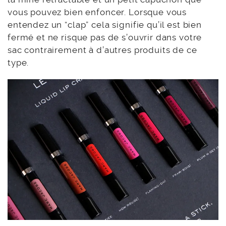
vous pouvez bien enfoncer. Lorsque vous
entendez un “clap” cela signifie qu’il est bien
fermé et ne risque pas de s’ouvrir dans votre
sac contrairement à d’autres produits de ce
type.