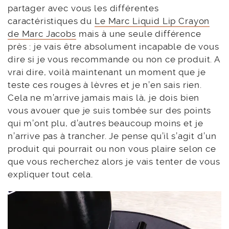
partager avec vous les différentes
caractéristiques du
Le Marc Liquid Lip Crayon
de Marc Jacobs
mais à une seule différence
près : je vais être absolument incapable de vous
dire si je vous recommande ou non ce produit. A
vrai dire, voilà maintenant un moment que je
teste ces rouges à lèvres et je n’en sais rien.
Cela ne m’arrive jamais mais là, je dois bien
vous avouer que je suis tombée sur des points
qui m’ont plu, d’autres beaucoup moins et je
n’arrive pas à trancher. Je pense qu’il s’agit d’un
produit qui pourrait ou non vous plaire selon ce
que vous recherchez alors je vais tenter de vous
expliquer tout cela.