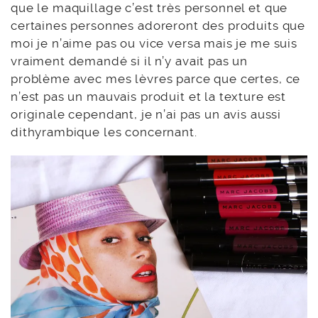
que le maquillage c’est très personnel et que
certaines personnes adoreront des produits que
moi je n’aime pas ou vice versa mais je me suis
vraiment demandé si il n’y avait pas un
problème avec mes lèvres parce que certes, ce
n’est pas un mauvais produit et la texture est
originale cependant, je n’ai pas un avis aussi
dithyrambique les concernant.