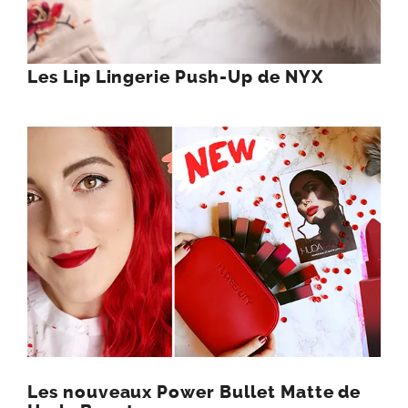
Les Lip Lingerie Push-Up de NYX
Les nouveaux Power Bullet Matte de