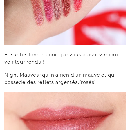
Et sur les lèvres pour que vous puissiez mieux
voir leur rendu !
Night Mauves (qui n’a rien d’un mauve et qui
possède des reflets argentés/rosés):