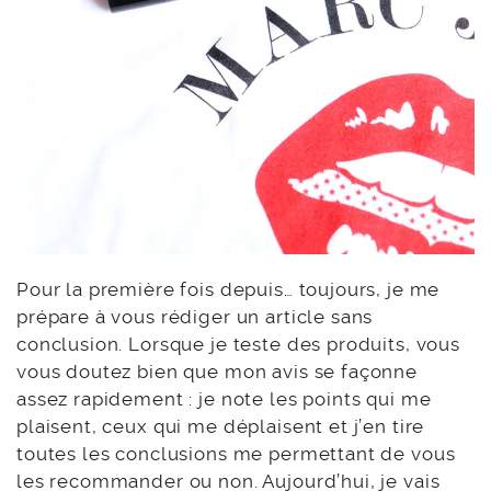
Pour la première fois depuis… toujours, je me
prépare à vous rédiger un article sans
conclusion. Lorsque je teste des produits, vous
vous doutez bien que mon avis se façonne
assez rapidement : je note les points qui me
plaisent, ceux qui me déplaisent et j’en tire
toutes les conclusions me permettant de vous
les recommander ou non. Aujourd’hui, je vais