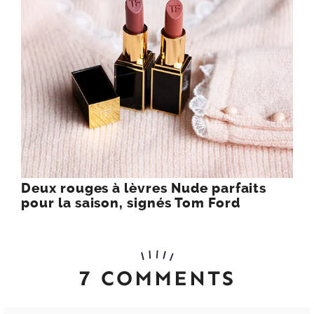
Deux rouges à lèvres Nude parfaits
pour la saison, signés Tom Ford
7 COMMENTS