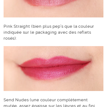
Pink Straight (bien plus pep’s que la couleur
indiquée sur le packaging avec des reflets
rosés):
Send Nudes (une couleur complètement
mutée, assez épaisse sur les lèvres et au fini