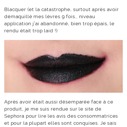
Blacquer (et la catastrophe, surtout après avoir
démaquillé mes lèvres 9 fois… niveau
application j’ai abandonné, bien trop épais, le
rendu était trop laid !)
Après avoir était aussi désemparée face à ce
produit, je me suis rendue sur le site de
Sephora pour lire les avis des consommatrices
et pour la plupart elles sont conquises. Je sais