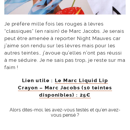
Je préfère mille fois les rouges à lèvres
“classiques” (en raisin) de Marc Jacobs. Je serais
peut être amenée à reporter Night Mauves car
j’aime son rendu sur les lèvres mais pour les
autres teintes… j’avoue qu’elles n’ont pas réussi
à me séduire. Je ne sais pas trop, je reste sur ma
faim !
Lien utile :
Le Marc Liquid Lip
Crayon – Marc Jacobs (10 teintes
disponibles) : 25€
Alors dites-moi, les avez-vous testés et qu’en avez-
vous pensé ?