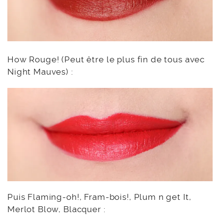
How Rouge! (Peut être le plus fin de tous avec
Night Mauves) :
Puis Flaming-oh!, Fram-bois!, Plum n get It,
Merlot Blow, Blacquer :