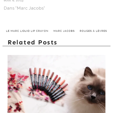
août 4, 2015
Dans "Marc Jacobs"
LE MARC LIQUID LIP CRAYON
MARC JACOBS
ROUGES À LÈVRES
Related Posts