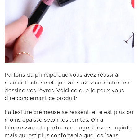
Partons du principe que vous avez réussi à
manier la chose et que vous avez correctement
dessiné vos lèvres. Voici ce que je peux vous
dire concernant ce produit:
La texture crémeuse se ressent, elle est plus ou
moins épaisse selon les teintes. On a
l’impression de porter un rouge à lèvres liquide
mais qui est plus confortable que les “sans