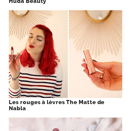
Huda Beauty
Les rouges à lèvres The Matte de
Nabla