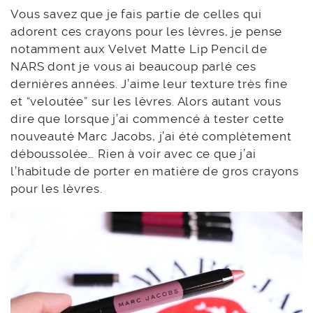
Vous savez que je fais partie de celles qui
adorent ces crayons pour les lèvres, je pense
notamment aux Velvet Matte Lip Pencil de
NARS dont je vous ai beaucoup parlé ces
dernières années. J’aime leur texture très fine
et “veloutée” sur les lèvres. Alors autant vous
dire que lorsque j’ai commencé à tester cette
nouveauté Marc Jacobs, j’ai été complètement
déboussolée… Rien à voir avec ce que j’ai
l’habitude de porter en matière de gros crayons
pour les lèvres.