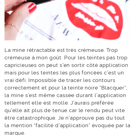
La mine rétractable est très crémeuse. Trop
crémeuse à mon goût. Pour les teintes pas trop
capricieuses on peut s’en sortir côté application
mais pour les teintes les plus foncées c’est un
vrai défi. Impossible de tracer les contours
correctement et pour la teinte noire “Blacquer”,
la mine s’est même cassée durant l’application
tellement elle est molle. J’aurais préférée
qu’elle ait plus de tenue car le rendu peut vite
être catastrophique. Je n’approuve pas du tout
la mention “facilité d’application” évoquée par la
marque.