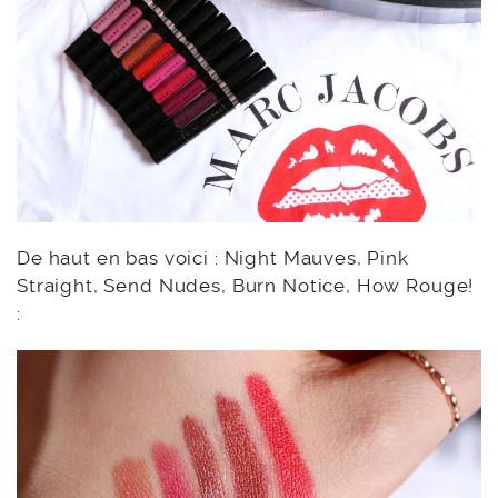
De haut en bas voici : Night Mauves, Pink
Straight, Send Nudes, Burn Notice, How Rouge!
: