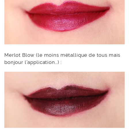
Merlot Blow (le moins métallique de tous mais
bonjour l’application…) :