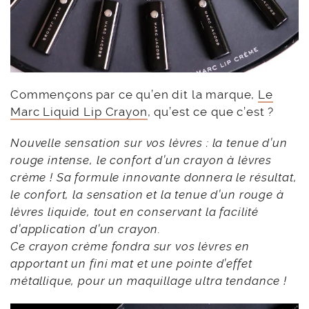
Commençons par ce qu’en dit la marque,
Le
Marc Liquid Lip Crayon
, qu’est ce que c’est ?
Nouvelle sensation sur vos lèvres : la tenue d’un
rouge intense, le confort d’un crayon à lèvres
crème !
Sa formule innovante donnera le résultat,
le confort, la sensation et la tenue d’un rouge à
lèvres liquide, tout en conservant la facilité
d’application d’un crayon.
Ce crayon crème fondra sur vos lèvres en
apportant un fini mat et une pointe d’effet
métallique, pour un maquillage ultra tendance !