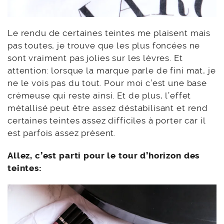
Le rendu de certaines teintes me plaisent mais
pas toutes, je trouve que les plus foncées ne
sont vraiment pas jolies sur les lèvres. Et
attention: lorsque la marque parle de fini mat, je
ne le vois pas du tout. Pour moi c’est une base
crémeuse qui reste ainsi. Et de plus, l’effet
métallisé peut être assez déstabilisant et rend
certaines teintes assez difficiles à porter car il
est parfois assez présent.
Allez, c’est parti pour le tour d’horizon des
teintes: