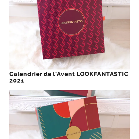
Calendrier de l’Avent LOOKFANTASTIC
2021