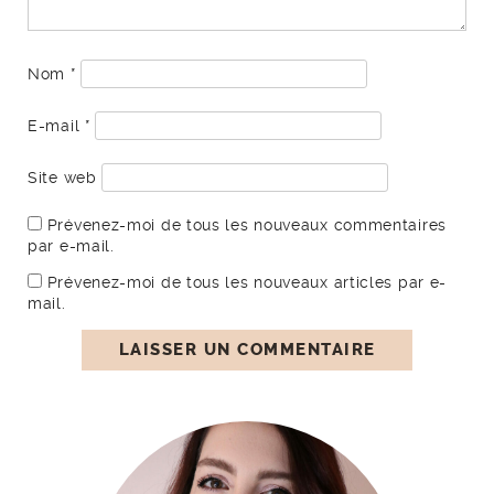
Nom
*
E-mail
*
Site web
Prévenez-moi de tous les nouveaux commentaires
par e-mail.
Prévenez-moi de tous les nouveaux articles par e-
mail.