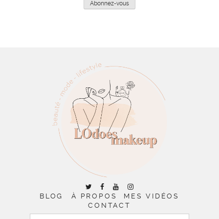
Abonnez-vous
BLOG
À PROPOS
MES VIDÉOS
CONTACT
RECHERCHER :