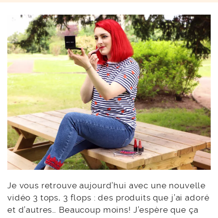
Je vous retrouve aujourd’hui avec une nouvelle
vidéo 3 tops, 3 flops : des produits que j’ai adoré
et d’autres… Beaucoup moins! J’espère que ça