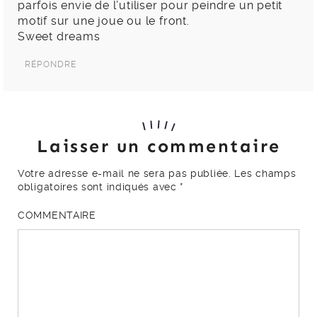
parfois envie de l’utiliser pour peindre un petit
motif sur une joue ou le front.
Sweet dreams
RÉPONDRE
Laisser un commentaire
Votre adresse e-mail ne sera pas publiée.
Les champs
obligatoires sont indiqués avec
*
COMMENTAIRE