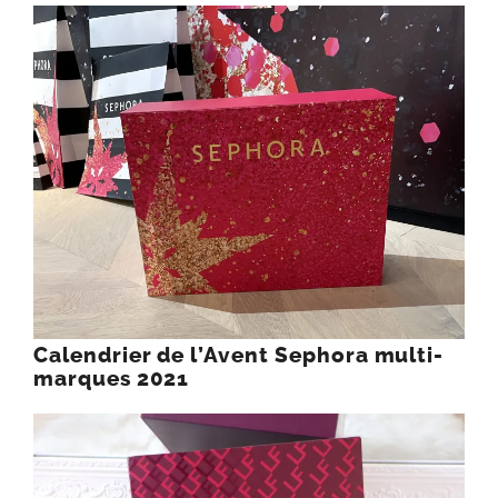
Calendrier de l’Avent Sephora multi-
marques 2021