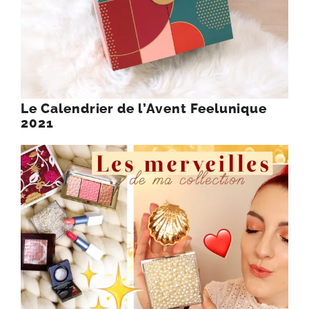
Le Calendrier de l’Avent Feelunique
2021