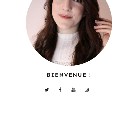
BIENVENUE !