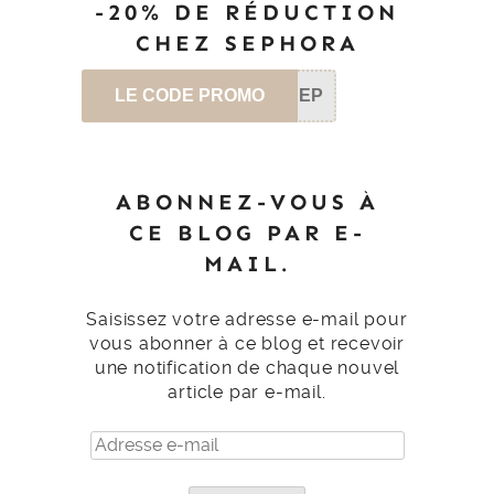
-20% DE RÉDUCTION
CHEZ SEPHORA
LE CODE PROMO
SEP
ABONNEZ-VOUS À
CE BLOG PAR E-
MAIL.
Saisissez votre adresse e-mail pour
vous abonner à ce blog et recevoir
une notification de chaque nouvel
article par e-mail.
Adresse
e-
mail