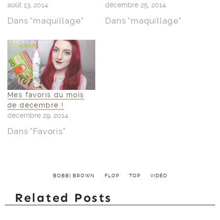
août 13, 2014
décembre 25, 2014
Dans "maquillage"
Dans "maquillage"
Mes favoris du mois
de décembre !
décembre 29, 2014
Dans "Favoris"
BOBBI BROWN
FLOP
TOP
VIDÉO
Related Posts