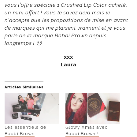
vous l’offre spéciale 1 Crushed Lip Color acheté,
un mini offert ! Vous le savez déjà mais je
n’accepte que les propositions de mise en avant
de marques qui me plaisent vraiment et je vous
parle de la marque Bobbi Brown depuis…
longtemps ! 🙂
xxx
Laura
Articles Similaires
Les essentiels de
Glowy Xmas avec
Bobbi Brown
Bobbi Brown !