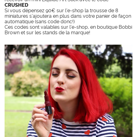
CRUSHED
Si vous dépensez 90€ sur l’e-shop la trousse de 8
miniatures s’ajoutera en plus dans votre panier de façon
automatique (sans code donc!)
Ces codes sont valables sur l’e-shop, en boutique Bobbi
Brown et sur les stands de la marque!