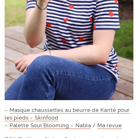
–
Masque chaussettes au beurre de Karité pour
les pieds – Skinfood
–
Palette Soul Blooming – Nabla
/
Ma revue