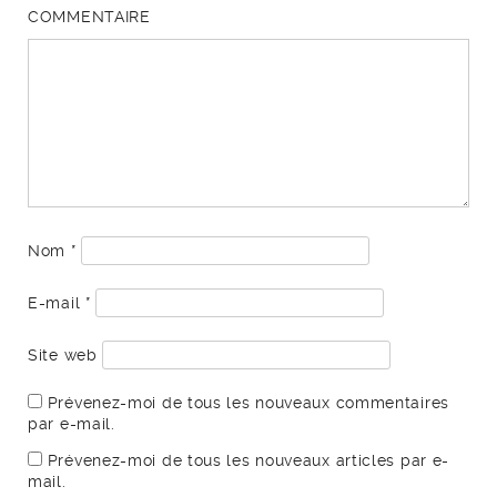
COMMENTAIRE
Nom
*
E-mail
*
Site web
Prévenez-moi de tous les nouveaux commentaires
par e-mail.
Prévenez-moi de tous les nouveaux articles par e-
mail.