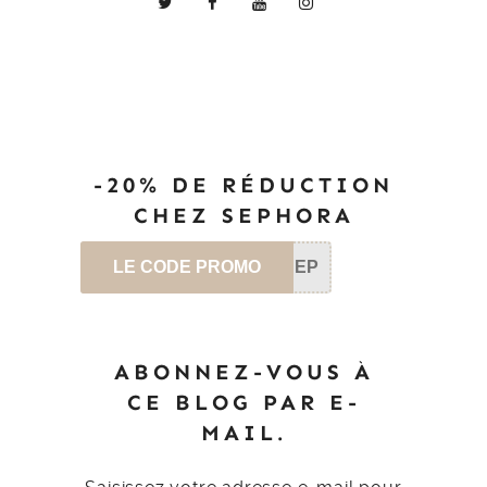
-20% DE RÉDUCTION
CHEZ SEPHORA
LE CODE PROMO
SEP
ABONNEZ-VOUS À
CE BLOG PAR E-
MAIL.