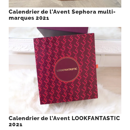
Calendrier de l’Avent Sephora multi-
marques 2021
Calendrier de l’Avent LOOKFANTASTIC
2021