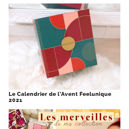
Le Calendrier de l’Avent Feelunique
2021