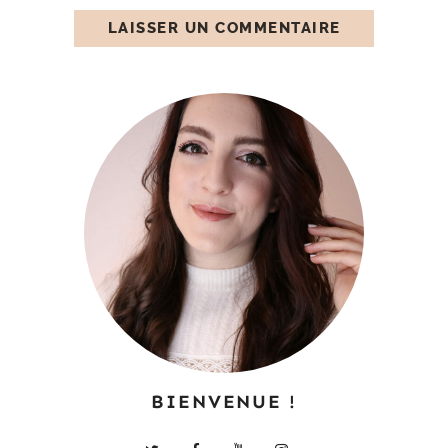
BIENVENUE !