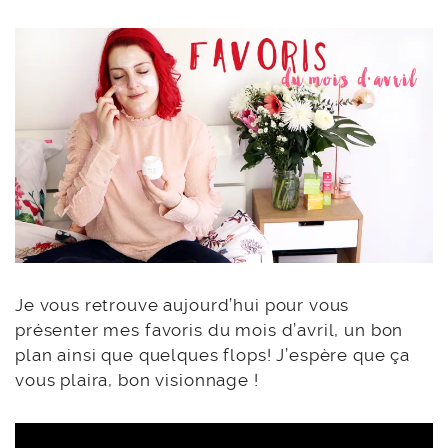
Je vous retrouve aujourd’hui pour vous
présenter mes favoris du mois d’avril, un bon
plan ainsi que quelques flops! J’espère que ça
vous plaira, bon visionnage !