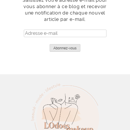
Saisissez votre adresse e-mail pour
vous abonner à ce blog et recevoir
une notification de chaque nouvel
article par e-mail.
Adresse
e-
mail
Abonnez-vous