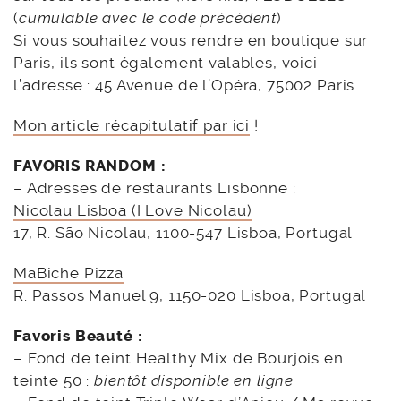
(
cumulable avec le code précédent
)
Si vous souhaitez vous rendre en boutique sur
Paris, ils sont également valables, voici
l’adresse : 45 Avenue de l’Opéra, 75002 Paris
Mon article récapitulatif par ici
!
FAVORIS RANDOM :
– Adresses de restaurants Lisbonne :
Nicolau Lisboa (I Love Nicolau)
17, R. São Nicolau, 1100-547 Lisboa, Portugal
MaBiche Pizza
R. Passos Manuel 9, 1150-020 Lisboa, Portugal
Favoris Beauté :
– Fond de teint Healthy Mix de Bourjois en
teinte 50 :
bientôt disponible en ligne