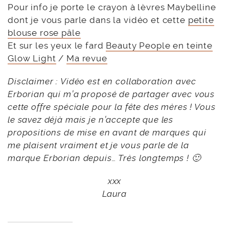
Pour info je porte le crayon à lèvres Maybelline
dont je vous parle dans la vidéo et cette
petite
blouse rose pâle
Et sur les yeux le fard
Beauty People en teinte
Glow Light
/
Ma revue
Disclaimer :
Vidéo est en collaboration avec
Erborian qui m’a proposé de partager avec vous
cette offre spéciale pour la fête des mères ! Vous
le savez déjà mais je n’accepte que les
propositions de mise en avant de marques qui
me plaisent vraiment et je vous parle de la
marque Erborian depuis… Très longtemps ! 🙂
xxx
Laura