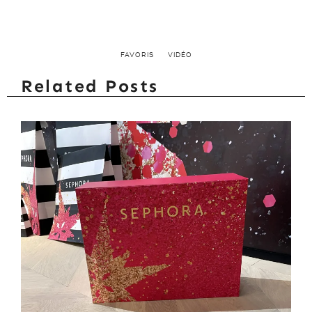
FAVORIS
VIDÉO
Related Posts