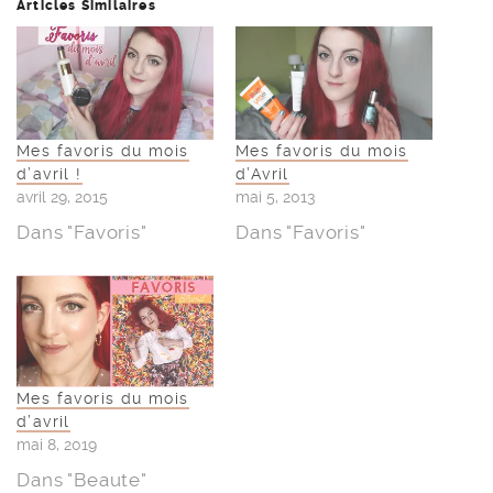
Articles Similaires
Mes favoris du mois
Mes favoris du mois
d’avril !
d’Avril
avril 29, 2015
mai 5, 2013
Dans "Favoris"
Dans "Favoris"
Mes favoris du mois
d’avril
mai 8, 2019
Dans "Beaute"