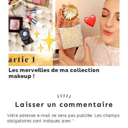
Les merveilles de ma collection
makeup !
Laisser un commentaire
Votre adresse e-mail ne sera pas publiée.
Les champs
obligatoires sont indiqués avec
*