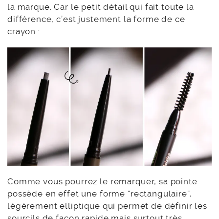
la marque. Car le petit détail qui fait toute la
différence, c’est justement la forme de ce
crayon :
Comme vous pourrez le remarquer, sa pointe
possède en effet une forme “rectangulaire”,
légèrement elliptique qui permet de définir les
sourcils de façon rapide mais surtout très