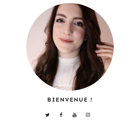
BIENVENUE !