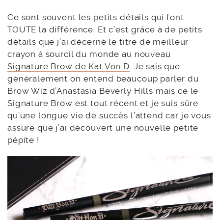
Ce sont souvent les petits détails qui font
TOUTE la différence. Et c’est grâce à de petits
détails que j’ai décerné le titre de meilleur
crayon à sourcil du monde au nouveau
Signature Brow de Kat Von D
. Je sais que
généralement on entend beaucoup parler du
Brow Wiz d’Anastasia Beverly Hills mais ce le
Signature Brow est tout récent et je suis sûre
qu’une longue vie de succès l’attend car je vous
assure que j’ai découvert une nouvelle petite
pépite !