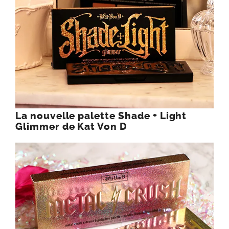
La nouvelle palette Shade + Light
Glimmer de Kat Von D