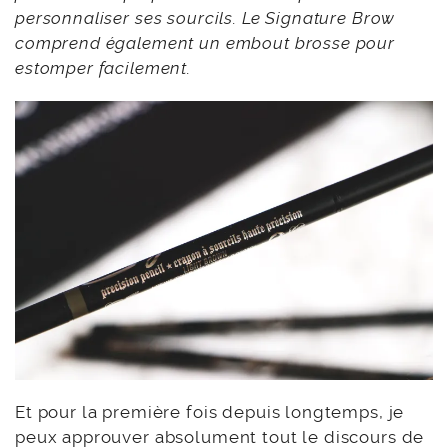
personnaliser ses sourcils. Le Signature Brow
comprend également un embout brosse pour
estomper facilement.
Et pour la première fois depuis longtemps, je
peux approuver absolument tout le discours de