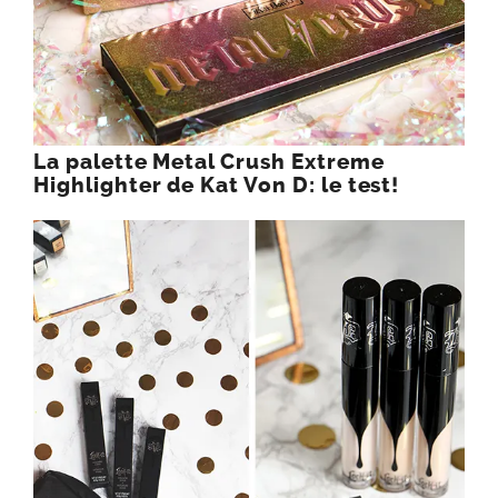
La palette Metal Crush Extreme
Highlighter de Kat Von D: le test!