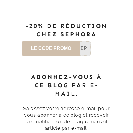
-20% DE RÉDUCTION
CHEZ SEPHORA
LE CODE PROMO
SEP
ABONNEZ-VOUS À
CE BLOG PAR E-
MAIL.
Saisissez votre adresse e-mail pour
vous abonner à ce blog et recevoir
une notification de chaque nouvel
article par e-mail.