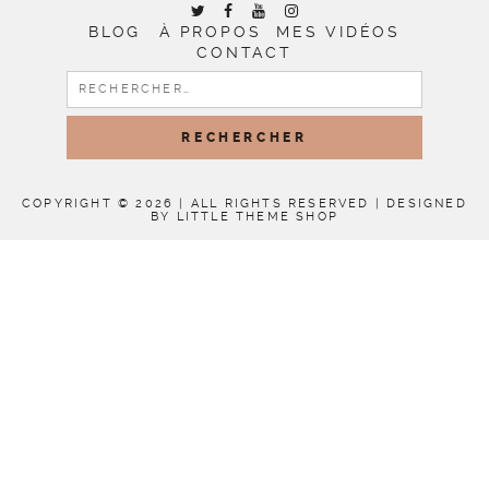
BLOG
À PROPOS
MES VIDÉOS
CONTACT
RECHERCHER :
COPYRIGHT © 2026 | ALL RIGHTS RESERVED |
DESIGNED
BY LITTLE THEME SHOP