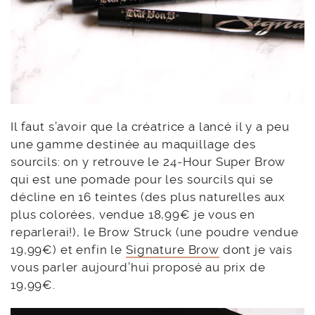
Il faut s’avoir que la créatrice a lancé il y a peu
une gamme destinée au maquillage des
sourcils: on y retrouve le 24-Hour Super Brow
qui est une pomade pour les sourcils qui se
décline en 16 teintes (des plus naturelles aux
plus colorées, vendue 18,99€ je vous en
reparlerai!), le Brow Struck (une poudre vendue
19,99€) et enfin le
Signature Brow
dont je vais
vous parler aujourd’hui proposé au prix de
19,99€.