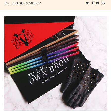
BY
LODOESMAKEUP