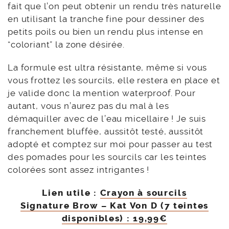
fait que l’on peut obtenir un rendu très naturelle
en utilisant la tranche fine pour dessiner des
petits poils ou bien un rendu plus intense en
“coloriant” la zone désirée.
La formule est ultra résistante, même si vous
vous frottez les sourcils, elle restera en place et
je valide donc la mention waterproof. Pour
autant, vous n’aurez pas du mal à les
démaquiller avec de l’eau micellaire ! Je suis
franchement bluffée, aussitôt testé, aussitôt
adopté et comptez sur moi pour passer au test
des pomades pour les sourcils car les teintes
colorées sont assez intrigantes !
Lien utile :
Crayon à sourcils
Signature Brow – Kat Von D (7 teintes
disponibles) : 19,99€