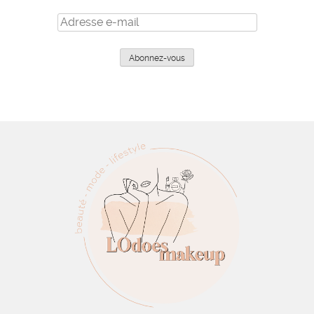
Adresse
e-
mail
Abonnez-vous