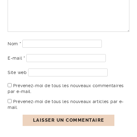
Nom
*
E-mail
*
Site web
Prévenez-moi de tous les nouveaux commentaires
par e-mail.
Prévenez-moi de tous les nouveaux articles par e-
mail.