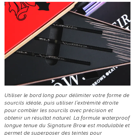
Utiliser le bord long pour délimiter votre forme de
sourcils idéale, puis utiliser l’extrémité étroite
pour combler les sourcils avec précision et
obtenir un résultat naturel. La formule waterproof
longue tenue du Signature Brow est modulable et
permet de superposer des teintes pour