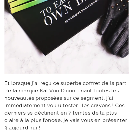
Et lorsque j’ai reçu ce superbe coffret de la part
de la marque Kat Von D contenant toutes les
nouveautés proposées sur ce segment, j’ai
immédiatement voulu tester… les crayons ! Ces
derniers se déclinent en 7 teintes de la plus
claire à la plus foncée, je vais vous en présenter
3 aujourd’hui !