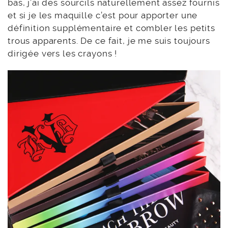
bas, j’ai des sourcils naturellement assez fournis
et si je les maquille c’est pour apporter une
définition supplémentaire et combler les petits
trous apparents. De ce fait, je me suis toujours
dirigée vers les crayons !