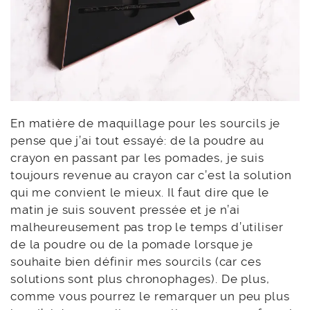
En matière de maquillage pour les sourcils je
pense que j’ai tout essayé: de la poudre au
crayon en passant par les pomades, je suis
toujours revenue au crayon car c’est la solution
qui me convient le mieux. Il faut dire que le
matin je suis souvent pressée et je n’ai
malheureusement pas trop le temps d’utiliser
de la poudre ou de la pomade lorsque je
souhaite bien définir mes sourcils (car ces
solutions sont plus chronophages). De plus,
comme vous pourrez le remarquer un peu plus