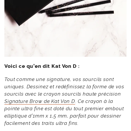
Voici ce qu’en dit Kat Von D :
Tout comme une signature, vos sourcils sont
uniques. Dessinez et redéfinissez la forme de vos
sourcils avec le crayon sourcils haute précision
Signature Brow de Kat Von D
. Ce crayon à la
pointe ultra fine est doté du tout premier embout
elliptique d’1mm x 1,5 mm, parfait pour dessiner
facilement des traits ultra fins.