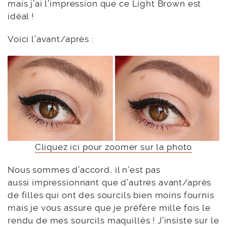
mais j’ai l’impression que ce Light Brown est
idéal !
Voici l’avant/après :
Cliquez ici pour zoomer sur la photo
Nous sommes d’accord, il n’est pas
aussi impressionnant que d’autres avant/après
de filles qui ont des sourcils bien moins fournis
mais je vous assure que je préfère mille fois le
rendu de mes sourcils maquillés ! J’insiste sur le