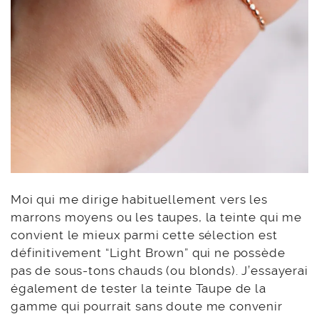
Moi qui me dirige habituellement vers les
marrons moyens ou les taupes, la teinte qui me
convient le mieux parmi cette sélection est
définitivement “Light Brown” qui ne possède
pas de sous-tons chauds (ou blonds). J’essayerai
également de tester la teinte Taupe de la
gamme qui pourrait sans doute me convenir