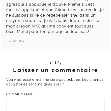
agréable à appliqué je trouve. Même s’il est
facile à appliqué et que j’aime bien son rendu, je
ne suis pas sure de redépenser 19€ dans un
crayon à sourcils.. je vais sans doute rester sur
mon crayon NYX qui me convient tout aussi
bien. Merci pour ton partage en tous cas!
RÉPONDRE
Laisser un commentaire
Votre adresse e-mail ne sera pas publiée.
Les champs
obligatoires sont indiqués avec
*
COMMENTAIRE