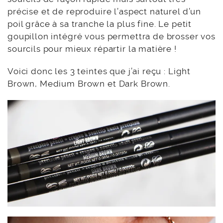
précise et de reproduire l’aspect naturel d’un
poil grâce à sa tranche la plus fine. Le petit
goupillon intégré vous permettra de brosser vos
sourcils pour mieux répartir la matière !
Voici donc les 3 teintes que j’ai reçu : Light
Brown, Medium Brown et Dark Brown.