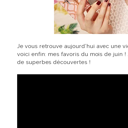
Je vous retrouve aujourd’hui avec une vi
voici enfin: mes favoris du mois de juin !
de superbes découvertes !