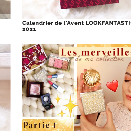
Calendrier de l’Avent LOOKFANTAST
2021