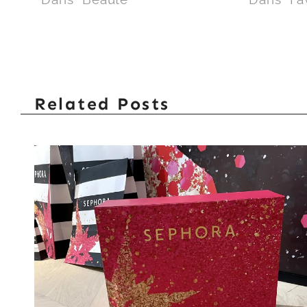
Related Posts