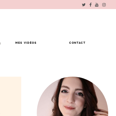
MES VIDÉOS
CONTACT
e