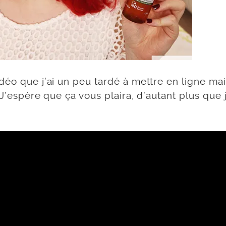
déo que j’ai un peu tardé à mettre en ligne mai
 J’espère que ça vous plaira, d’autant plus que j’