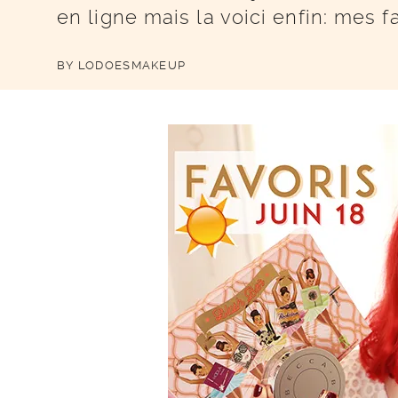
en ligne mais la voici enfin: mes 
BY
LODOESMAKEUP