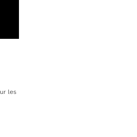
ur les