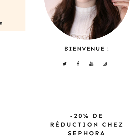
BIENVENUE !
-20% DE
RÉDUCTION CHEZ
SEPHORA