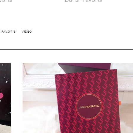
FAVORIS
VIDÉO