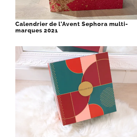
Calendrier de l’Avent Sephora multi-
marques 2021