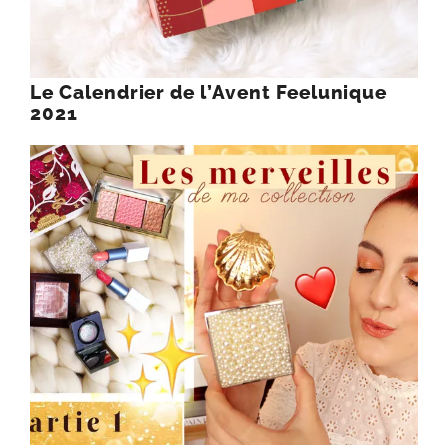
Le Calendrier de l’Avent Feelunique
2021