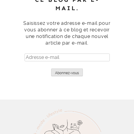
MAIL.
Saisissez votre adresse e-mail pour
vous abonner à ce blog et recevoir
une notification de chaque nouvel
article par e-mail.
Adresse
e-
mail
Abonnez-vous