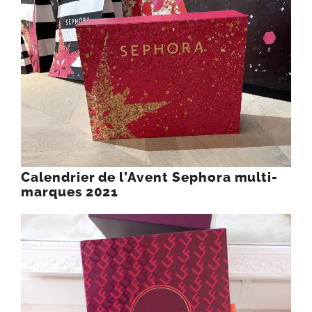
Calendrier de l’Avent Sephora multi-
marques 2021