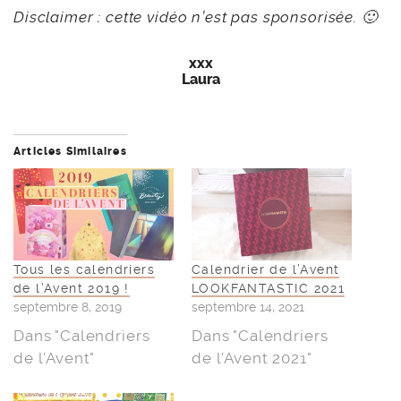
Disclaimer : cette vidéo n’est pas sponsorisée. 🙂
xxx
Laura
Articles Similaires
Tous les calendriers
Calendrier de l’Avent
de l’Avent 2019 !
LOOKFANTASTIC 2021
septembre 8, 2019
septembre 14, 2021
Dans "Calendriers
Dans "Calendriers
de l'Avent"
de l'Avent 2021"