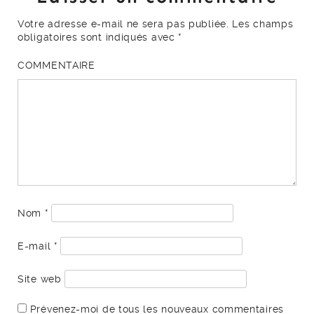
Votre adresse e-mail ne sera pas publiée.
Les champs
obligatoires sont indiqués avec
*
COMMENTAIRE
Nom
*
E-mail
*
Site web
Prévenez-moi de tous les nouveaux commentaires