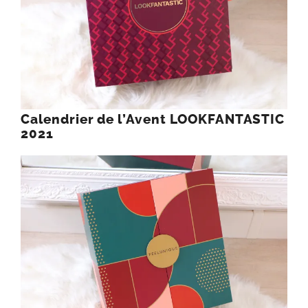
Calendrier de l’Avent LOOKFANTASTIC
2021