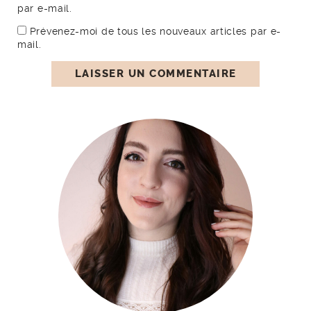
par e-mail.
Prévenez-moi de tous les nouveaux articles par e-
mail.