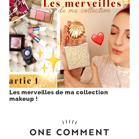
Les merveilles de ma collection
makeup !
ONE COMMENT