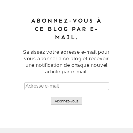
ABONNEZ-VOUS À
CE BLOG PAR E-
MAIL.
Saisissez votre adresse e-mail pour
vous abonner à ce blog et recevoir
une notification de chaque nouvel
article par e-mail.
Adresse
e-
mail
Abonnez-vous