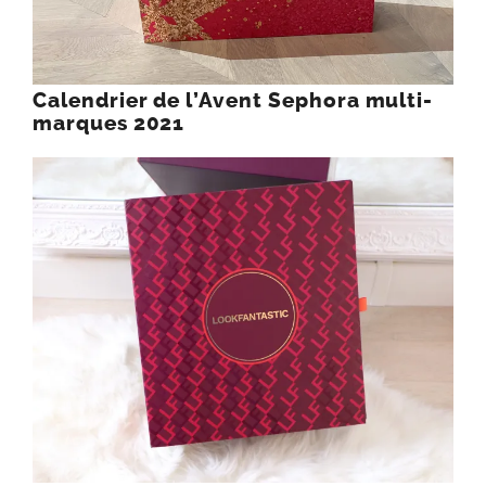
Calendrier de l’Avent Sephora multi-
marques 2021