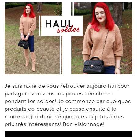
Je suis ravie de vous retrouver aujourd’hui pour
partager avec vous les pièces dénichées
pendant les soldes! Je commence par quelques
produits de beauté et je passe ensuite à la
mode car j’ai déniché quelques pépites à des
prix très intéressants! Bon visionnage!