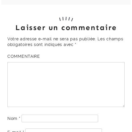
Laisser un commentaire
Votre adresse e-mail ne sera pas publiée.
Les champs
obligatoires sont indiqués avec
*
COMMENTAIRE
Nom
*