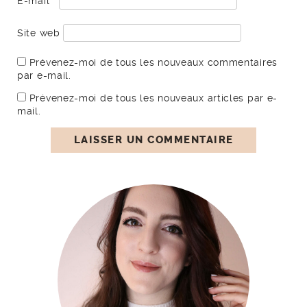
E-mail
*
Site web
Prévenez-moi de tous les nouveaux commentaires
par e-mail.
Prévenez-moi de tous les nouveaux articles par e-
mail.