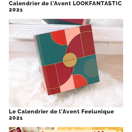
Calendrier de l’Avent LOOKFANTASTIC
2021
Le Calendrier de l’Avent Feelunique
2021