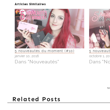
Articles Similaires
5 nouveautés du moment (#10)
5 nouveaut
janvier 10, 2016
octobre 1, 20
Dans "Nouveautés"
Dans "N
N
Related Posts