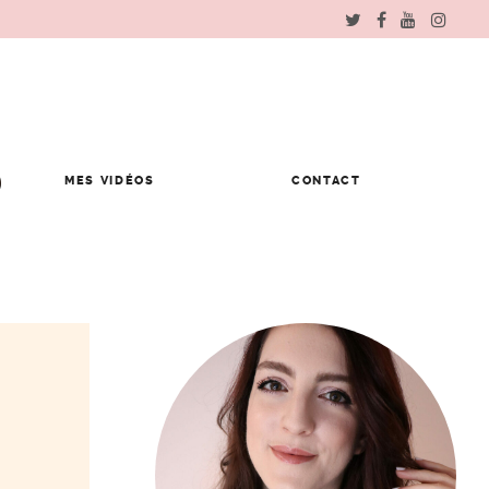
MES VIDÉOS
CONTACT