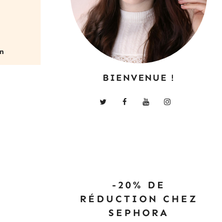
BIENVENUE !
-20% DE
RÉDUCTION CHEZ
SEPHORA