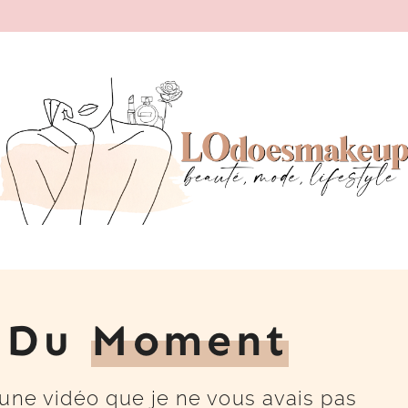
s Du
Moment
 une vidéo que je ne vous avais pas