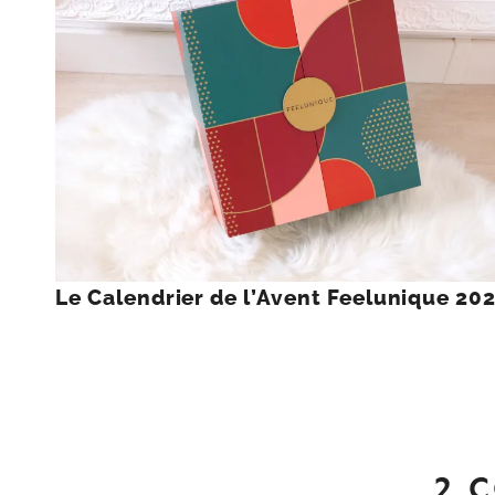
Le Calendrier de l’Avent Feelunique 20
2 