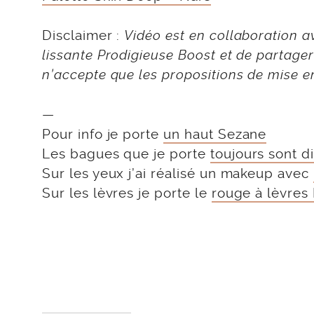
Disclaimer :
Vidéo est en collaboration 
lissante Prodigieuse Boost et de partager
n’accepte que les propositions de mise 
—
Pour info je porte
un haut Sezane
Les bagues que je porte
toujours sont di
Sur les yeux j’ai réalisé un makeup avec
Sur les lèvres je porte le
rouge à lèvres