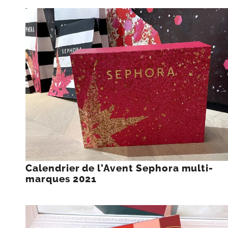
Calendrier de l’Avent Sephora multi-
marques 2021