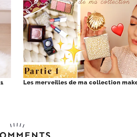
21
Les merveilles de ma collection mak
COMMENTS