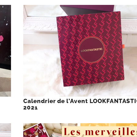
Calendrier de l’Avent LOOKFANTAST
2021