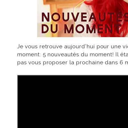
Je vous retrouve aujourd’hui pour une v
moment: 5 nouveautés du moment! Il étai
pas vous proposer la prochaine dans 6 m