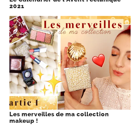
2021
Les merveilles de ma collection
makeup !