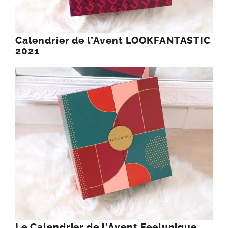
Calendrier de l’Avent LOOKFANTASTIC
2021
Le Calendrier de l’Avent Feelunique