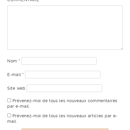
Nom
*
E-mail
*
Site web
Prévenez-moi de tous les nouveaux commentaires
par e-mail.
Prévenez-moi de tous les nouveaux articles par e-
mail.