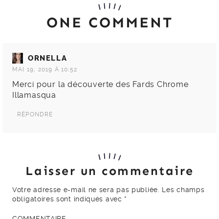
ONE COMMENT
ORNELLA
MAI 19, 2019 À 10:52
Merci pour la découverte des Fards Chrome
Illamasqua
RÉPONDRE
Laisser un commentaire
Votre adresse e-mail ne sera pas publiée.
Les champs
obligatoires sont indiqués avec
*
COMMENTAIRE