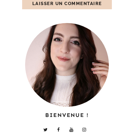
BIENVENUE !