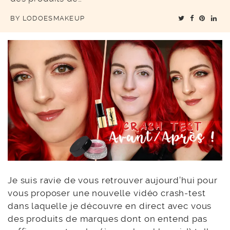
BY
LODOESMAKEUP
Je suis ravie de vous retrouver aujourd’hui pour
vous proposer une nouvelle vidéo crash-test
dans laquelle je découvre en direct avec vous
des produits de marques dont on entend pas