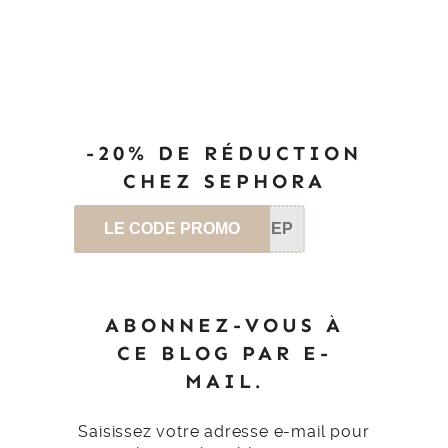
-20% DE RÉDUCTION
CHEZ SEPHORA
LE CODE PROMO
SEP
ABONNEZ-VOUS À
CE BLOG PAR E-
MAIL.
Saisissez votre adresse e-mail pour