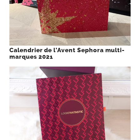
Calendrier de l’Avent Sephora multi-
marques 2021