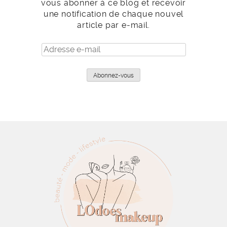
vous abonner à ce blog et recevoir
une notification de chaque nouvel
article par e-mail.
Adresse
e-
mail
Abonnez-vous