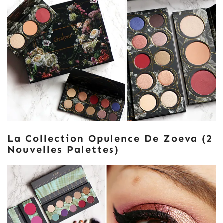
La Collection Opulence De Zoeva (2
Nouvelles Palettes)