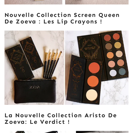
Nouvelle Collection Screen Queen
De Zoeva : Les Lip Crayons !
La Nouvelle Collection Aristo De
Zoeva: Le Verdict !