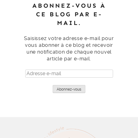
ABONNEZ-VOUS À
CE BLOG PAR E-
MAIL.
Saisissez votre adresse e-mail pour
vous abonner à ce blog et recevoir
une notification de chaque nouvel
article par e-mail.
Adresse
e-
mail
Abonnez-vous