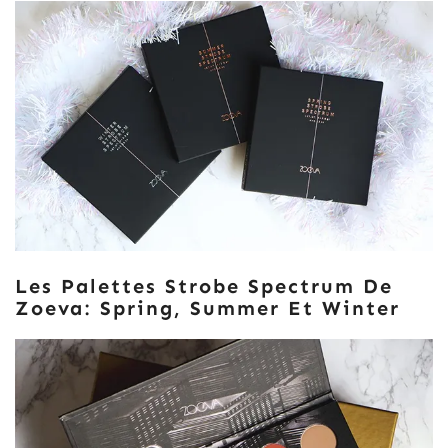
Les Palettes Strobe Spectrum De
Zoeva: Spring, Summer Et Winter