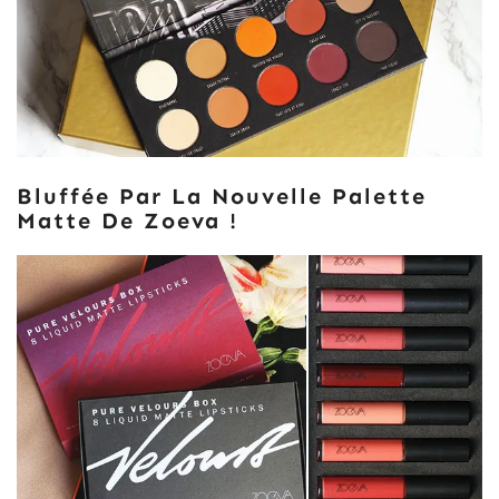
Bluffée Par La Nouvelle Palette
Matte De Zoeva !