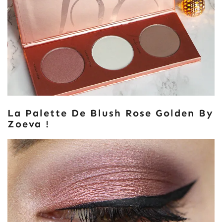
La Palette De Blush Rose Golden By
Zoeva !