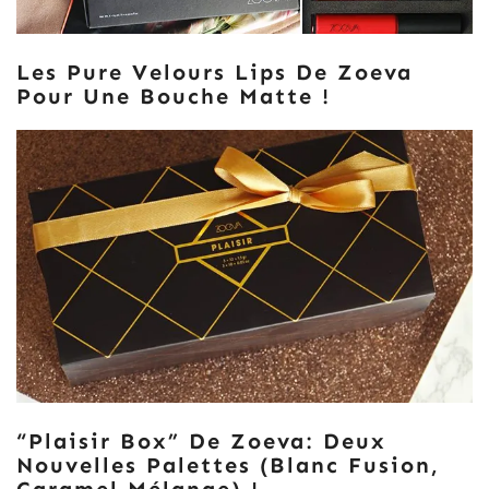
Les Pure Velours Lips De Zoeva
Pour Une Bouche Matte !
“Plaisir Box” De Zoeva: Deux
Nouvelles Palettes (Blanc Fusion,