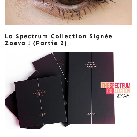
La Spectrum Collection Signée
Zoeva ! (partie 2)