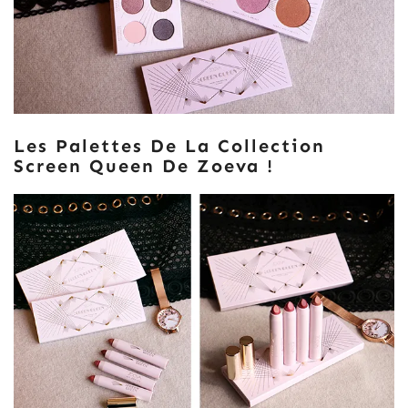
Les Palettes De La Collection
Screen Queen De Zoeva !