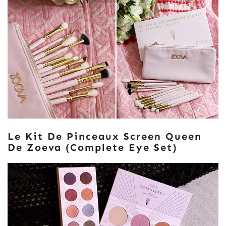
Le Kit De Pinceaux Screen Queen
De Zoeva (Complete Eye Set)