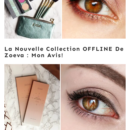
La Nouvelle Collection OFFLINE De
Zoeva : Mon Avis!