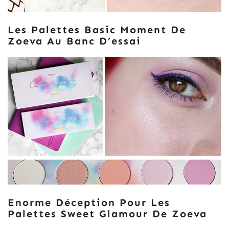
Les Palettes Basic Moment De
Zoeva Au Banc D’essai
Enorme Déception Pour Les
Palettes Sweet Glamour De Zoeva