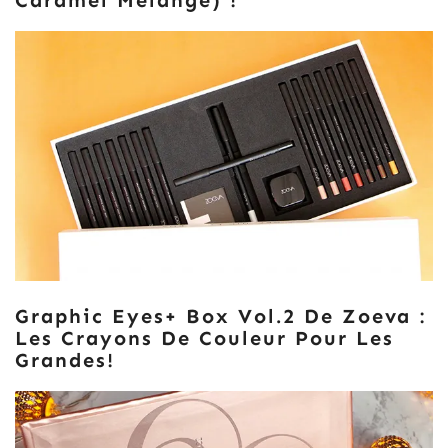
Caramel Mélange) !
Graphic Eyes+ Box Vol.2 De Zoeva :
Les Crayons De Couleur Pour Les
Grandes!