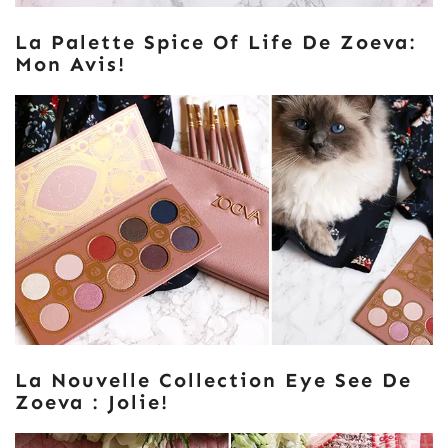
La Palette Spice Of Life De Zoeva:
Mon Avis!
La Nouvelle Collection Eye See De
Zoeva : Jolie!